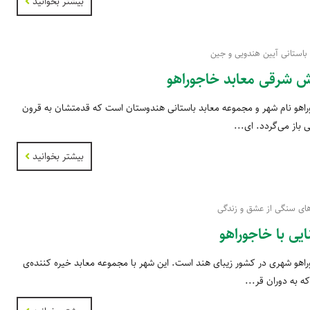
بیشتر بخوانید
 باستانی آیین هندویی و جین
 شرقی معابد خاجوراهو
اهو نام شهر و مجموعه معابد باستانی هندوستان است که قدمتشان به قرون
باز می‌گردد. ای...
بیشتر بخوانید
های سنگی از عشق و زندگی
یی با خاجوراهو
اهو شهری در کشور زیبای هند است. این شهر با مجموعه معابد خیره کننده‌ی
ه به دوران قر...