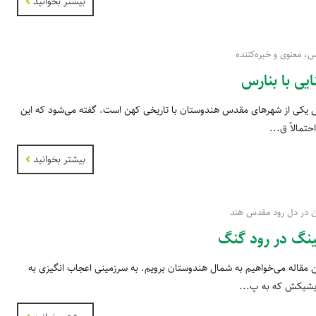
بیشتر بخوانید
 معنوی و خیره‌کننده
یی با بنارس
 یکی از شهرهای مقدس هندوستان با تاریخی کهن است. گفته می‌شود که این
حتمالاً ق...
بیشتر بخوانید
 در دل رود مقدس هند
ینگ در رود گنگ
ن مقاله می‌خواهیم به شمال هندوستان برویم. به سرزمینی اعجاب انگیزی به
یشیکش که به پ...