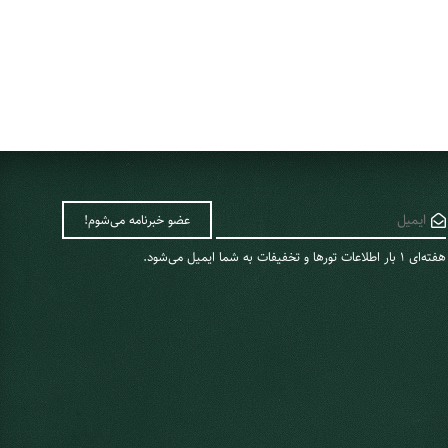
هفته‌ای 1 ‌بار اطلاعات تورها و تخفیفات به شما ایمیل می‌شود.