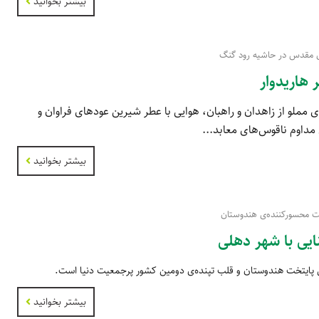
بیشتر بخوانید
مقدس در حاشیه رود گنگ
 هاریدوار
مملو از زاهدان و راهبان، هوایی با عطر شیرین عودهای فراوان و
مداوم ناقوس‌های معابد...
بیشتر بخوانید
ت محسورکننده‌ی هندوستان
ایی با شهر دهلی
پایتخت هندوستان و قلب تپنده‌ی دومین کشور پرجمعیت دنیا است.
بیشتر بخوانید