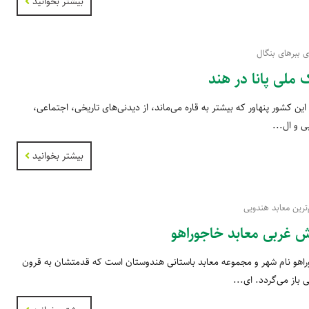
بیشتر بخوانید
ی ببرهای بنگال
 ملی پانا در هند
این کشور پنهاور که بیشتر به قاره می‌ماند، از دیدنی‌های تاریخی، اجتماعی،
 و ال...
بیشتر بخوانید
ترین معابد هندویی
 غربی معابد خاجوراهو
اهو نام شهر و مجموعه معابد باستانی هندوستان است که قدمتشان به قرون
باز می‌گردد. ای...