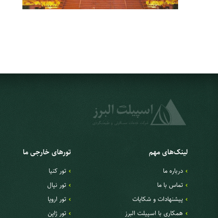
لینک‌های مهم
تورهای خارجی ما
درباره ما
تور کنیا
تماس با ما
تور نپال
پیشنهادات و شکایات
تور اروپا
همکاری با اسپیلت البرز
تور ژاپن