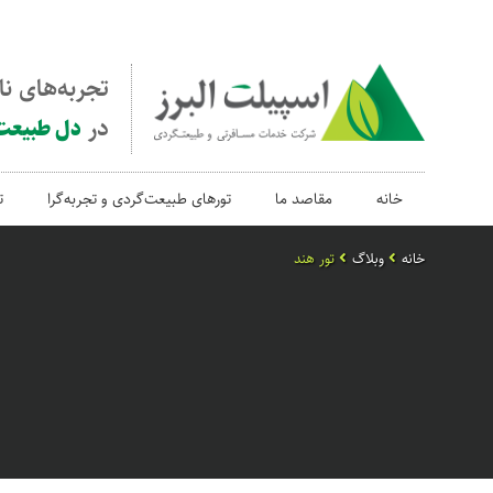
تجربه‌های ن
در
دل طبیعت
خانه
مقاصد ما
تورهای طبیعت‌گردی و تجربه‌گرا
ت
خانه
وبلاگ
تور هند