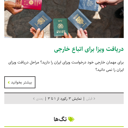
دریافت ویزا برای اتباع خارجی
برای مهمان خارجی خود درخواست ویزای ایران را دارید؟ مراحل دریافت ویزای
ایران را نمی دانید؟
بیشتر بخوانید
قبلی
| نمایش 3 رکورد از 1 تا 3 |
بعدی
تگ‌ها