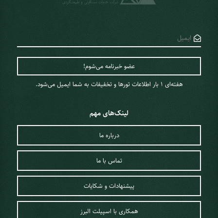
هفته‌ای 1 ‌بار اطلاعات تورها و تخفیفات به شما ایمیل می‌شود.
لینک‌های مهم
درباره ما
تماس با ما
پیشنهادات و شکایات
همکاری با اسپیلت البرز