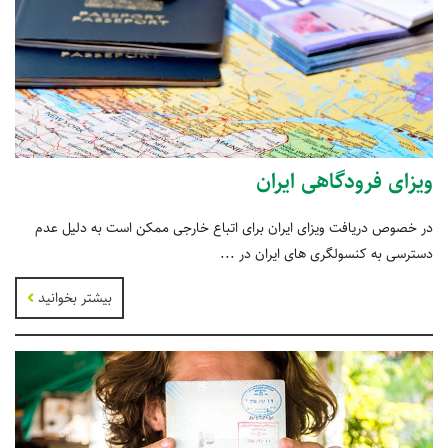
ویزای فرودگاهی ایران
در خصوص دریافت ویزای ایران برای اتباع خارجی ممکن است به دلیل عدم
دسترسی به کنسولگری های ایران در ...
بیشتر بخوانید