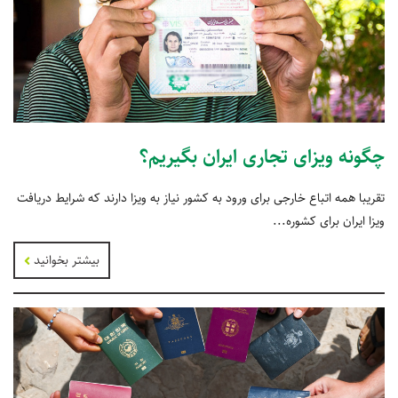
چگونه ویزای تجاری ایران بگیریم؟
تقریبا همه اتباع خارجی برای ورود به کشور نیاز به ویزا دارند که شرایط دریافت
ویزا ایران برای کشوره...
بیشتر بخوانید