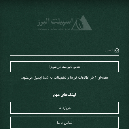
هفته‌ای 1 ‌بار اطلاعات تورها و تخفیفات به شما ایمیل می‌شود.
لینک‌های مهم
درباره ما
تماس با ما