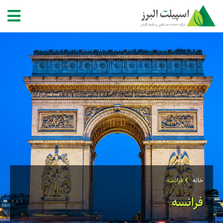
خانه
فرانسه
فرانسه