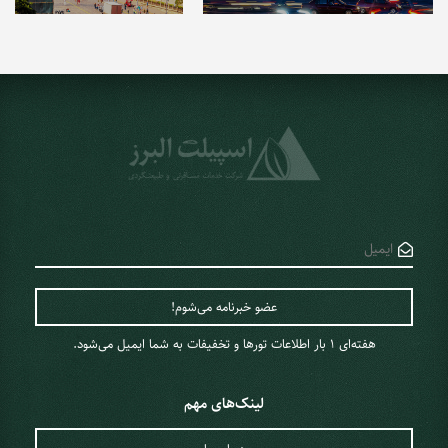
هفته‌ای 1 ‌بار اطلاعات تورها و تخفیفات به شما ایمیل می‌شود.
لینک‌های مهم