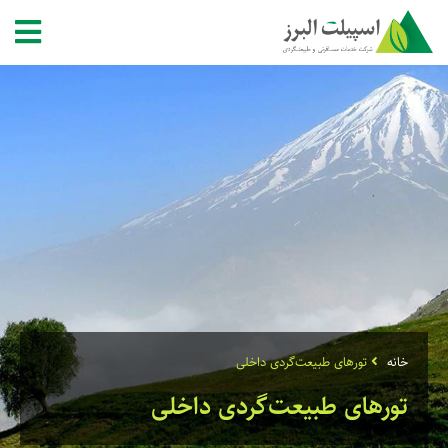
خانه
تورهای طبیعت‌گردی داخلی
تورهای طبیعت‌گردی داخلی