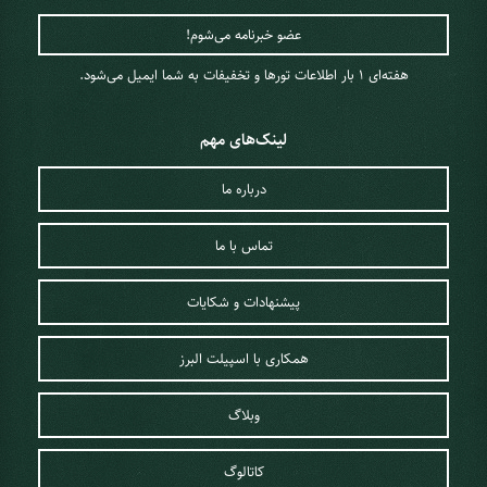
هفته‌ای 1 ‌بار اطلاعات تورها و تخفیفات به شما ایمیل می‌شود.
لینک‌های مهم
درباره ما
تماس با ما
پیشنهادات و شکایات
همکاری با اسپیلت البرز
وبلاگ
کاتالوگ