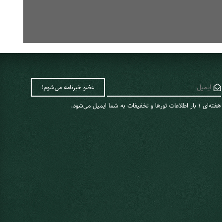
هفته‌ای 1 ‌بار اطلاعات تورها و تخفیفات به شما ایمیل می‌شود.