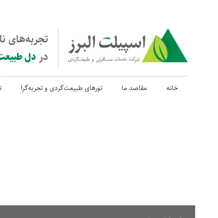
تجربه‌های ن
در
دل طبیعت
خانه
مقاصد ما
تورهای طبیعت‌گردی و تجربه‌گرا
ت