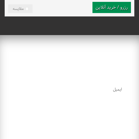
رزرو / خرید آنلاین
مقایسه
هفته‌ای 1 ‌بار اطلاعات تورها و تخفیفات به شما ایمیل می‌شود.
لینک‌های مهم