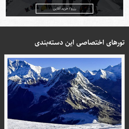
رزرو / خرید آنلاین
تورهای اختصاصی این دسته‌بندی