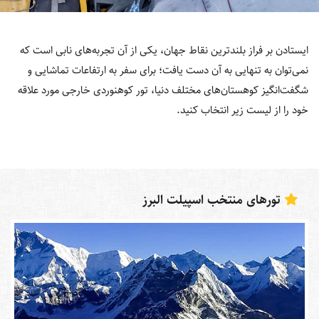
ایستادن بر فراز بلندترین نقاط جهان، یکی از آن تجربه‌های نابی است که
نمی‌توان به تنهایی به آن دست یافت؛ برای سفر به ارتفاعات تماشایی و
شگفت‌انگیز کوهستان‌های مختلف دنیا، تور کوهنوردی خارجی مورد علاقه
خود را از لیست زیر انتخاب کنید.
تورهای منتخب اسپیلت البرز