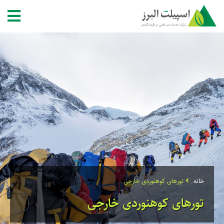
خانه
تورهای کوهنوردی خارجی
تورهای کوهنوردی خارجی