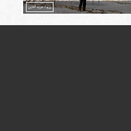
رزرو / خرید آنلاین