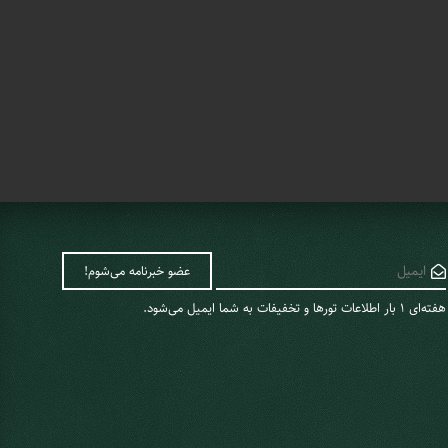
هفته‌ای 1 ‌بار اطلاعات تورها و تخفیفات به شما ایمیل می‌شود.