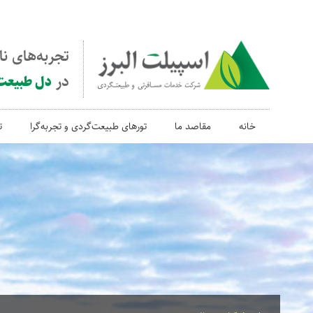
تجربه‌های ن
در
دل طبیعت
خانه
مقاصد ما
تورهای طبیعت‌گردی و تجربه‌گرا
ت