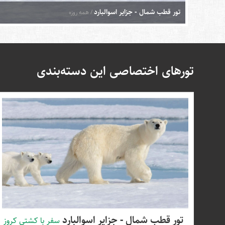
تور قطب شمال - جزایر اسوالبارد
/ همه روزه
تورهای اختصاصی این دسته‌بندی
تور قطب شمال - جزایر اسوالبارد
سفر با کشتی کروز