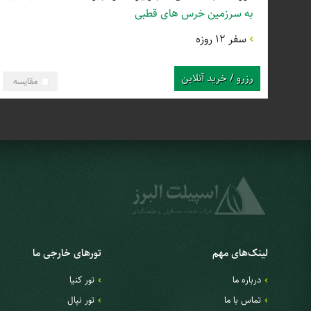
به سرزمین خرس های قطبی
سفر 12 روزه
رزرو / خرید آنلاین
مقایسه
لینک‌های مهم
تورهای خارجی ما
درباره ما
تور کنیا
تماس با ما
تور نپال