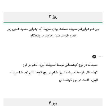
روز 3
روز هم هوایی(در صورت مساعد بودن شرایط آب وهوایی صعود همین روز
انجام خواهد شد)، اقامت در پناهگاه.
صبحانه در لوج کوهستانی توسط اسپیلت البرز
ناهار در لوج
کوهستانی توسط اسپیلت البرز
شام در لوج کوهستانی توسط اسپیلت
البرز
اقامت در لوج کوهستانی
روز 4