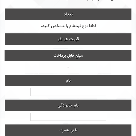
تعداد
لطفا نوع ثبت‌نام را مشخص کنید.
قیمت هر نفر
مبلغ قابل پرداخت
-
نام
نام خانوادگی
تلفن همراه