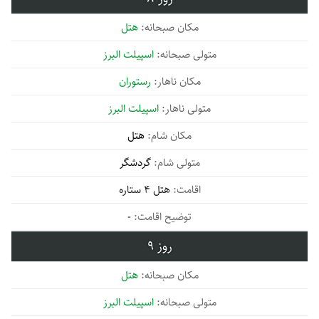
هتل
اسپیلت البرز
رستوران
اسپیلت البرز
هتل
گردشگر
هتل 4 ستاره
-
9
هتل
اسپیلت البرز