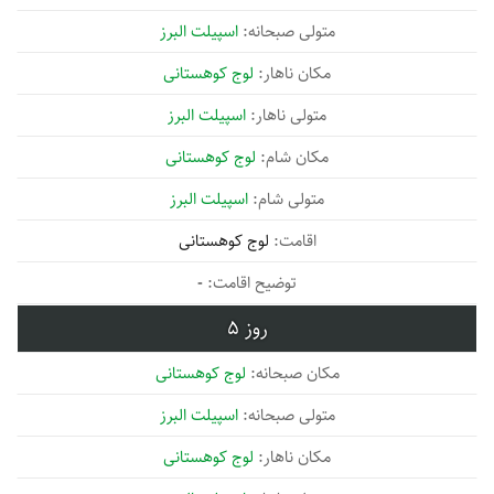
اسپیلت البرز
لوج کوهستانی
اسپیلت البرز
لوج کوهستانی
اسپیلت البرز
لوج کوهستانی
-
5
لوج کوهستانی
اسپیلت البرز
لوج کوهستانی