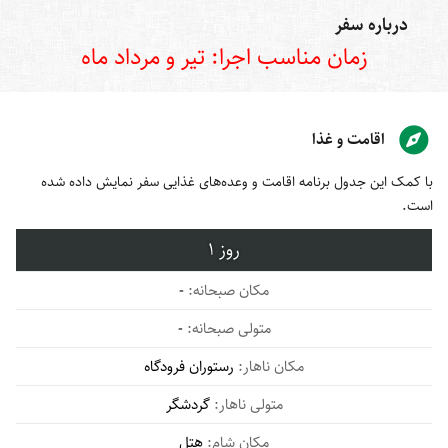
درباره سفر
زمان مناسب اجرا: تیر و مرداد ماه
اقامت و غذا
با کمک این جدول برنامه اقامت و وعده‌های غذایی سفر نمایش داده شده
است.
1
-
-
رستوران فرودگاه
گردشگر
هتل