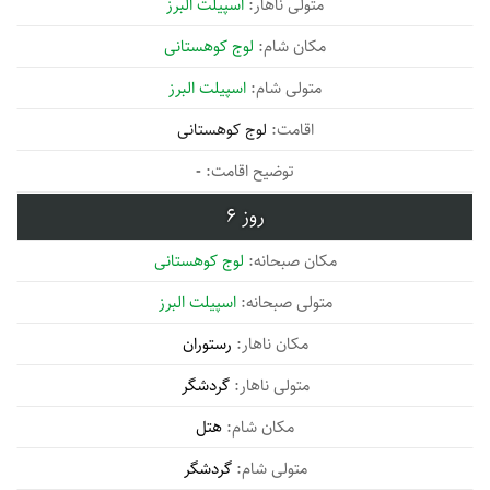
اسپیلت البرز
لوج کوهستانی
اسپیلت البرز
لوج کوهستانی
-
6
لوج کوهستانی
اسپیلت البرز
رستوران
گردشگر
هتل
گردشگر