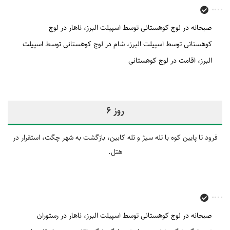
صبحانه در لوج کوهستانی توسط اسپیلت البرز
ناهار در لوج
کوهستانی توسط اسپیلت البرز
شام در لوج کوهستانی توسط اسپیلت
البرز
اقامت در لوج کوهستانی
روز 6
فرود تا پایین کوه با تله سیژ و تله کابین، بازگشت به شهر چگت، استقرار در
هتل.
صبحانه در لوج کوهستانی توسط اسپیلت البرز
ناهار در رستوران