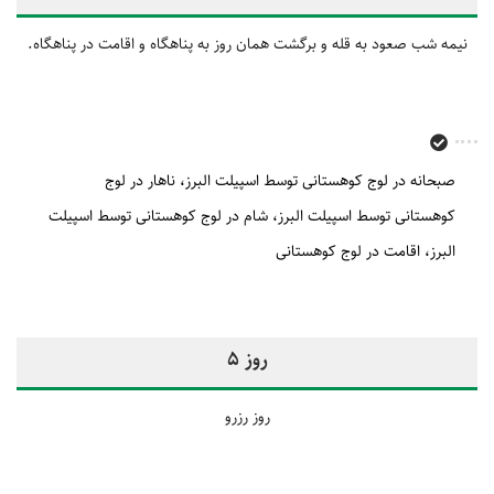
نیمه شب صعود به قله و برگشت همان روز به پناهگاه و اقامت در پناهگاه.
صبحانه در لوج کوهستانی توسط اسپیلت البرز
ناهار در لوج
کوهستانی توسط اسپیلت البرز
شام در لوج کوهستانی توسط اسپیلت
البرز
اقامت در لوج کوهستانی
روز 5
روز رزرو