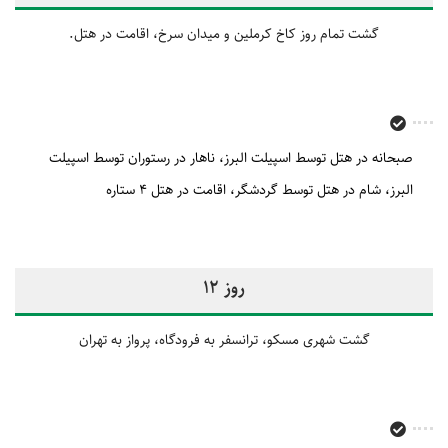
گشت تمام روز کاخ کرملین و میدان سرخ، اقامت در هتل.
صبحانه در هتل توسط اسپیلت البرز
ناهار در رستوران توسط اسپیلت
البرز
شام در هتل توسط گردشگر
اقامت در هتل 4 ستاره
روز 12
گشت شهری مسکو، ترانسفر به فرودگاه، پرواز به تهران