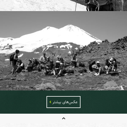
عکس‌های بیشتر