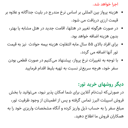
اجرا خواهد شد.
هزینه پرواز بین المللی بر اساس نرخ مندرج در بلیت جداگانه و علاوه بر
قیمت ارزی دریافت می شود.
در صورت هرگونه تغییر در هتلها، اقامت جدید در هتل مشابه یا بهتر،
بدون هزینه اضافه خواهد بود.
برای افراد بالای 55 سال مابه التفاوت هزینه بیمه حوادث نیز به قیمت
تور آنها اضافه می گردد.
با توجه به تغییرات نرخ پرواز، پیشنهاد می‌کنیم در صورت قطعی بودن
سفر خود، هرچه سریع‌تر نسبت به تهیه بلیط اقدام فرمایید
دیگر روشهای خرید تور
:
در صورتی‌که ثبت‌نام آنلاین برای شما امکان پذیر نبود، می‌توانید با بخش
فروش اسپیلت البرز تماس گرفته و پس از اطمینان از وجود ظرفیت تور،
مبلغ سفر را به حساب ذیل واریز کرده و آنگاه مشخصات واریزی خود را به
همکاران فروش ما اطلاع دهید.