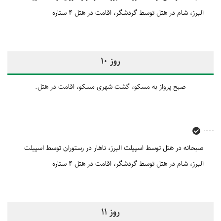
البرز
شام در هتل توسط گردشگر
اقامت در هتل 4 ستاره
روز 10
صبح پرواز به مسکو، گشت شهری مسکو، اقامت در هتل.
صبحانه در هتل توسط اسپیلت البرز
ناهار در رستوران توسط اسپیلت
البرز
شام در هتل توسط گردشگر
اقامت در هتل 4 ستاره
روز 11