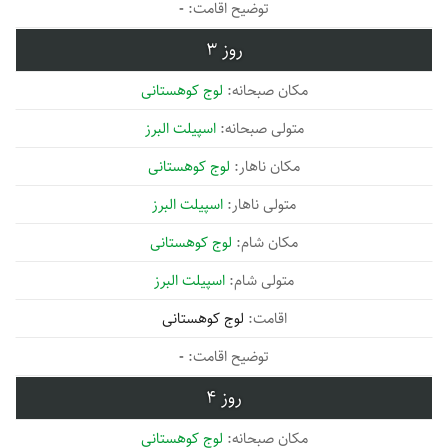
-
3
لوج کوهستانی
اسپیلت البرز
لوج کوهستانی
اسپیلت البرز
لوج کوهستانی
اسپیلت البرز
لوج کوهستانی
-
4
لوج کوهستانی