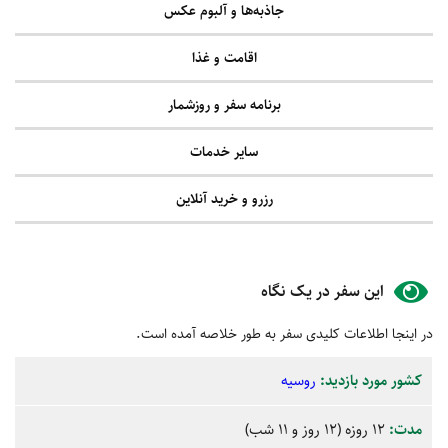
جاذبه‌ها و آلبوم عکس
اقامت و غذا
برنامه سفر و روزشمار
سایر خدمات
رزرو و خرید آنلاین
این سفر در یک نگاه
در اینجا اطلاعات کلیدی سفر به طور خلاصه آمده است.
کشور‌ مورد بازدید:
روسیه
مدت:
12 روزه (12 روز و 11 شب)