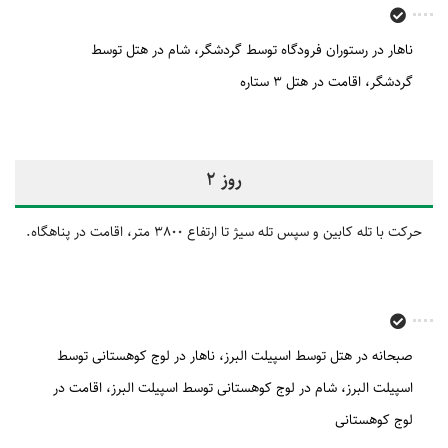
ناهار در رستوران فرودگاه توسط گردشگر
شام در هتل توسط
گردشگر
اقامت در هتل 3 ستاره
روز 2
حرکت با تله کابین و سپس تله سیژ تا ارتفاع 3800 متر، اقامت در پناهگاه.
صبحانه در هتل توسط اسپیلت البرز
ناهار در لوج کوهستانی توسط
اسپیلت البرز
شام در لوج کوهستانی توسط اسپیلت البرز
اقامت در
لوج کوهستانی