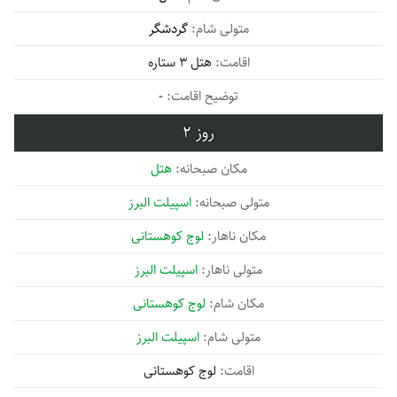
گردشگر
هتل 3 ستاره
-
2
هتل
اسپیلت البرز
لوج کوهستانی
اسپیلت البرز
لوج کوهستانی
اسپیلت البرز
لوج کوهستانی