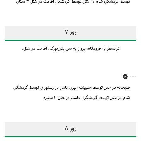
توسط گردشگر
شام در هتل توسط گردشگر
اقامت در هتل 3 ستاره
روز 7
ترانسفر به فرودگاه، پرواز به سن پترزبورگ، اقامت در هتل.
صبحانه در هتل توسط اسپیلت البرز
ناهار در رستوران توسط گردشگر
شام در هتل توسط گردشگر
اقامت در هتل 4 ستاره
روز 8