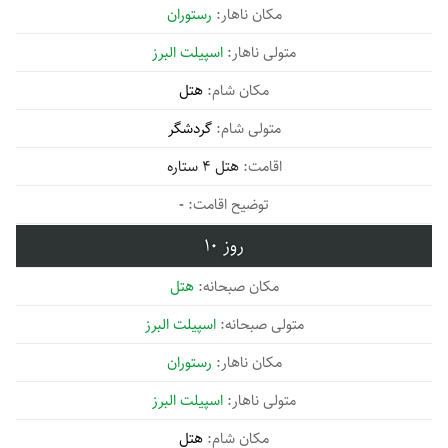
رستوران
اسپیلت البرز
هتل
گردشگر
هتل 4 ستاره
-
10
هتل
اسپیلت البرز
رستوران
اسپیلت البرز
هتل