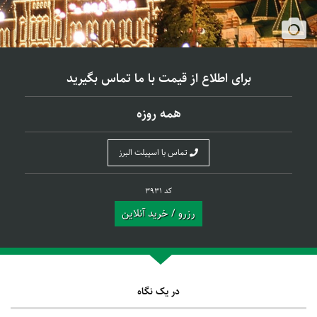
برای اطلاع از قیمت با ما تماس بگیرید
همه روزه
تماس با اسپیلت البرز
کد 3931
رزرو / خرید آنلاین
در یک نگاه