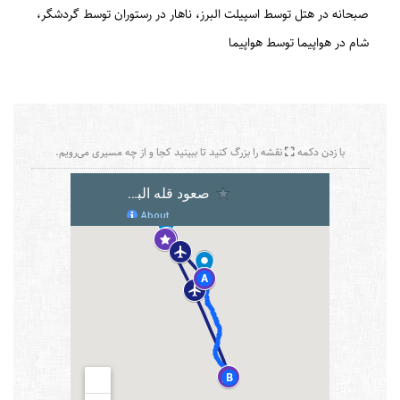
صبحانه در هتل توسط اسپیلت البرز
ناهار در رستوران توسط گردشگر
شام در هواپیما توسط هواپیما
با زدن دکمه
نقشه را بزرگ کنید تا ببینید کجا و از چه مسیری می‌رویم.