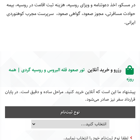
در مسکو، اخذ دعوتنامه و ویزای روسیه، هزینه ثبت اقامت در روسیه، بیمه
حوادث مسافرتی، مجوز صعود، گواهی صعود، سرپرست مجرب کوه‏نوردی
ایرانی.
رزرو و خرید آنلاین
تور صعود قله البروس و روسیه گردی | همه
روزه
پیشنهاد ما این است که آنلاین خرید کنید. مراحل ساده و دقیق است. در پایان
قرارداد سفر نیز صادر می‌شود.
نوع ثبت‌نام
لطفا نوع ثبت‌نام خود را انتخاب نمایید.