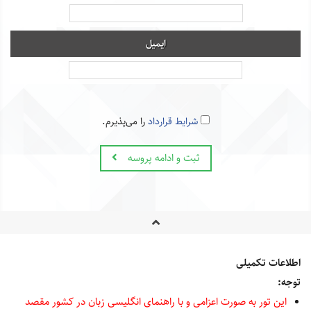
ایمیل
شرایط قرارداد
را می‌پذیرم.
ثبت و ادامه پروسه
اطلاعات تکمیلی
توجه:
این تور به صورت اعزامی و با راهنمای انگلیسی زبان در کشور مقصد