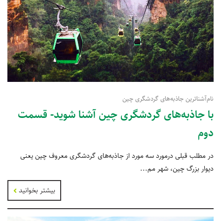
نام‌آشناترین جاذبه‌های گردشگری چین
با جاذبه‌های گردشگری چین آشنا شوید- قسمت
دوم
در مطلب قبلی درمورد سه مورد از جاذبه‌های گردشگری معروف چین یعنی
دیوار بزرگ چین، شهر مم...
بیشتر بخوانید