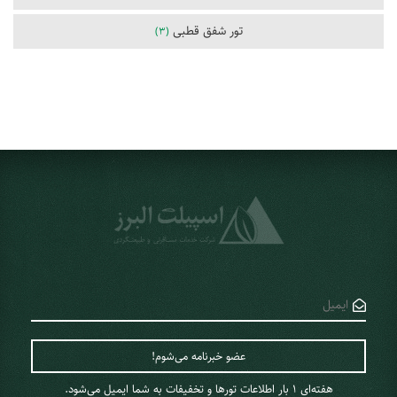
تور شفق قطبی
(3)
هفته‌ای 1 ‌بار اطلاعات تورها و تخفیفات به شما ایمیل می‌شود.