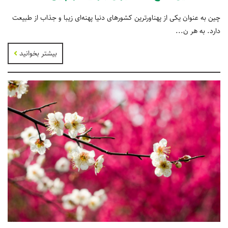
چین به عنوان یکی از پهناورترین کشورهای دنیا پهنه‌ای زیبا و جذاب از طبیعت
دارد. به هر ن...
بیشتر بخوانید