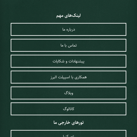
لینک‌های مهم
درباره ما
تماس با ما
پیشنهادات و شکایات
همکاری با اسپیلت البرز
وبلاگ
کاتالوگ
تورهای خارجی ما
تور کنیا