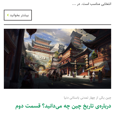
انتخابی مناسب است. در ...
بیشتر بخوانید
چین یکی از چهار تمدنی باستانی دنیا
درباره‌ی تاریخ چین چه می‌دانید؟ قسمت دوم