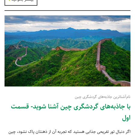
نام‌آشناترین جاذبه‌های گردشگری چین
با جاذبه‌های گردشگری چین آشنا شوید- قسمت
اول
اگر دنبال تور تفریحی جذابی هستید که تجربه آن از ذهنتان پاک نشود، چین