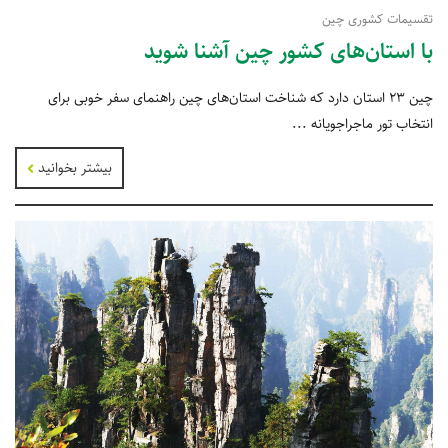
تقسیمات کشوری چین
با استان‌های کشور چین آشنا شوید
چین 23 استان دارد که شناخت استان‌های چین راهنمای سفر خوبی برای
انتخاب تور ماجراجویانه ...
بیشتر بخوانید