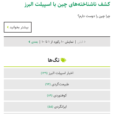
کشف ناشناخته‌های چین با اسپیلت البرز
چرا چین را دوست دارم؟
بیشتر بخوانید
قبلی
| نمایش 10 رکورد از 1 تا 10 |
بعدی
تگ‌ها
اخبار اسپیلت البرز
(139)
طبیعت‌گردی
(94)
کوهنوردی
(89)
ایرانگردی
(55)