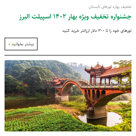
تخفیف بهاره تورهای تابستان
جشنواره تخفیف ویژه بهار 1402 اسپیلت البرز
تورهای خود را تا 300 دلار ارزانتر خرید کنید
بیشتر بخوانید