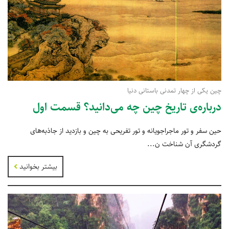
چین یکی از چهار تمدنی باستانی دنیا
درباره‌ی تاریخ چین چه می‌دانید؟ قسمت اول
حین سفر و تور ماجراجویانه و تور تفریحی به چین و بازدید از جاذبه‌های
گردشگری آن شناخت ن...
بیشتر بخوانید