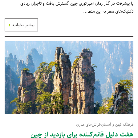
با پیشرفت در گذر زمان امپراتوری چین گسترش یافت و تاجران زیادی
تکنیک‌های سفر به این منط...
بیشتر بخوانید
فرهنگ کهن و آسمان‌خراش‌های مدرن
هفت دلیل قانع‌کننده برای بازدید از چین