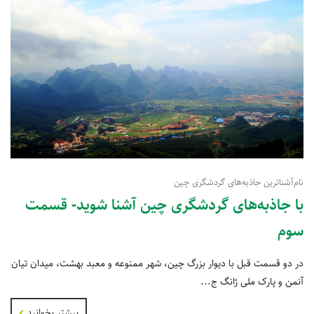
نام‌آشناترین جاذبه‌های گردشگری چین
با جاذبه‌های گردشگری چین آشنا شوید- قسمت
سوم
در دو قسمت قبل با دیوار بزرگ چین، شهر ممنوعه و معبد بهشت، میدان تیان
آنمن و پارک ملی ژانگ ج...
بیشتر بخوانید