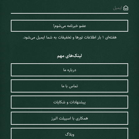
هفته‌ای 1 ‌بار اطلاعات تورها و تخفیفات به شما ایمیل می‌شود.
لینک‌های مهم
درباره ما
تماس با ما
پیشنهادات و شکایات
همکاری با اسپیلت البرز
وبلاگ