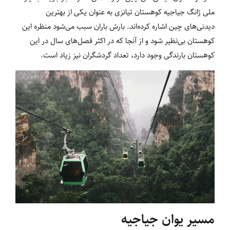
ملی ژانگ جیاجیه کوهستان تیانزی به عنوان یکی از بهترین
دیدنی‌های چین اشاره کرده‌اند. بارش باران سبب می‌شود منظره این
کوهستان بی‌نظیر شود و از آنجا که در اکثر فصل‌های سال در این
کوهستان بارندگی وجود دارد، تعداد گردشگران نیز زیاد است.
مسیر یوان جیاجیه