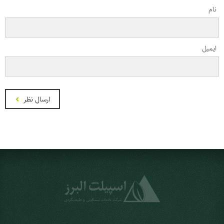
نام
ایمیل
ارسال نظر