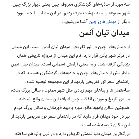
سه مورد از جاذبه‌های گردشگری معروف چین یعنی دیوار بزرگ چین،
شهر ممنوعه و معبد بهشت حرف زدیم. در این مطلب با چند مورد
دیگر از
دیدنی‌های چین
آشنا می‌شویم:
میدان تیان آنمن
از دیدنی‌های چین در تور تفریحی میدان تیان آنمن است. این میدان
در مرکز شهر پکن قرار دارد. نام این میدان از دروازه تاریخی همان
نزدیکی گرفته شده و به معنی آرامش آسمانی است. میدان تیان آنمن
و اطرافش از دیدنی‌های چین و جاذبه‌های گردشگری هستند که در
راهنمای سفر تور تفریحی بازدید از این مجموعه توصیه شده.
ساختمان‌ها و بناهای مهم زیادی مثل شهر ممنوعه، سالن بزرگ ملت،
موزه‌ی تاریخ و موزه‌ی انقلاب چین اطراف این میدان واقع شده‌اند.
همچنین سالن یادبود مائو، موزه یادبود قهرمانان و سالن بزرگ مردم
نیز در خود میدان قرار دارند که در راهنمای سفر تور تفریحی بازدید از
این مکان توصیه شده است.
بزرگ‌ترین میدان دنیا قدمتی تاریخی دارد و در قرن پانزدهم ساخته