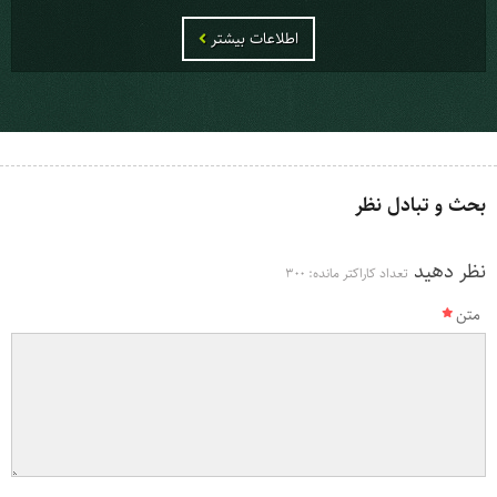
اطلاعات بیشتر
بحث و تبادل نظر
نظر دهید
تعداد کاراکتر مانده:
300
متن