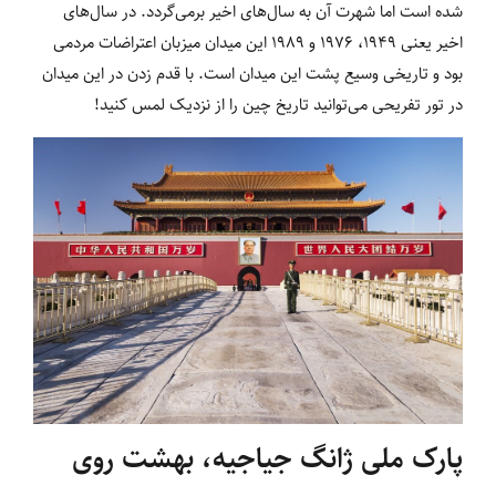
شده است اما شهرت آن به سال‌های اخیر برمی‌گردد. در سال‌های
اخیر یعنی 1949، 1976 و 1989 این میدان میزبان اعتراضات مردمی
بود و تاریخی وسیع پشت این میدان است. با قدم زدن در این میدان
در تور تفریحی می‌توانید تاریخ چین را از نزدیک لمس کنید!
پارک ملی ژانگ جیاجیه، بهشت روی