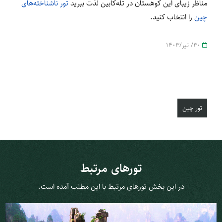
مناظر زیبای این کوهستان در تله‌کابین لذت ببرید
تور ناشناخته‌های
چین
را انتخاب کنید.
30/ تیر/1403
تور چین
تورهای مرتبط
در این بخش تورهای مرتبط با این مطلب آمده است.