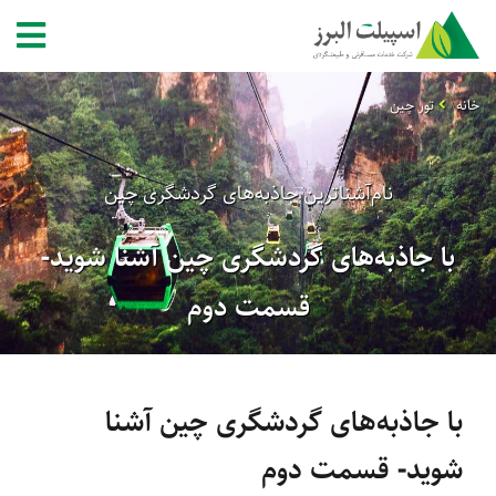
خانه
تور چین
نام‌آشناترین جاذبه‌های گردشگری چین
با جاذبه‌های گردشگری چین آشنا شوید-
قسمت دوم
با جاذبه‌های گردشگری چین آشنا
شوید- قسمت دوم