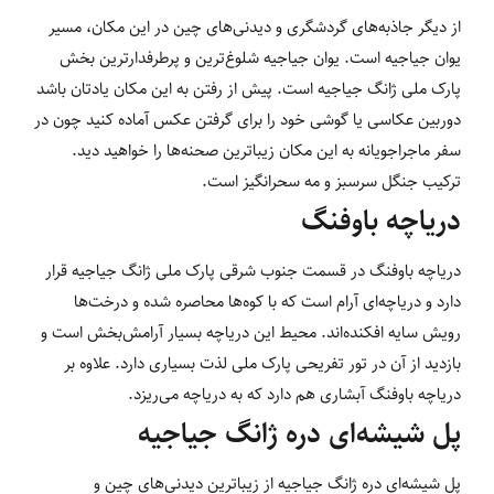
از دیگر جاذبه‌های گردشگری و دیدنی‌های چین در این مکان، مسیر
یوان جیاجیه است. یوان جیاجیه شلوغ‌ترین و پرطرفدارترین بخش
پارک ملی ژانگ جیاجیه است. پیش از رفتن به این مکان یادتان باشد
دوربین عکاسی یا گوشی خود را برای گرفتن عکس آماده کنید چون در
سفر ماجراجویانه به این مکان زیباترین صحنه‌ها را خواهید دید.
ترکیب جنگل سرسبز و مه سحرانگیز است.
دریاچه باوفنگ
دریاچه باوفنگ در قسمت جنوب شرقی پارک ملی ژانگ جیاجیه قرار
دارد و دریاچه‌ای آرام است که با کوه‌ها محاصره شده و درخت‌ها
رویش سایه افکنده‌اند. محیط این دریاچه بسیار آرامش‌بخش است و
بازدید از آن در تور تفریحی پارک ملی لذت بسیاری دارد. علاوه بر
دریاچه باوفنگ آبشاری هم دارد که به دریاچه می‌ریزد.
پل شیشه‌ای دره ژانگ جیاجیه
پل شیشه‌ای دره ژانگ جیاجیه از زیباترین دیدنی‌های چین و