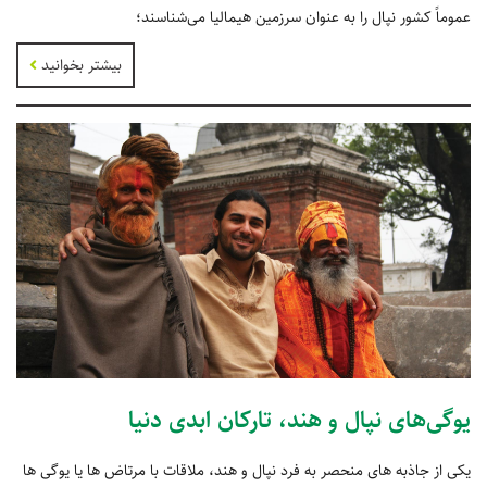
عموماً کشور نپال را به عنوان سرزمین هیمالیا می‌‏شناسند؛
بیشتر بخوانید
یوگی‌های نپال و هند، تارکان ابدی دنیا
یکی از جاذبه های منحصر به فرد نپال و هند، ملاقات با مرتاض ها یا یوگی ها