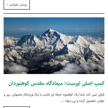
بیشتر بخوانید
کمپ اصلی اورست؛ میعادگاه مقدس کوهنوردان
فرقی نمی کند شما یک کوهنورد حرفه ای باشید یا یک ورزشکار معمولی. پیر و
جوان، تحصیل کرده و بی سواد ...