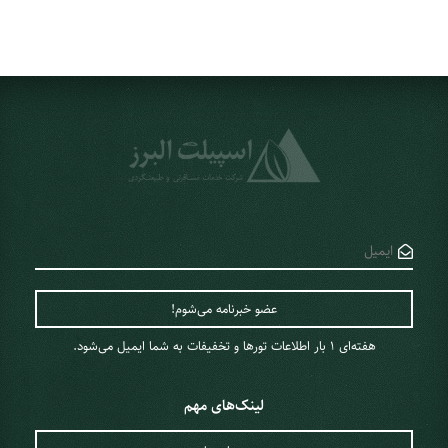
هفته‌ای 1 ‌بار اطلاعات تورها و تخفیفات به شما ایمیل می‌شود.
لینک‌های مهم