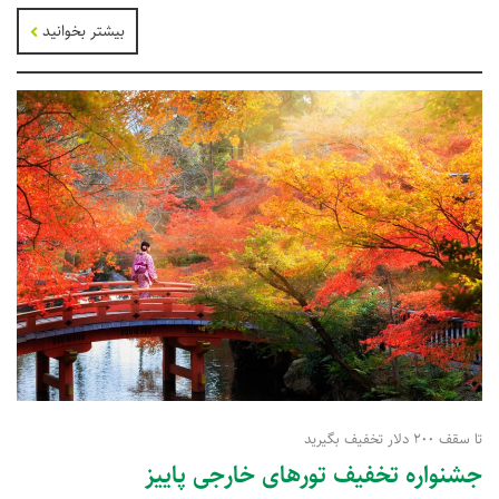
بیشتر بخوانید
تا سقف 200 دلار تخفیف بگیرید
جشنواره تخفیف تورهای خارجی پاییز