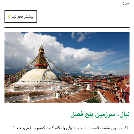
است
بیشتر بخوانید
نپال، سرزمین پنج فصل
"اگر بر روی نقشه، قسمت آسیای شرقی را نگاه کنید کشوری را می‌بینید "