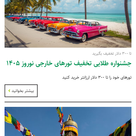
تا 300 دلار تخفیف بگیرید
جشنواره طلایی تخفیف تورهای خارجی نوروز 1405
تورهای خود را تا 300 دلار ارزانتر خرید کنید
بیشتر بخوانید