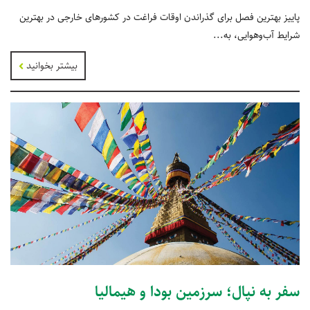
پاییز بهترین فصل برای گذراندن اوقات فراغت در کشورهای خارجی در بهترین
شرایط آب‌وهوایی، به...
بیشتر بخوانید
سفر به نپال؛ سرزمین بودا و هیمالیا