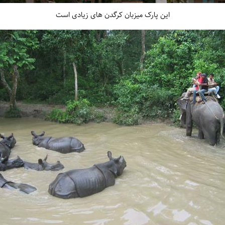
این پارک میزبان کرگدن های زیادی است