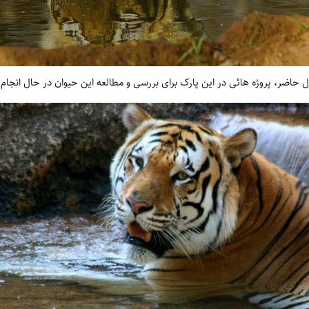
 حاضر، پروژه‏ هائی در این پارک برای بررسی و مطالعه این حیوان در حال انجا