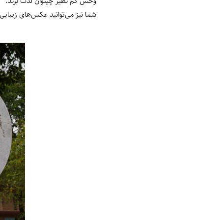
‏وحش کم نظیر چیتوان لذت برند.
شما نیز می‌توانید عکس‌‏های زیبایی 