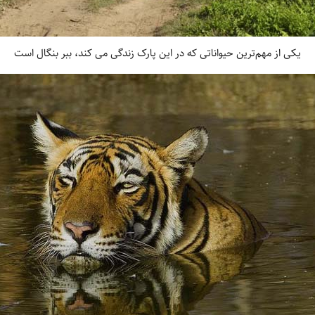
یکی از مهم‌‏ترین حیواناتی که در این پارک زندگی می‏ کند، ببر بنگال است