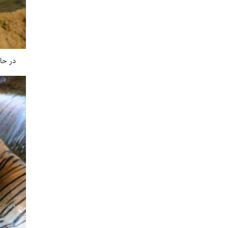
در حال