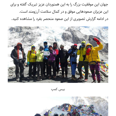
جهان این موفقیت بزرگ را به این همنوردان عزیز تبریک گفته و برای
این عزیزان صعودهایی موفق و در کمال سلامت آرزومند است.
در ادامه گزارش تصویری از این صعود منحصر بفرد را مشاهده کنید.
بیس کمپ