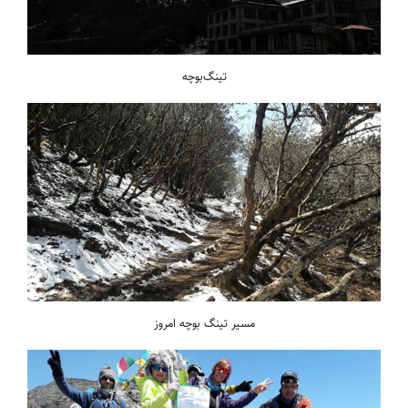
تینگ‌بوچه
مسیر تینگ‌ بوچه امروز