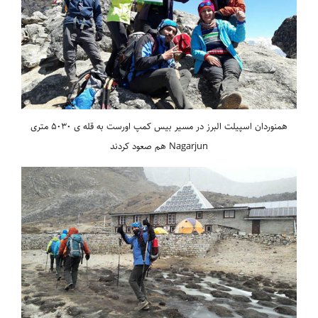
همنوردان اسپیلت البرز در مسیر بیس کمپ اورست به قله ی 5030 متری
Nagarjun هم صعود کردند