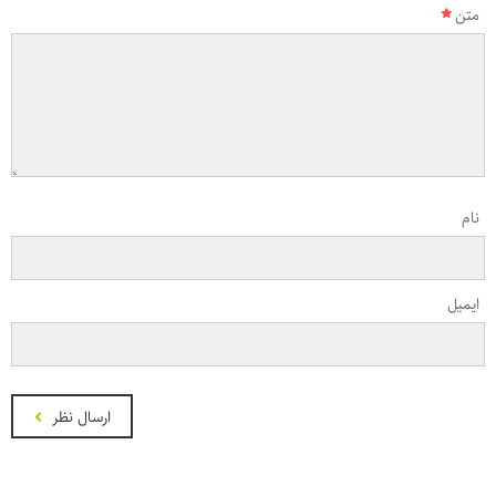
متن
نام
ایمیل
ارسال نظر