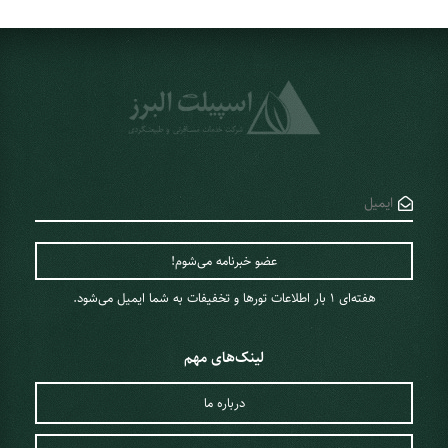
هفته‌ای 1 ‌بار اطلاعات تورها و تخفیفات به شما ایمیل می‌شود.
لینک‌های مهم
درباره ما