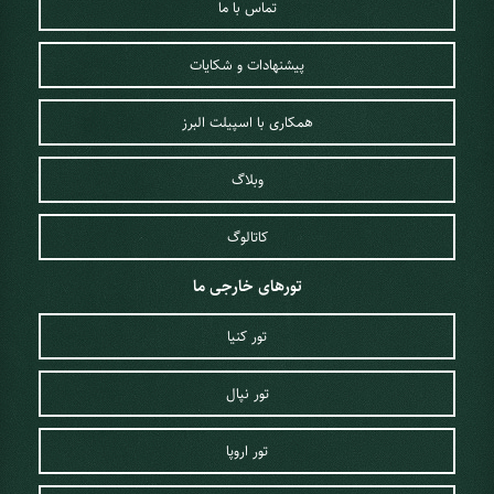
تماس با ما
پیشنهادات و شکایات
همکاری با اسپیلت البرز
وبلاگ
کاتالوگ
تورهای خارجی ما
تور کنیا
تور نپال
تور اروپا