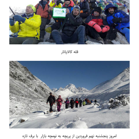
قله کالاپاتار
امروز پنجشنبه نهم فروردین از پریچه به نومچه بازار با برف تازه