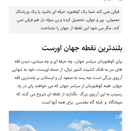
فرقی نمی کند شما یک کوهنورد حرفه ای باشید یا یک ورزشکار
معمولی. پیر و جوان، تحصیل کرده و بی سواد باز هم فرقی نمی
کند. مگر می شود این نقطه از جهان را نشناخت.
بلندترین نقطه جهان اورست
برای کوهنوردان سراسر جهان، چه حرفه ای و چه مبتدی، دیدن قله
های سر به فلک کشیده کشور نپال، از جمله اورست، خود به تنهایی
آرزوی بزرگی است چه رسد به صعود آن و ایستادن بر بلندترین قله
جهان، همه کوهنوردان از سراسر جهان که می خواهند پای در راه
رسیدن به این آرزوی بزرگ بگذارند از نقطه ای شروع می کنند که
میعادگاه و قبله گاه مقدسی برای همه آنها است.