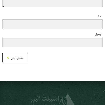
نام
ایمیل
ارسال نظر