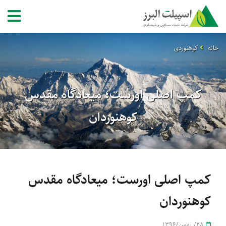
خانه
کوهنوردی
کمپ اصلی اورست؛ میعادگاه مقدس
کوهنوردان
کمپ اصلی اورست؛ میعادگاه مقدس
کوهنوردان
28/ بهمن/1396