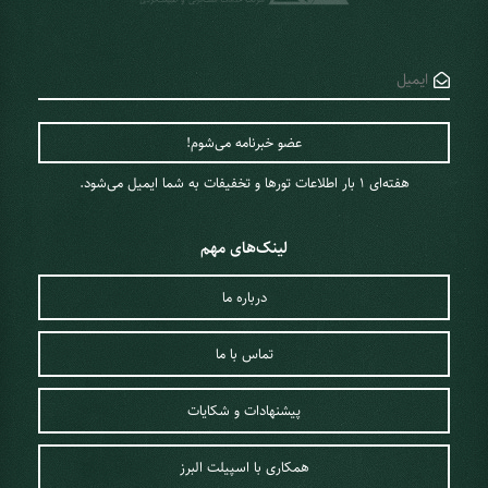
هفته‌ای 1 ‌بار اطلاعات تورها و تخفیفات به شما ایمیل می‌شود.
لینک‌های مهم
درباره ما
تماس با ما
پیشنهادات و شکایات
همکاری با اسپیلت البرز