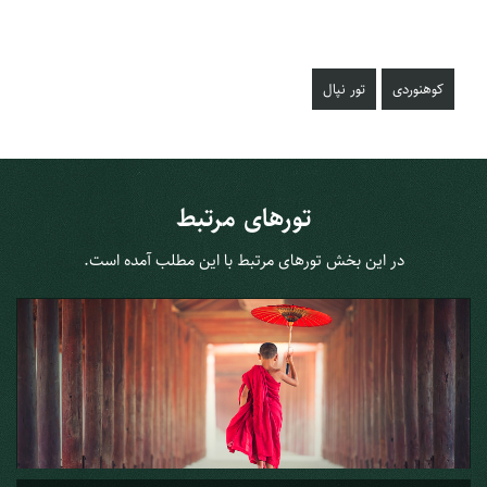
کوهنوردی
تور نپال
تورهای مرتبط
در این بخش تورهای مرتبط با این مطلب آمده است.