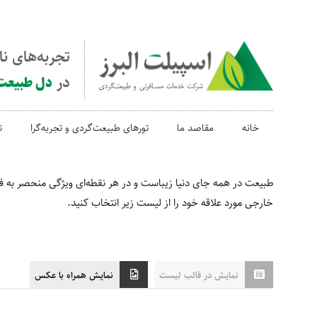
تجربه‌های ن
در
دل طبیعت
خانه
مقاصد ما
تورهای طبیعت‌گردی و تجربه‌گرا
ت
طبیعت در همه جای دنیا زیباست و در هر نقطه‌ای ویژگی منحصر به فرد 
خارجی مورد علاقه خود را از لیست زیر انتخاب کنید.
نمایش در قالب لیست
نمایش همراه با عکس