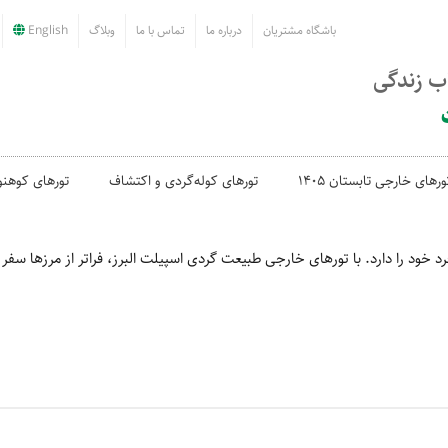
باشگاه مشتریان
درباره ما
تماس با ما
وبلاگ
English
اب زندگی
ورهای خارجی تابستان 1405
تورهای کوله‌گردی و اکتشاف
تورهای کوهنو
خود را دارد. با تورهای خارجی طبیعت گردی اسپیلت البرز، فراتر از مرزها سفر 