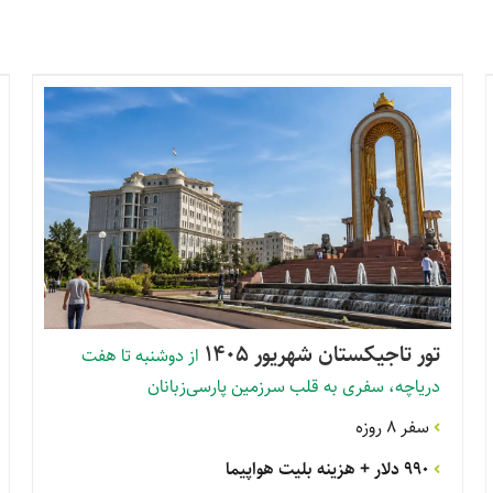
تور تاجیکستان شهریور 1405
از دوشنبه تا هفت
دریاچه، سفری به قلب سرزمین پارسی‌زبانان
سفر 8 روزه
990 دلار
+ هزینه بلیت هواپیما