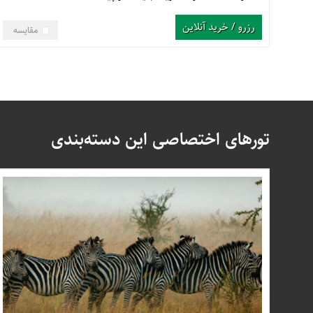
رزرو / خرید آنلاین
مقایسه
تورهای اختصاصی این دسته‌بندی