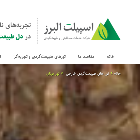
تجربه‌های ن
در
دل طبیعت
خانه
مقاصد ما
تورهای طبیعت‌گردی و تجربه‌گرا
ت
خانه
تور های طبیعت‌گردی خارجی
تور بوتان