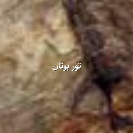
تور بوتان