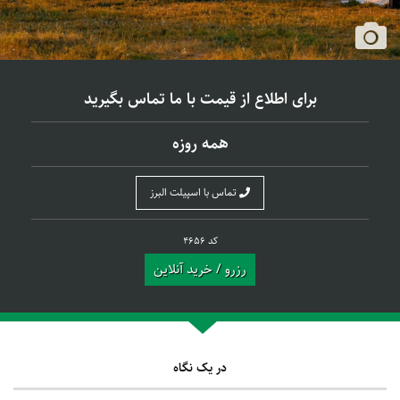
برای اطلاع از قیمت با ما تماس بگیرید
همه روزه
تماس با اسپیلت البرز
کد 4656
رزرو / خرید آنلاین
در یک نگاه