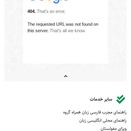
سایر خدمات
راهنمای مجرب فارسی زبان همراه گروه
راهنمای محلی انگلیسی زبان
ویزای مغولستان