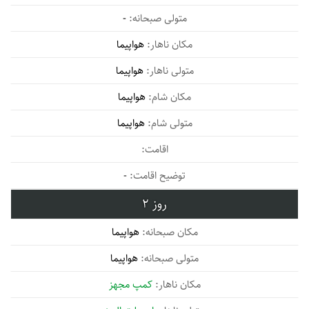
-
هواپیما
هواپیما
هواپیما
هواپیما
-
2
هواپیما
هواپیما
کمپ مجهز