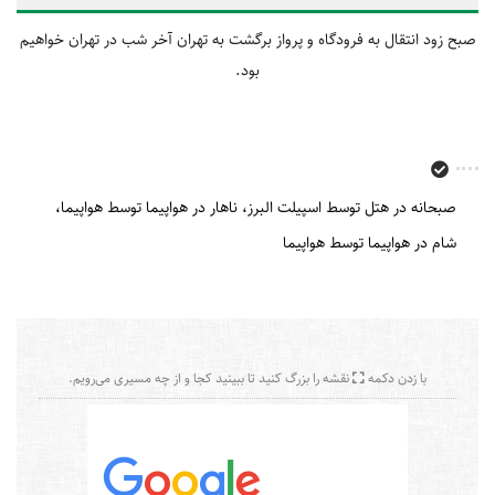
صبح زود انتقال به فرودگاه و پرواز برگشت به تهران آخر شب در تهران خواهیم
بود.
صبحانه در هتل توسط اسپیلت البرز
ناهار در هواپیما توسط هواپیما
شام در هواپیما توسط هواپیما
با زدن دکمه
نقشه را بزرگ کنید تا ببینید کجا و از چه مسیری می‌رویم.