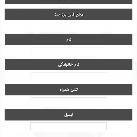
مبلغ قابل پرداخت
-
نام
نام خانوادگی
تلفن همراه
ایمیل