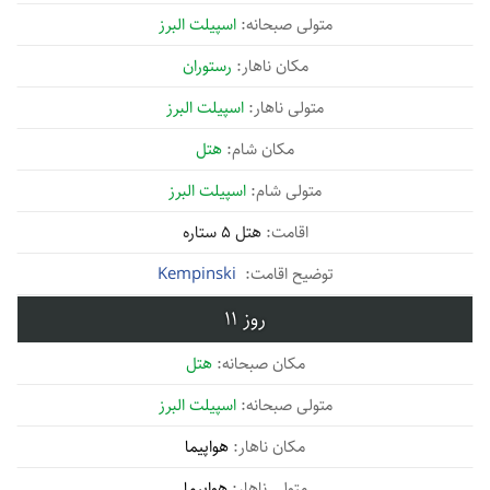
اسپیلت البرز
رستوران
اسپیلت البرز
هتل
اسپیلت البرز
هتل 5 ستاره
Kempinski
11
هتل
اسپیلت البرز
هواپیما
هواپیما