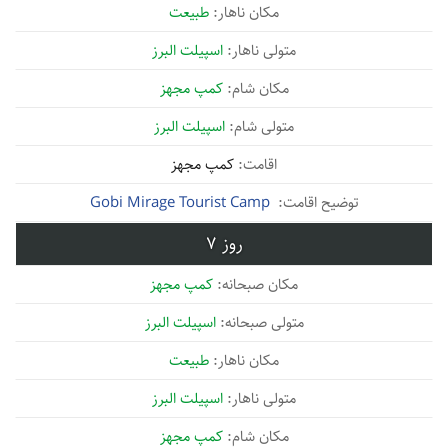
طبیعت
اسپیلت البرز
کمپ مجهز
اسپیلت البرز
کمپ مجهز
Gobi Mirage Tourist Camp
7
کمپ مجهز
اسپیلت البرز
طبیعت
اسپیلت البرز
کمپ مجهز