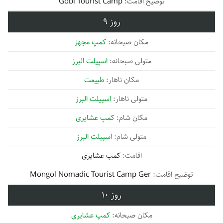
Gobi Tourist Camp
9
کمپ مجهز
اسپیلت البرز
طبیعت
اسپیلت البرز
کمپ عشایری
اسپیلت البرز
کمپ عشایری
Mongol Nomadic Tourist Camp Ger
10
کمپ عشایری