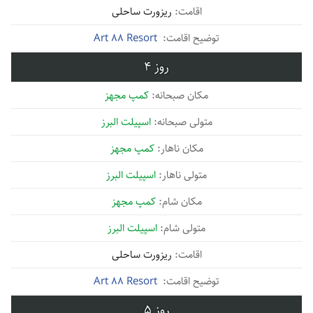
ریزورت ساحلی
Art 88 Resort
4
کمپ مجهز
اسپیلت البرز
کمپ مجهز
اسپیلت البرز
کمپ مجهز
اسپیلت البرز
ریزورت ساحلی
Art 88 Resort
5