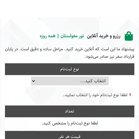
رزرو و خرید آنلاین
تور مغولستان | همه روزه
پیشنهاد ما این است که آنلاین خرید کنید. مراحل ساده و دقیق است. در پایان
قرارداد سفر نیز صادر می‌شود.
نوع ثبت‌نام
لطفا نوع ثبت‌نام خود را انتخاب نمایید.
تعداد
لطفا نوع ثبت‌نام را مشخص کنید.
قیمت هر نفر