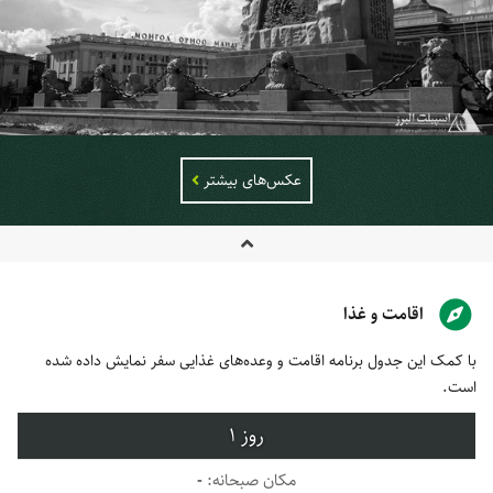
عکس‌های بیشتر
اقامت و غذا
با کمک این جدول برنامه اقامت و وعده‌های غذایی سفر نمایش داده شده
است.
1
-