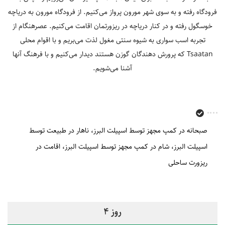
فرودگاه رفته و به سوی شهر مورون پرواز می‌کنیم. از فرودگاه مورون به دریاچه
خوسگول رفته و در کنار دریاچه در ریزورتمان اقامت می‌کنیم. عصرهنگام از
تجربه اسب سواری به شیوه سنتی مغول لذت می‌بریم و با اقوام محلی
Tsaatan که پرورش دهندگان گوزن هستند دیدار می‌کنیم و با فرهنگ آنها
آشنا می‌شویم.
صبحانه در کمپ مجهز توسط اسپیلت البرز
ناهار در طبیعت توسط
اسپیلت البرز
شام در کمپ مجهز توسط اسپیلت البرز
اقامت در
ریزورت ساحلی
روز 4