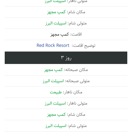
اسپیلت البرز
کمپ مجهز
اسپیلت البرز
کمپ مجهز
Red Rock Resort
3
کمپ مجهز
اسپیلت البرز
طبیعت
اسپیلت البرز
کمپ مجهز
اسپیلت البرز