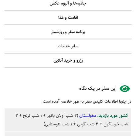
جاذبه‌ها و آلبوم عکس
اقامت و غذا
برنامه سفر و روزشمار
سایر خدمات
رزرو و خرید آنلاین
این سفر در یک نگاه
در اینجا اطلاعات کلیدی سفر به طور خلاصه آمده است.
کشور‌ مورد بازدید:
مغولستان
(2 شب اولان باتور + 1 شب ترلج + 2
شب خوسکول + 3 شب گوبی + 1 شب هوستایی)