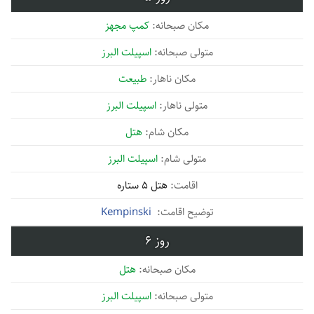
کمپ مجهز
اسپیلت البرز
طبیعت
اسپیلت البرز
هتل
اسپیلت البرز
هتل 5 ستاره
Kempinski
6
هتل
اسپیلت البرز