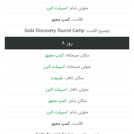
اسپیلت البرز
کمپ مجهز
Gobi Discovery Tourist Camp
8
کمپ مجهز
اسپیلت البرز
طبیعت
اسپیلت البرز
کمپ مجهز
اسپیلت البرز
کمپ مجهز