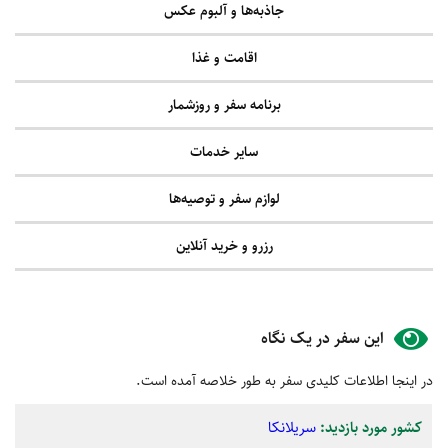
جاذبه‌ها و آلبوم عکس
اقامت و غذا
برنامه سفر و روزشمار
سایر خدمات
لوازم سفر و توصیه‌ها
رزرو و خرید آنلاین
این سفر در یک نگاه
در اینجا اطلاعات کلیدی سفر به طور خلاصه آمده است.
کشور‌ مورد بازدید:
سریلانکا