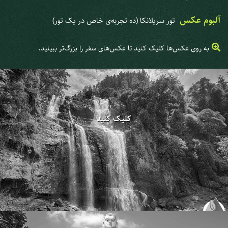
آلبوم عکس
تور سریلانکا (ده تجربه‌ی خاص در یک تور)
به روی عکس‌ها کلیک کنید تا عکس‌های سفر را بزرگ‌تر ببینید.