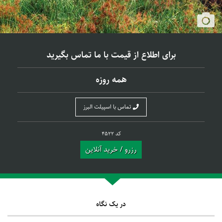
برای اطلاع از قیمت با ما تماس بگیرید
همه روزه
تماس با اسپیلت البرز
کد 4522
رزرو / خرید آنلاین
در یک نگاه