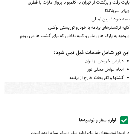
بلیت رفت و برگشت از تهران به کلمبو با پرواز امارات یا قطری
ویزای سریلانکا
بیمه‌ حوادث بین‌المللی
کلیه ترانسفرهای برنامه با خودرو توریستی لوکس
ورودیه به پارک های ملی و کلیه نقاطی که برای گشت ها می رویم
این تور شامل خدمات ذیل نمی شود:
عوارض خروجی از ایران
انعام عوامل محلی تور
گشت‎ها و تفریحات خارج از برنامه
لوازم سفر و توصیه‌ها
در اینجا توصیه‌های ما برای لوازم سفر و سایر موارد آمده است.