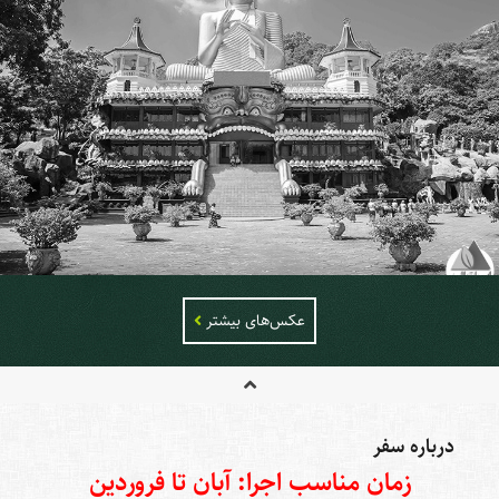
عکس‌های بیشتر
درباره سفر
زمان مناسب اجرا: آبان تا فروردین