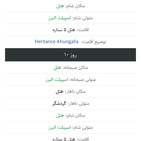
هتل
اسپیلت البرز
هتل 5 ستاره
Heritance Ahungalla
10
هتل
اسپیلت البرز
هتل
گردشگر
هتل
اسپیلت البرز
هتل 5 ستاره