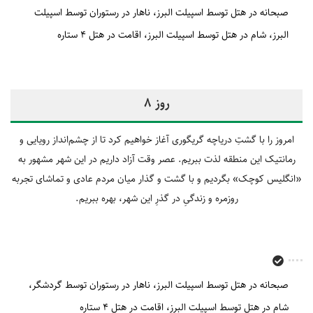
صبحانه در هتل توسط اسپیلت البرز
ناهار در رستوران توسط اسپیلت
البرز
شام در هتل توسط اسپیلت البرز
اقامت در هتل 4 ستاره
روز 8
امروز را با گشتِ دریاچه گریگوری آغاز خواهیم کرد تا از چشم‌انداز رویایی و
رمانتیک این منطقه لذت ببریم. عصر وقت آزاد داریم در این شهر مشهور به
«انگلیس کوچک» بگردیم و با گشت و گذار میان مردم عادی و تماشای تجربه
روزمره و زندگیِ در گذرِ این شهر، بهره ببریم.
صبحانه در هتل توسط اسپیلت البرز
ناهار در رستوران توسط گردشگر
شام در هتل توسط اسپیلت البرز
اقامت در هتل 4 ستاره