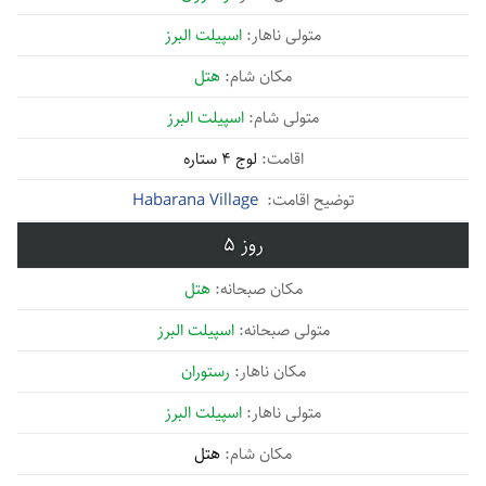
اسپیلت البرز
هتل
اسپیلت البرز
لوج 4 ستاره
Habarana Village
5
هتل
اسپیلت البرز
رستوران
اسپیلت البرز
هتل