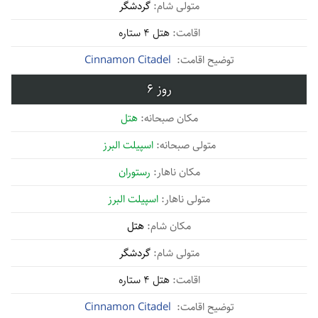
گردشگر
هتل 4 ستاره
Cinnamon Citadel
6
هتل
اسپیلت البرز
رستوران
اسپیلت البرز
هتل
گردشگر
هتل 4 ستاره
Cinnamon Citadel