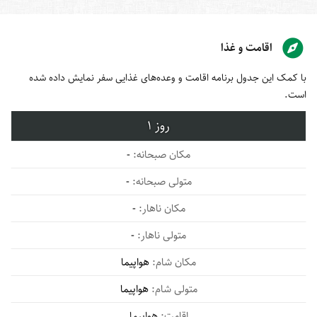
اقامت و غذا
با کمک این جدول برنامه اقامت و وعده‌های غذایی سفر نمایش داده شده
است.
1
-
-
-
-
هواپیما
هواپیما
هواپیما