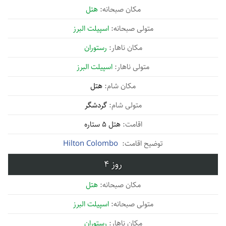
هتل
اسپیلت البرز
رستوران
اسپیلت البرز
هتل
گردشگر
هتل 5 ستاره
Hilton Colombo
4
هتل
اسپیلت البرز
رستوران