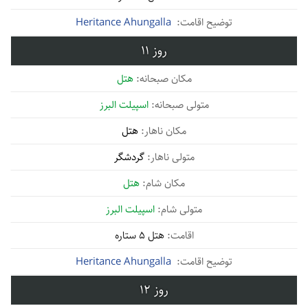
Heritance Ahungalla
11
هتل
اسپیلت البرز
هتل
گردشگر
هتل
اسپیلت البرز
هتل 5 ستاره
Heritance Ahungalla
12