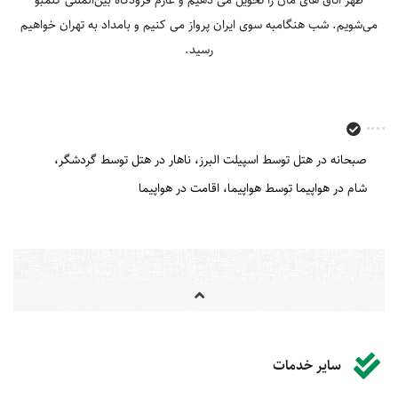
می‌شویم. شب هنگامبه سوی ایران پرواز می کنیم و بامداد به تهران خواهیم
رسید.
صبحانه در هتل توسط اسپیلت البرز
ناهار در هتل توسط گردشگر
شام در هواپیما توسط هواپیما
اقامت در هواپیما
سایر خدمات