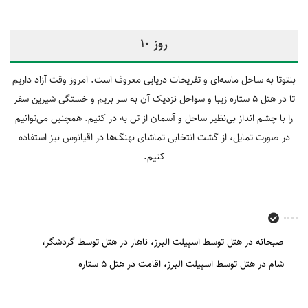
روز 10
بنتوتا به ساحل ماسه‌ای و تفریحات دریایی معروف است. امروز وقت آزاد داریم
تا در هتل 5 ستاره زیبا و سواحل نزدیک آن به سر بریم و خستگی شیرین سفر
را با چشم انداز بی‌نظیر ساحل و آسمان از تن به در کنیم. همچنین می‌توانیم
در صورت تمایل، از گشت انتخابی تماشای نهنگ‌ها در اقیانوس نیز استفاده
کنیم.
صبحانه در هتل توسط اسپیلت البرز
ناهار در هتل توسط گردشگر
شام در هتل توسط اسپیلت البرز
اقامت در هتل 5 ستاره