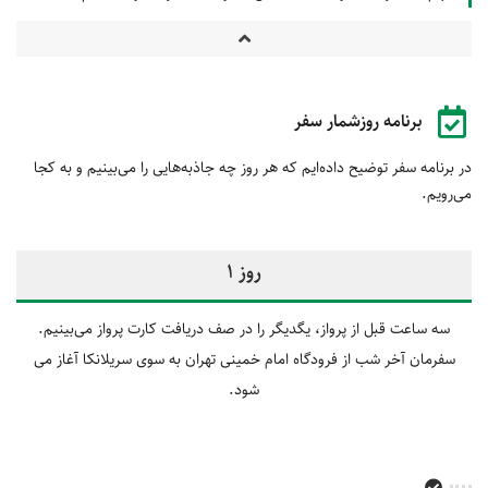
برنامه روزشمار سفر
در برنامه سفر توضیح داده‌ایم که هر روز چه جاذبه‌هایی را می‌بینیم و به کجا
می‌رویم.
روز 1
سه ساعت قبل از پرواز، یگدیگر را در صف دریافت کارت پرواز می‌بینیم.
سفرمان آخر شب از فرودگاه امام خمینی تهران به سوی سریلانکا آغاز می
شود.