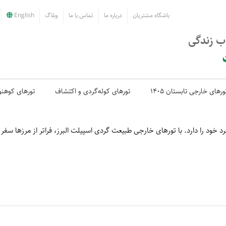
باشگاه مشتریان
درباره ما
تماس با ما
وبلاگ
English
اب زندگی
ورهای خارجی تابستان 1405
تورهای کوله‌گردی و اکتشاف
تورهای کوهنو
خود را دارد. با تورهای خارجی طبیعت گردی اسپیلت البرز، فراتر از مرزها سفر 