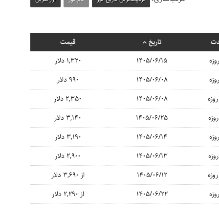
ت
تاریخ
قیمت
1405/06/15
1,320 دلار
1405/06/08
990 دلار
1405/06/08
2,350 دلار
1405/06/25
3,140 دلار
1405/06/14
3,190 دلار
1405/06/13
2,900 دلار
1405/06/12
از 3,690 دلار
1405/06/22
از 2,290 دلار