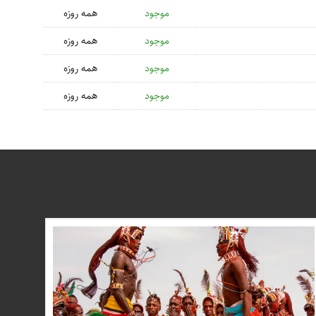
موجود
همه روزه
موجود
همه روزه
موجود
همه روزه
موجود
همه روزه