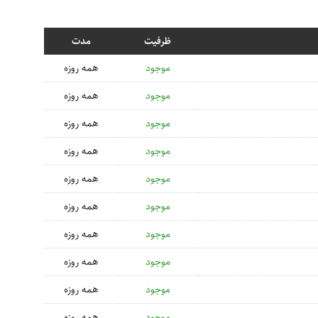
ظرفیت
مدت
موجود
همه روزه
موجود
همه روزه
موجود
همه روزه
موجود
همه روزه
موجود
همه روزه
موجود
همه روزه
موجود
همه روزه
موجود
همه روزه
موجود
همه روزه
موجود
همه روزه