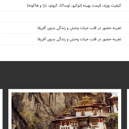
کیفیت ویژه، قیمت بهینه (توکیو، اوساکا، کیوتو، نارا و هاکونه)
تجربه حضور در قلب حیات وحش و زندگی بدوی آفریقا
تجربه حضور در قلب حیات وحش و زندگی بدوی آفریقا