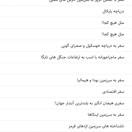
دریاچه بایکال
مثل هیچ کجا!
مثل هیچ کجا!
سفر به دریاچه خوسکول و صحرای گوبی
سفر ماجراجویانه با اسب به ارتفاعات جنگل های تایگا
سفر به سرزمین بودا و هیمالیا
سفر اقتصادی
سفری هیجان انگیز به بلندترین آبشار جهان!
سفر به سرزمین اینکاها
ناشناخته های سرزمین اژدهای قرمز