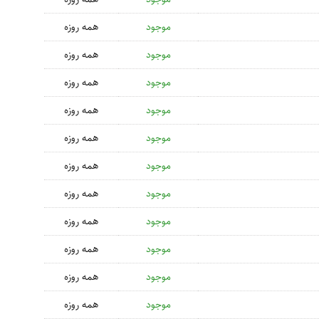
موجود
همه روزه
موجود
همه روزه
موجود
همه روزه
موجود
همه روزه
موجود
همه روزه
موجود
همه روزه
موجود
همه روزه
موجود
همه روزه
موجود
همه روزه
موجود
همه روزه
موجود
همه روزه