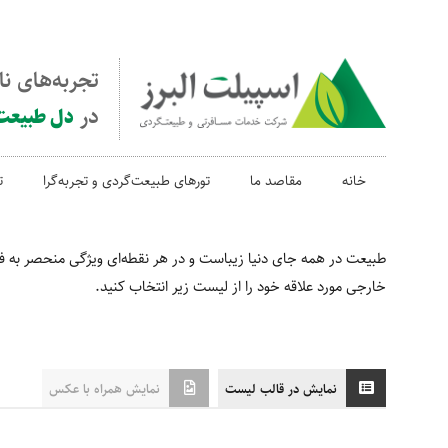
تجربه‌های ن
در
دل طبیعت
خانه
مقاصد ما
تورهای طبیعت‌گردی و تجربه‌گرا
ت
طبیعت در همه جای دنیا زیباست و در هر نقطه‌ای ویژگی منحصر به فرد 
خارجی مورد علاقه خود را از لیست زیر انتخاب کنید.
نمایش در قالب لیست
نمایش همراه با عکس