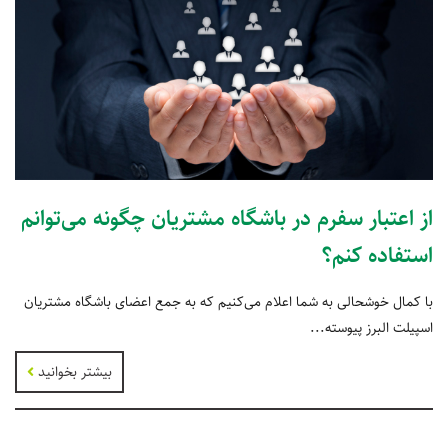
از اعتبار سفرم در باشگاه مشتریان چگونه می‌توانم
استفاده کنم؟
با کمال خوشحالی به شما اعلام می‌کنیم که به جمع اعضای باشگاه مشتریان
اسپیلت البرز پیوسته...
بیشتر بخوانید