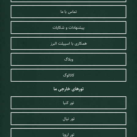
تماس با ما
پیشنهادات و شکایات
همکاری با اسپیلت البرز
وبلاگ
کاتالوگ
تورهای خارجی ما
تور کنیا
تور نپال
تور اروپا