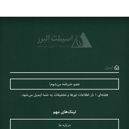
هفته‌ای 1 ‌بار اطلاعات تورها و تخفیفات به شما ایمیل می‌شود.
لینک‌های مهم
درباره ما