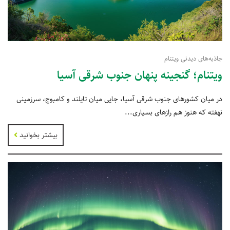
جاذبه‌های دیدنی ویتنام
ویتنام؛ گنجینه پنهان جنوب شرقی آسیا
در میان کشورهای جنوب شرقی آسیا، جایی میان تایلند و کامبوج، سرزمینی
نهفته که هنوز هم رازهای بسیاری...
بیشتر بخوانید