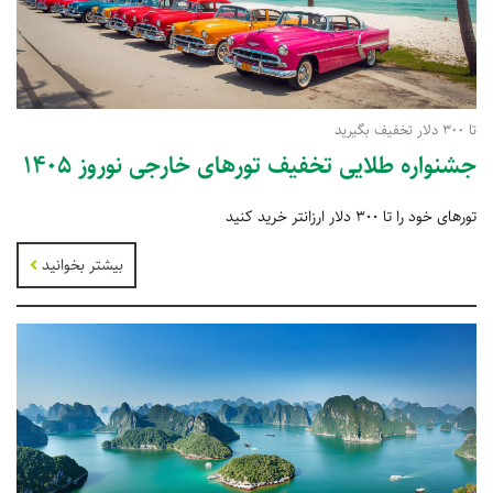
تا 300 دلار تخفیف بگیرید
جشنواره طلایی تخفیف تورهای خارجی نوروز 1405
تورهای خود را تا 300 دلار ارزانتر خرید کنید
بیشتر بخوانید