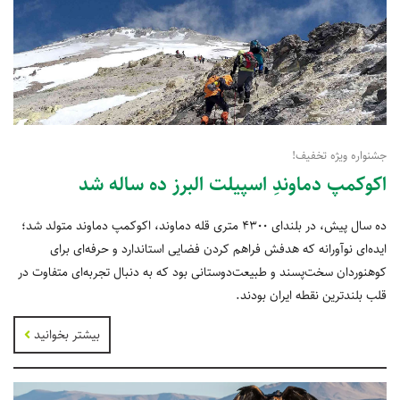
جشنواره‌ ویژه‌ تخفیف!
اکوکمپ دماوندِ اسپیلت البرز ده ساله شد
ده سال پیش، در بلندای ۴۳۰۰ متری قله دماوند، اکوکمپ دماوند متولد شد؛
ایده‌ای نوآورانه که هدفش فراهم کردن فضایی استاندارد و حرفه‌ای برای
کوهنوردان سخت‌پسند و طبیعت‌دوستانی بود که به دنبال تجربه‌ای متفاوت در
قلب بلندترین نقطه ایران بودند.
بیشتر بخوانید