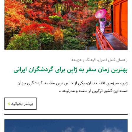
راهنمای کامل فصول، فرهنگ و هزینه‌ها
بهترین زمان سفر به ژاپن برای گردشگران ایرانی
ژاپن، سرزمین آفتاب تابان، یکی از خاص ترین مقاصد گردشگری جهان
است.این کشور ترکیبی از سنت و مدرنیته...
بیشتر بخوانید