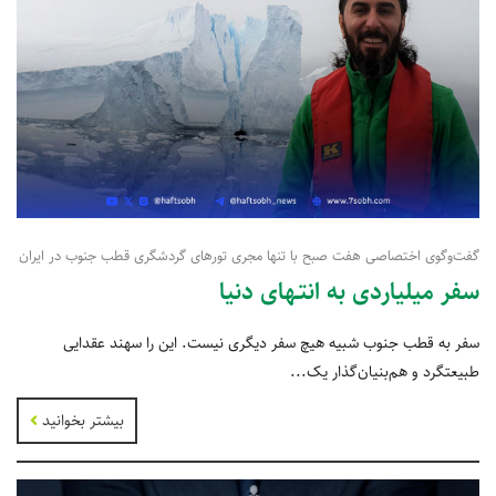
گفت‌وگوی اختصاصی هفت صبح با تنها مجری تورهای گردشگری قطب جنوب در ایران
سفر میلیاردی به انتـهای دنیا
سفر به قطب جنوب شبیه هیچ سفر دیگری نیست. این را سهند عقدایی
طبیعتگرد و هم‌بنیان‌گذار یک...
بیشتر بخوانید