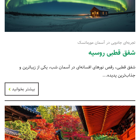
تجربه‌ای جادویی در آسمان مورمانسک
شفق قطبی روسیه
شفق قطبی، رقص نورهای افسانه‌ای در آسمان شب، یکی از زیباترین و
جذاب‌ترین پدیده...
بیشتر بخوانید