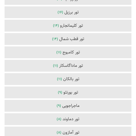
تور برزیل
(16)
تور کلیمانجارو
(14)
تور قطب شمال
(14)
تور کامبوج
(11)
تور ماداگاسکار
(11)
تور بالکان
(11)
تور بورنئو
(9)
ماجراجویی
(9)
تور دماوند
(8)
تور آمازون
(8)