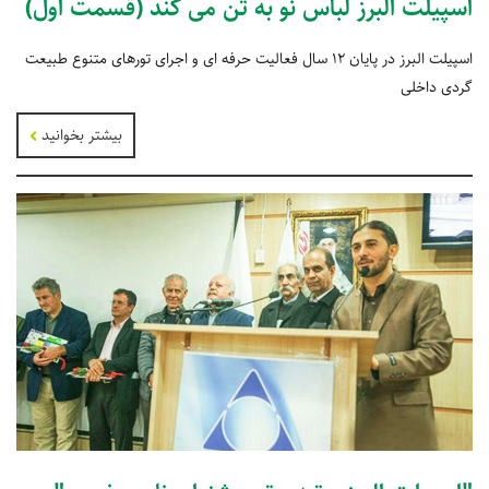
اسپیلت البرز لباس نو به تن می کند (قسمت اول)
اسپیلت البرز در پایان 12 سال فعالیت حرفه ای و اجرای تورهای متنوع طبیعت
گردی داخلی
بیشتر بخوانید