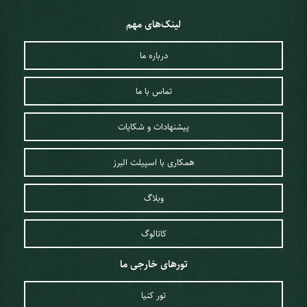
لینک‌های مهم
درباره ما
تماس با ما
پیشنهادات و شکایات
همکاری با اسپیلت البرز
وبلاگ
کاتالوگ
تورهای خارجی ما
تور کنیا