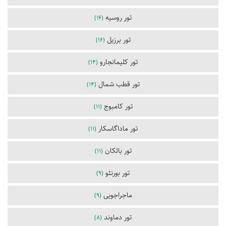
تور روسیه
(16)
تور برزیل
(16)
تور کلیمانجارو
(14)
تور قطب شمال
(14)
تور کامبوج
(11)
تور ماداگاسکار
(11)
تور بالکان
(11)
تور بورنئو
(9)
ماجراجویی
(9)
تور دماوند
(8)