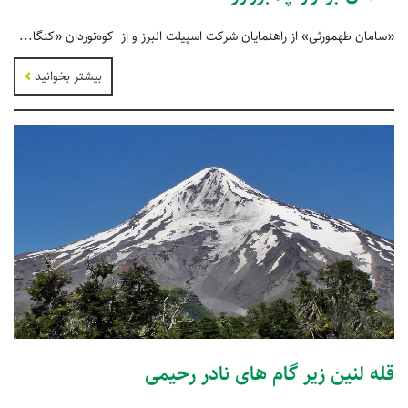
«سامان طهمورثی» از راهنمایان شرکت اسپیلت البرز و از کوه‌نوردان «کنگا...
بیشتر بخوانید
قله لنین زیر گام های نادر رحیمی