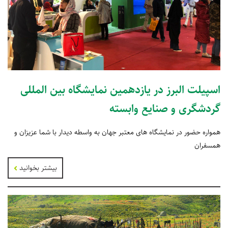
اسپیلت البرز در یازدهمین نمایشگاه بین المللی
گردشگری و صنایع وابسته
همواره حضور در نمایشگاه های معتبر جهان به واسطه دیدار با شما عزیزان و
همسفران
بیشتر بخوانید