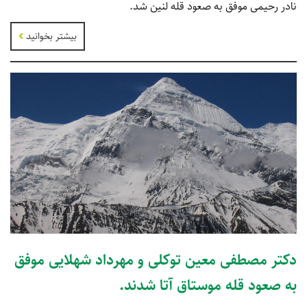
نادر رحیمی موفق به صعود قله لنین شد.
بیشتر بخوانید
دکتر مصطفی معین توکلی و مهرداد شهلایی موفق
به صعود قله موستاق آتا شدند.