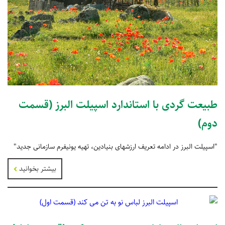
طبیعت گردی با استاندارد اسپیلت البرز (قسمت
دوم)
"اسپیلت البرز در ادامه تعریف ارزشهای بنیادین، تهیه یونیفرم سازمانی جدید"
بیشتر بخوانید