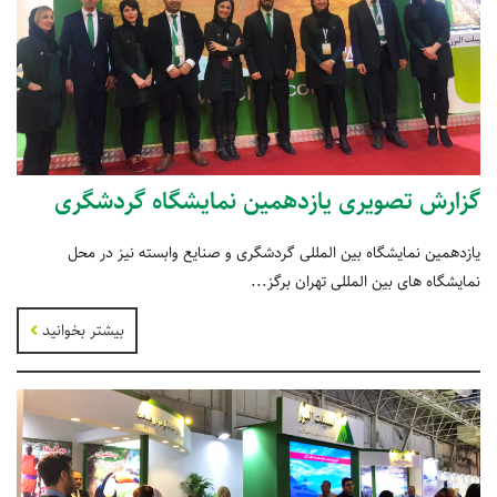
گزارش تصویری یازدهمین نمایشگاه گردشگری
یازدهمین نمایشگاه بین المللی گردشگری و صنایع وابسته نیز در محل
نمایشگاه های بین المللی تهران برگز...
بیشتر بخوانید