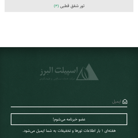
تور شفق قطبی
(3)
هفته‌ای 1 ‌بار اطلاعات تورها و تخفیفات به شما ایمیل می‌شود.