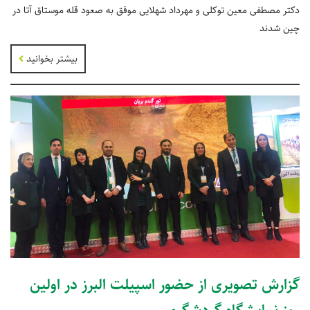
دکتر مصطفی معین توکلی و مهرداد شهلایی موفق به صعود قله موستاق آتا در
چین شدند
بیشتر بخوانید
گزارش تصویری از حضور اسپیلت البرز در اولین