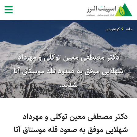
خانه
کوهنوردی
دکتر مصطفی معین توکلی و مهرداد
شهلایی موفق به صعود قله موستاق آتا
شدند.
دکتر مصطفی معین توکلی و مهرداد
شهلایی موفق به صعود قله موستاق آتا