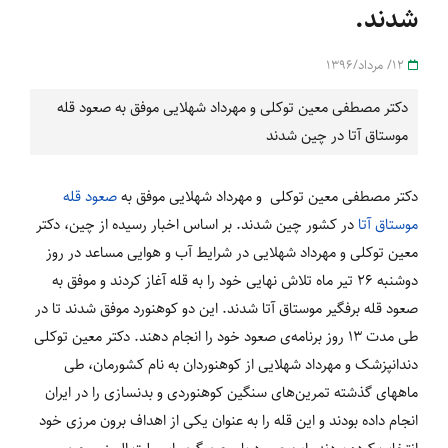
شدند.
12/ مرداد/1396
دکتر مصطفی معین توکلی و مهرداد شهلایی موفق به صعود قله
موستاق آتا در چین شدند
دکتر مصطفی معین توکلی و مهرداد شهلایی موفق به
صعود قله
موستاق آتا
در کشور چین شدند. بر اساس اخبار رسیده از چین، دکتر
معین توکلی و مهرداد شهلایی در شرایط آب و هوایی مساعد در روز
دوشنبه 26 تیر ماه تلاش نهایی خود را به قله آغاز کردند و موفق به
صعود قله برفگیر موستاق آتا شدند. این دو کوهنورد موفق شدند تا در
طی مدت 13 روز برنامه‌ی صعود خود را انجام دهند. دکتر معین توکلی
دندانپزشک و مهرداد شهلایی از کوهنوردان به نام کشورمان، طی
ماههای گذشته تمرین‌های سنگین کوهنوردی و بدنسازی را در ایران
انجام داده بودند و این قله را به عنوان یکی از اهداف برون مرزی خود