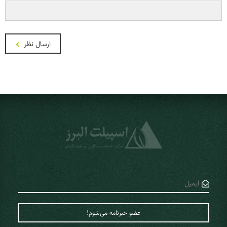
ارسال نظر