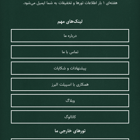
هفته‌ای 1 ‌بار اطلاعات تورها و تخفیفات به شما ایمیل می‌شود.
لینک‌های مهم
درباره ما
تماس با ما
پیشنهادات و شکایات
همکاری با اسپیلت البرز
وبلاگ
کاتالوگ
تورهای خارجی ما