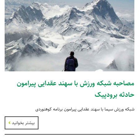
مصاحبه شبکه ورزش با سهند عقدایی پیرامون
حادثه برودپیک
شبکه ورزش سیما با سهند عقدایی پیرامون برنامه کوهنوردی
بیشتر بخوانید