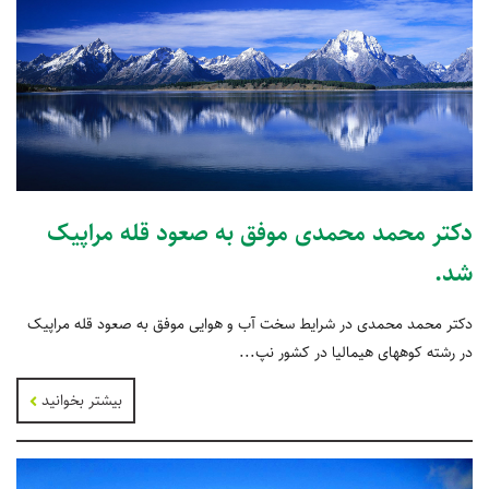
دکتر محمد محمدی موفق به صعود قله مراپیک
شد.
دکتر محمد محمدی در شرایط سخت آب و هوایی موفق به صعود قله مراپیک
در رشته کوههای هیمالیا در کشور نپ...
بیشتر بخوانید