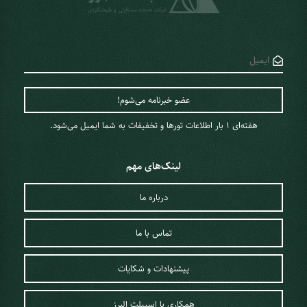
هفته‌ای 1 ‌بار اطلاعات تورها و تخفیفات به شما ایمیل می‌شود.
لینک‌های مهم
درباره ما
تماس با ما
پیشنهادات و شکایات
همکاری با اسپیلت البرز