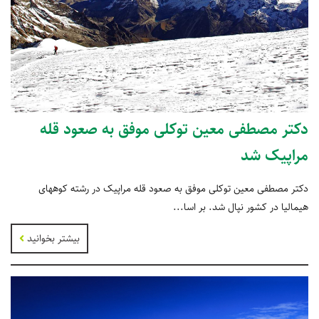
دکتر مصطفی معین توکلی موفق به صعود قله
مراپیک شد
دکتر مصطفی معین توکلی موفق به صعود قله مراپیک در رشته کوههای
هیمالیا در کشور نپال شد. بر اسا...
بیشتر بخوانید