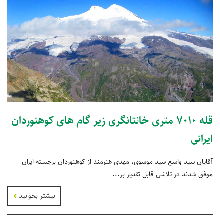
قله 7010 متری خانتانگری زیر گام های کوهنوردان
ایرانی
آقایان سید واسع سید موسوی، مهدی هنرمند از کوهنوردان برجسته ایران
موفق شدند در تلاشی قابل تقدیر بر...
بیشتر بخوانید