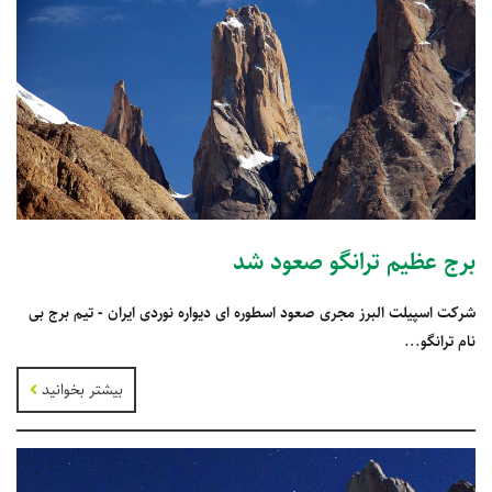
برج عظیم ترانگو صعود شد
شرکت اسپیلت البرز مجری صعود اسطوره ای دیواره نوردی ایران - تیم برج بی
نام ترانگو
...
بیشتر بخوانید