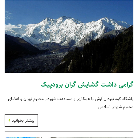
گرامی داشت گشایش گران برودپیک
باشگاه کوه نوردان آرش با همکاری و مساعدت شهردار محترم تهران و اعضای
محترم شورای اسلامی
بیشتر بخوانید