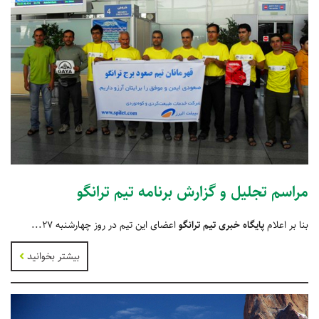
مراسم تجلیل و گزارش برنامه تیم ترانگو
بنا بر اعلام
پایگاه‌ خبری‌ تیم ترانگو
اعضای این تیم در روز چهارشنبه ۲۷...
بیشتر بخوانید