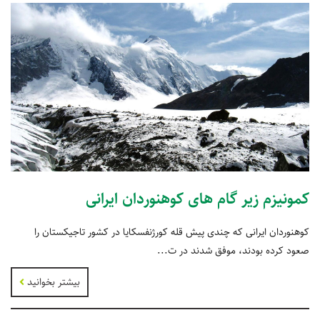
کمونیزم زیر گام های کوهنوردان ایرانی
کوهنوردان ایرانی که چندی پیش قله کورژنفسکایا در کشور تاجیکستان را
صعود کرده بودند، موفق شدند در ت...
بیشتر بخوانید