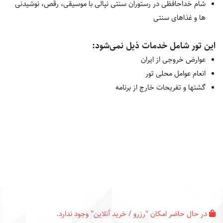
شام خداحافظی در رستوران سنتی نپالی با موسیقی، رقص، نوشیدنی
ها و غذاهای سنتی
این تور شامل خدمات ذیل نمی‌شود:
عوارض خروجی از ایران
انعام عوامل محلی تور
گشت‎ها و تفریحات خارج از برنامه
در حال حاضر امکان "رزرو / خرید آنلاین" وجود ندارد.