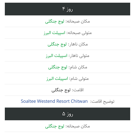
4
لوج جنگلی
اسپیلت البرز
لوج جنگلی
اسپیلت البرز
لوج جنگلی
اسپیلت البرز
لوج جنگلی
Soaltee Westend Resort Chitwan
5
لوج جنگلی