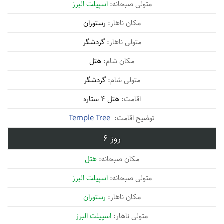
اسپیلت البرز
رستوران
گردشگر
هتل
گردشگر
هتل 4 ستاره
Temple Tree
6
هتل
اسپیلت البرز
رستوران
اسپیلت البرز