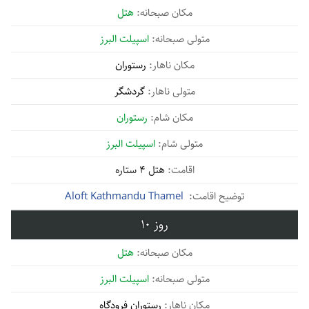
هتل
اسپیلت البرز
رستوران
گردشگر
رستوران
اسپیلت البرز
هتل 4 ستاره
Aloft Kathmandu Thamel
10
هتل
اسپیلت البرز
رستوران فرودگاه