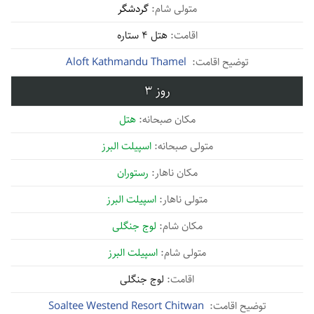
گردشگر
هتل 4 ستاره
Aloft Kathmandu Thamel
3
هتل
اسپیلت البرز
رستوران
اسپیلت البرز
لوج جنگلی
اسپیلت البرز
لوج جنگلی
Soaltee Westend Resort Chitwan