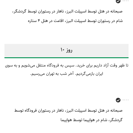
صبحانه در هتل توسط اسپیلت البرز
ناهار در رستوران توسط گردشگر
شام در رستوران توسط اسپیلت البرز
اقامت در هتل 4 ستاره
روز 10
تا ظهر وقت آزاد داریم برای خرید. سپس به فرودگاه منتقل می‌شویم و به سوی
ایران بازمی‌گردیم. آخر شب به تهران می‌رسیم.
صبحانه در هتل توسط اسپیلت البرز
ناهار در رستوران فرودگاه توسط
گردشگر
شام در هواپیما توسط هواپیما