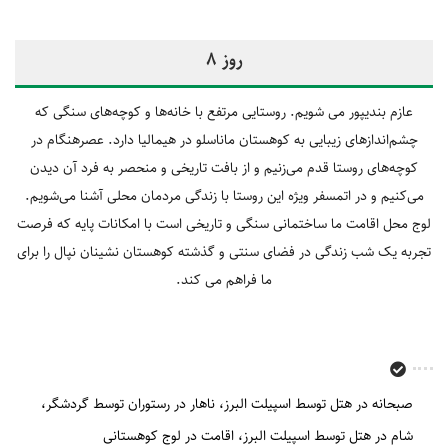
روز 8
عازم بندیپور می شویم. روستایی مرتفع با خانه‌ها و کوچه‌های سنگی که
چشم‌اندازهای زیبایی به کوهستان ماناسلو در هیمالیا دارد. عصرهنگام در
کوچه‌های روستا قدم می‌زنیم و از بافت تاریخی و منحصر به فرد آن دیدن
می‌کنیم و در اتمسفر ویژه این روستا با زندگی مردمان محلی آشنا می‌شویم.
لوج محل اقامت ما ساختمانی سنگی و تاریخی است با امکانات پایه که فرصت
تجربه یک شب زندگی در فضای سنتی و گذشته کوهستان نشینان نپال را برای
ما فراهم می کند.
صبحانه در هتل توسط اسپیلت البرز
ناهار در رستوران توسط گردشگر
شام در هتل توسط اسپیلت البرز
اقامت در لوج کوهستانی