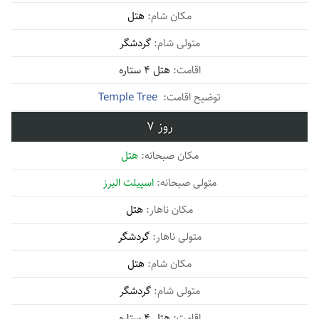
هتل
گردشگر
هتل 4 ستاره
Temple Tree
7
هتل
اسپیلت البرز
هتل
گردشگر
هتل
گردشگر
هتل 4 ستاره