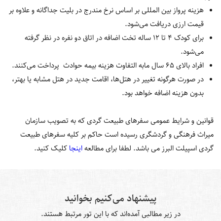
هزینه پرواز بین المللی بر اساس نرخ مندرج در بلیت جداگانه و علاوه بر
قیمت ارزی دریافت می‌شود.
برای کودک 4 تا 12 ساله تخت اضافه در اتاق دو نفره در نظر گرفته
می‌شود.
افراد بالای 65 سال مابه التفاوت هزینه بیمه حوادث پرداخت می‌کنند.
در صورت هرگونه تغییر در هتل‌ها، اقامت جدید در هتل مشابه یا بهتر،
بدون هزینه اضافه خواهد بود.
قوانین و شرایط عمومی سفرهای طبیعت گردی که به تصویب سازمان
میراث فرهنگی و گردشگری رسیده است حاکم بر کلیه سفرهای طبیعت
گردی اسپیلت البرز می باشد. لطفا برای مطالعه
اینجا
کلیک کنید.
پیشنهاد می‌کنیم بخوانید
در زیر مطالبی آمده‌اند که با این تور مرتبط هستند.