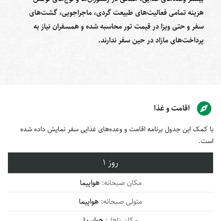
هزینه تمامی فعالیت‌های طبیعت گردی، ماجراجویی، گشت‌های
سفر و حتی ویزا در قیمت تور محاسبه شده و همسفران نیاز به
پرداخت‌های مازاد در حین سفر ندارند.
اقامت و غذا
با کمک این جدول برنامه اقامت و وعده‌های غذایی سفر نمایش داده شده
است.
1
هواپیما
هواپیما
هواپیما