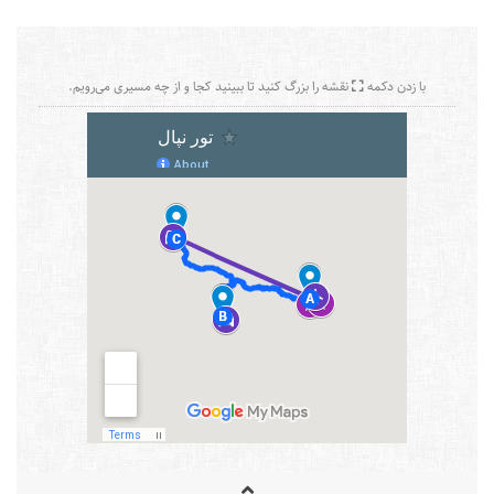
با زدن دکمه
نقشه را بزرگ کنید تا ببینید کجا و از چه مسیری می‌رویم.