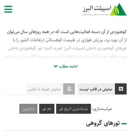
کوهنوردی از آن دسته فعالیت‌هایی است که در همه روزهای سال می‌توان
از آن بهره برد، ورزش هوازی در طبیعت کوهستانی ارتفاعات کشور را با
تورهای کوهنوردی داخلی اسپیلت البرز تجربه کنید؛ تور کوهنوردی داخلی
مورد علاقه خود را از لیست زیر انتخاب کنید و به صورت آنلاین رزرو یا خرید
نمایید.
ادامه مطلب
نمایش در قالب لیست
نمایش همراه با عکس
مرتب‌سازی:
نزدیک‌ترین تاریخ تور
نام تور
ارزانترین
تورهای گروهی