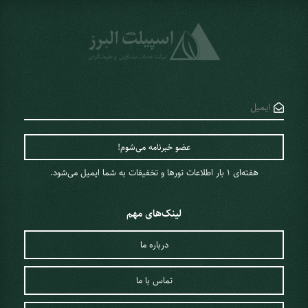
هفته‌ای 1 ‌بار اطلاعات تورها و تخفیفات به شما ایمیل می‌شود.
لینک‌های مهم
درباره ما
تماس با ما