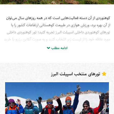
کوهنوردی از آن دسته فعالیت‌هایی است که در همه روزهای سال می‌توان
از آن بهره برد، ورزش هوازی در طبیعت کوهستانی ارتفاعات کشور را با
تورهای کوهنوردی داخلی اسپیلت البرز تجربه کنید؛ تور کوهنوردی داخلی
مورد علاقه خود را از لیست زیر انتخاب کنید و به صورت آنلاین رزرو یا خرید
نمایید.
ادامه مطلب
تورهای منتخب اسپیلت البرز