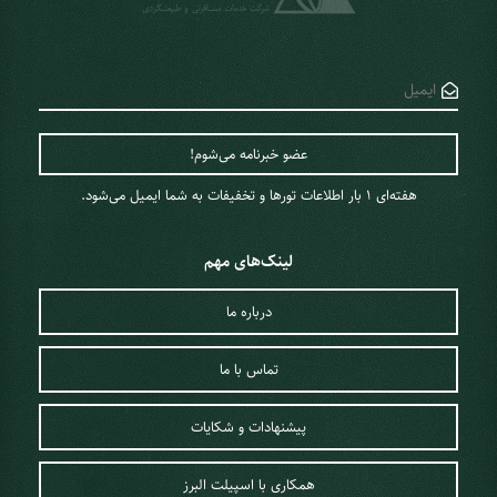
هفته‌ای 1 ‌بار اطلاعات تورها و تخفیفات به شما ایمیل می‌شود.
لینک‌های مهم
درباره ما
تماس با ما
پیشنهادات و شکایات
همکاری با اسپیلت البرز