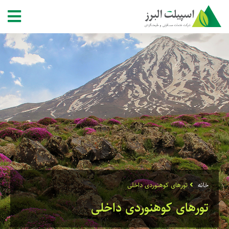
خانه
تورهای کوهنوردی داخلی
تورهای کوهنوردی داخلی