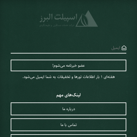
هفته‌ای 1 ‌بار اطلاعات تورها و تخفیفات به شما ایمیل می‌شود.
لینک‌های مهم
درباره ما
تماس با ما