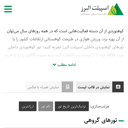
کوهنوردی از آن دسته فعالیت‌هایی است که در همه روزهای سال می‌توان
از آن بهره برد، ورزش هوازی در طبیعت کوهستانی ارتفاعات کشور را با
تورهای کوهنوردی داخلی اسپیلت البرز تجربه کنید؛ تور کوهنوردی داخلی
مورد علاقه خود را از لیست زیر انتخاب کنید و به صورت آنلاین رزرو یا خرید
نمایید.
ادامه مطلب
نمایش در قالب لیست
نمایش همراه با عکس
مرتب‌سازی:
نزدیک‌ترین تاریخ تور
نام تور
ارزانترین
تورهای گروهی