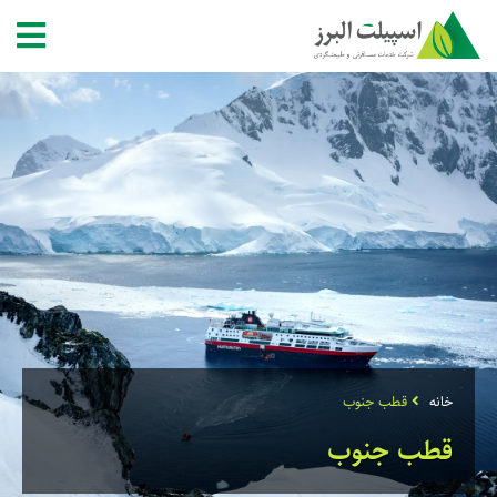
خانه
قطب جنوب
قطب جنوب