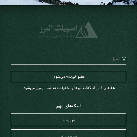
هفته‌ای 1 ‌بار اطلاعات تورها و تخفیفات به شما ایمیل می‌شود.
لینک‌های مهم
درباره ما
تماس با ما