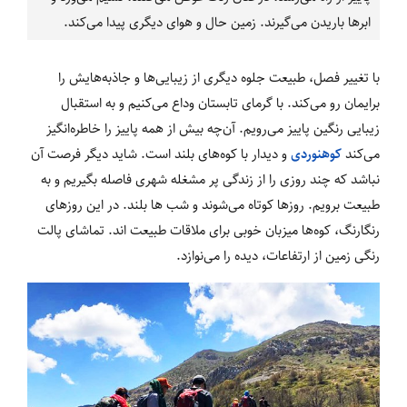
ابرها باریدن می‌گیرند. زمین حال و هوای دیگری پیدا می‌کند.
با تغییر فصل، طبیعت جلوه دیگری از زیبایی‌ها و جاذبه‌هایش را
برایمان رو می‌کند. با گرمای تابستان وداع می‌کنیم و به استقبال
زیبایی رنگین پاییز می‌رویم. آن‌چه بیش از همه پاییز را خاطره‌انگیز
می‌کند
کوهنوردی
و دیدار با کوه‌های بلند است. شاید دیگر فرصت آن
نباشد که چند روزی را از زندگی پر مشغله شهری فاصله بگیریم و به
طبیعت برویم. روزها کوتاه می‌شوند و شب ها بلند. در این روزهای
رنگارنگ، کوه‌ها میزبان خوبی برای ملاقات طبیعت اند. تماشای پالت
رنگی زمین از ارتفاعات، دیده را می‌نوازد.