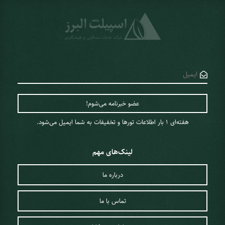
هفته‌ای 1 ‌بار اطلاعات تورها و تخفیفات به شما ایمیل می‌شود.
لینک‌های مهم
درباره ما
تماس با ما