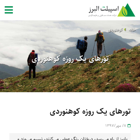
خانه
کوهنوردی
تورهای یک روزه کوهنوردی
تورهای یک روزه کوهنوردی
8/ مهر/1397
پاییز از راه می‌رسد، درختان رنگ عوض می‌کنند، نسیم می‌وزد و