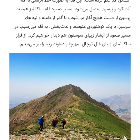
آتشکوه قد علم کرده است. این قله به صورت خط الراسی به قله
آتشکوه و پرسون متصل می‌شود. مسیر صعود قله ساکا نیز همانند
پرسون از دست هویج آغاز می‌شود و با گذر از دامنه و تپه های
سرسبز، با یک کوهنوردی متوسط و لذت‌بخش، به قله می‌رسیم. در
مسیر صعود از آبشار زیبای سوستون هم دیدار خواهیم کرد. از فراز
ساکا نمای زیبای قلل توچال، مهرچا و دماوند زیبا را نیز می‌بینیم.