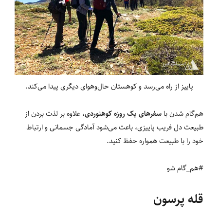
پاییز از راه می‌رسد و کوهستان حال‌و‌هوای دیگری پیدا می‌کند.
هم‌گام شدن با
سفرهای یک روزه کوهنوردی
، علاوه بر لذت بردن از
طبیعت دل فریب پاییزی، باعث می‌شود آمادگی جسمانی و ارتباط
خود را با طبیعت همواره حفظ کنید.
#هم_گام شو
قله پرسون