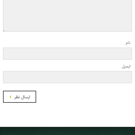
نام
ایمیل
ارسال نظر