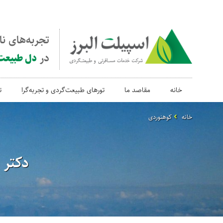
تجربه‌های ن
در
دل طبیعت
خانه
مقاصد ما
تورهای طبیعت‌گردی و تجربه‌گرا
ت
خانه
کوهنوردی
دکتر 