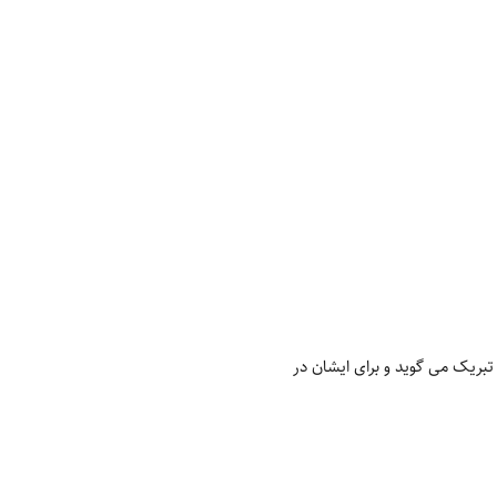
تبریک می گوید و برای ایشان در