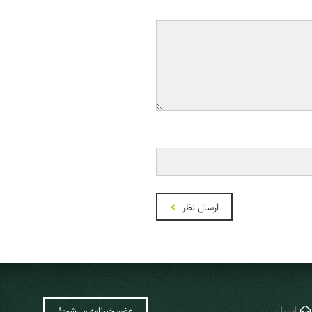
ارسال نظر