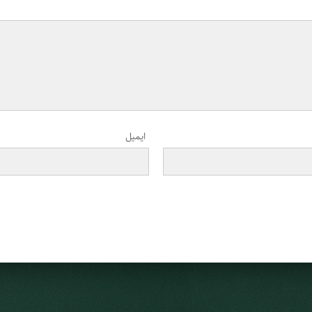
ایمیل