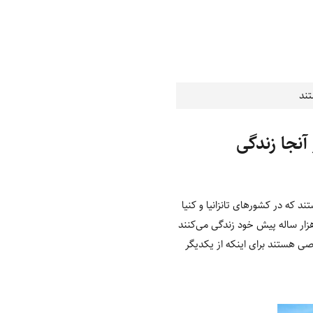
تند
ن سال پیش در آنجا زندگی
د که در کشورهای تانزانیا و کنیا
د هزار ساله پیش خود زندگی می‌کنند
اصی هستند برای اینکه از یکدیگر