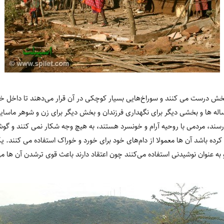
بخش درست می کنند و سوراخ‌هایی بسیار کوچکی در آن قرار می‌دهند تا داخل خا
ساله ها و بخشی دیگر برای نگهداری فرزندان و بخش دیگر برای زن و شوهر ماسای
ند، مردمی با روحیه آرام و خونسرد هستند، به هیچ وجه شکار نمی کنند و گوش
کرده باشد آن ها معمولا از دام‌های خود برای خورد و خوراک استفاده می‌ کنند. 
 به عنوان نوشیدنی استفاده می‌کنند چون اعتقاد دارند باعث قوی ترشدن آن ها م