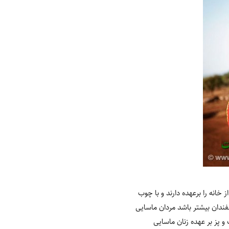
انه را برعهده دارند و با چوب‌
ندان بیشتر باشد مردان ماسایی
 پز بر عهده زنان ماسایی