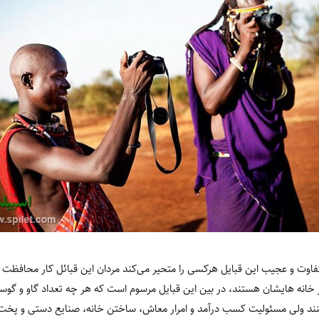
تفاوت و عجیب این قبایل هرکسی را متحیر می‌کند مردان این قبائل کار محافظت از خ
ه هایشان هستند، در بین این قبایل مرسوم است که هر چه تعداد گاو و گوسف
نند ولی مسئولیت کسب درآمد و امرار معاش، ساختن خانه، صنایع دستی و پخت و