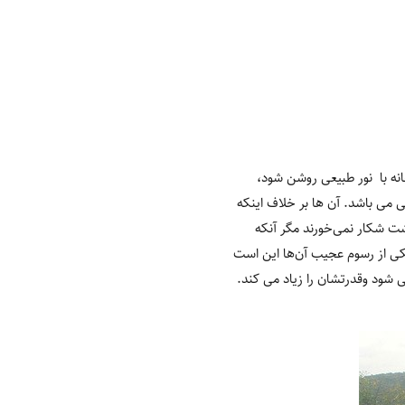
نه با نور طبیعی روشن ‌شود،
ی می باشد. آن ها بر خلاف اینکه
ت شکار نمی‌خورند مگر آنکه
یکی از رسوم عجیب آن‌ها این است
ی شود وقدرتشان را زیاد می کند.