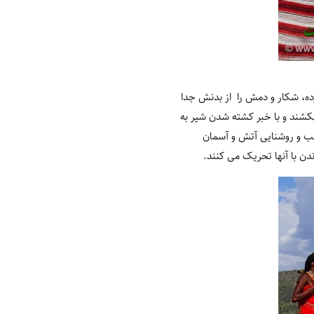
رده، شکار و دمش را از بدنش جدا
 بکشند و با خبر کشته شدن شیر به
شب و روشنایی آتش و آسمان
دن با آنها تحریک می کنند.