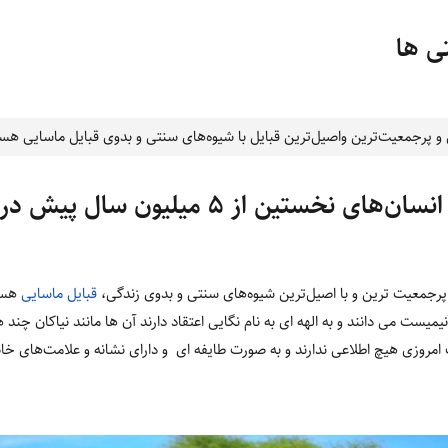
ی ها
 و پرجمعیت‌ترین واصیل‌ترین قبایل با شیوه‌های سنتی و بدوی قبایل ماسایی هس
سفر به سرزمینی که انسان‌های نخستین از 5 میلیو
پرجمعیت‌ ترین و با اصیل‌‌ترین شیوه‌های سنتی و بدوی زندگی،
قبایل ماسایی
هستن
یمیست می‏‏‏ دانند و به الهه ای به نام نگایی اعتقاد دارند آن ها مانند نیاکان چن
ات امروزی هیچ اطلاعی ندارند و به صورت طایفه ای و دارای نشانه و علامت‌های خ