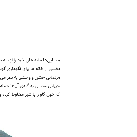
ماسایی‌ها خانه های خود را از سه 
بخشی از خانه‌ ها برای نگهداری گو
مردمانی خشن و وحشی به نظر می‌رس
حیوانی وحشی به گله‌ی آن‌ها حمله 
که خون گاو را با شیر مخلوط کرده و