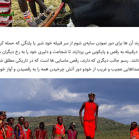
ند آن ها برای دور نمودن سایه‌ی شوم از سر قبیله خود شیر یا پلنگی که حمله ک
 درقبیله به رقص و پایکوبی می پردازند تا شجاعت و دلیری خود را به رخ دیگران
 گردانند. رسم جالب دیگری که دارند، رقص ماسایی ها است که در تاریکی مطلق 
ن صداهایی عجیب و غریب از خودو دور آتش چرخیدن همه را به رقصیدن و آواز خون