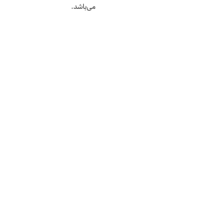
می‌باشد.