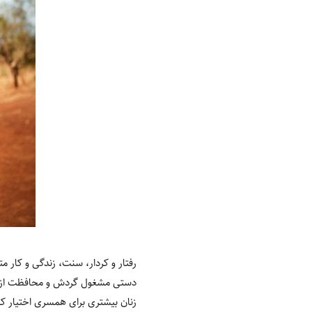
رفتار و کردار، سنت، زندگی و کار م
دستی مشغول گردش و محافظت از خان
زنان بیشتری برای همسری اختیار ک