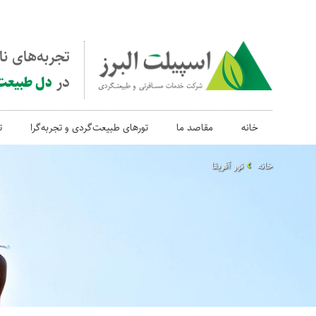
تجربه‌های ن
در
دل طبیعت
خانه
مقاصد ما
تورهای طبیعت‌گردی و تجربه‌گرا
ت
خانه
تور آفریقا