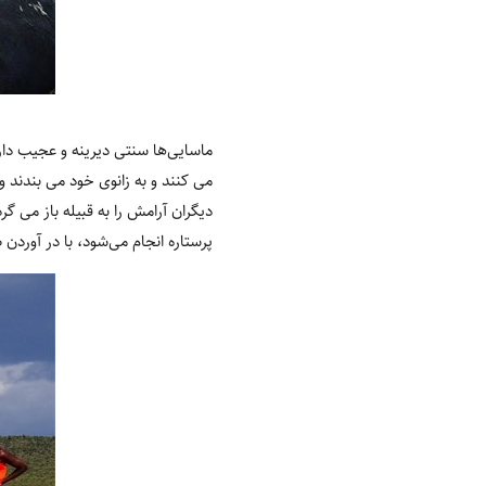
ماسایی‌ها سنتی دیرینه و عجیب دار
می کنند و به زانوی خود می بندند و
دیگران آرامش را به قبیله باز می
پرستاره انجام می‌شود، با در آورد