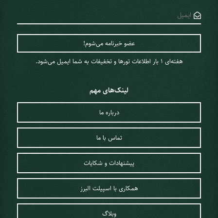
هفته‌ای 1 ‌بار اطلاعات تورها و تخفیفات به شما ایمیل می‌شود.
لینک‌های مهم
درباره ما
تماس با ما
پیشنهادات و شکایات
همکاری با اسپیلت البرز
وبلاگ