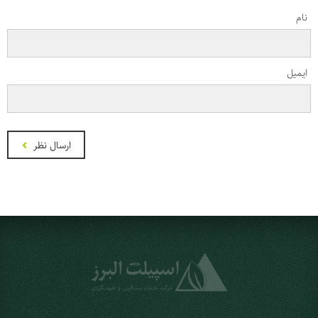
نام
ایمیل
ارسال نظر