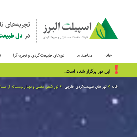
تجربه‌های ن
در
دل طبیعت
خانه
مقاصد ما
تورهای طبیعت‌گردی و تجربه‌گرا
ت
این تور برگزار شده است.
خانه
تور های طبیعت‌گردی خارجی
تور شفق قطبی و دیدار زمستانه از مسک