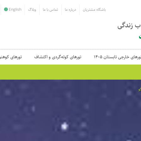
باشگاه مشتریان
درباره ما
تماس با ما
وبلاگ
English
اب زندگی
ورهای خارجی تابستان 1405
تورهای کوله‌گردی و اکتشاف
تورهای کوهنو
و