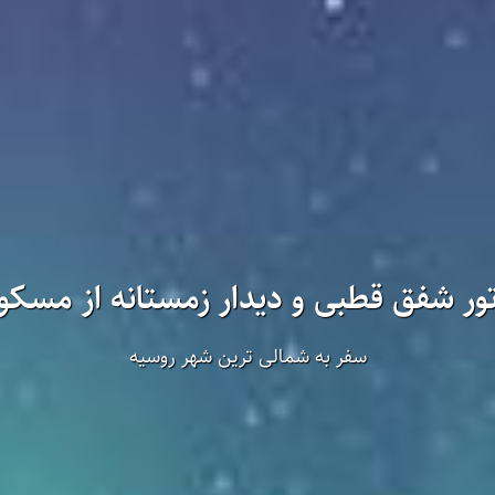
ور شفق قطبی و دیدار زمستانه از مسکو
سفر به شمالی ترین شهر روسیه