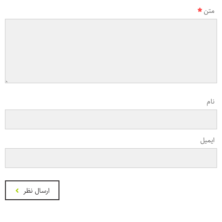
متن
نام
ایمیل
ارسال نظر