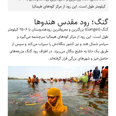
کیلومتر طول است. این رود از مرکز کوه‌های هیمالیا
گنگ؛ رود مقدس هندوها
گنگ (Ganges) بزرگترین و معروفترین رودهندوستان با ۲۵۰۶ کیلومتر
طول است. این رود از مرکز کوه‌های هیمالیا سرچشمه می‌گیرد و
سراسر شمال هند و نیز کشور بنگلادش را سیراب می‌کند و سپس از
طریق یک دلتا به خلیج بنگال می‌ریزد. در اطراف رود گنگ مزرعه‌های
حاصل‌خیز و شهرهای بزرگی قرار گرفته‌اند.