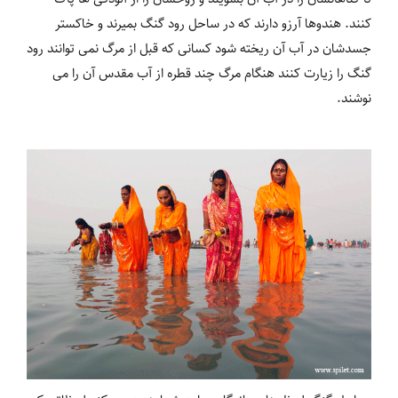
کنند. هندوها آرزو دارند که در ساحل رود گنگ بمیرند و خاکستر
جسدشان در آب آن ریخته شود کسانی که قبل از مرگ نمی توانند رود
گنگ را زیارت کنند هنگام مرگ چند قطره از آب مقدس آن را می
نوشند.