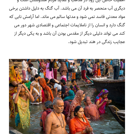
دیگری آب منحصر به فرد آن می باشد. آب گنگ به دلیل داشتن برخی
مواد معدنی فاسد نمی شود و مدتها سالم می ماند. اما آرامش نابی که
گنگ دارد و انسان را از ناملایمات اجتماعی و اقتصادی شهر دور می
کند می تواند دلیلی دیگر از مقدس بودن آن باشد و به یکی دیگر از
عجایب زندگی در هند تبدیل شود.