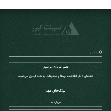
هفته‌ای 1 ‌بار اطلاعات تورها و تخفیفات به شما ایمیل می‌شود.
لینک‌های مهم
درباره ما