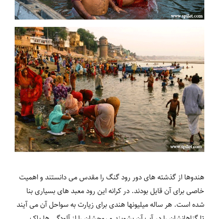
هندوها از گذشته های دور رود گنگ را مقدس می دانستند و اهمیت
خاصی برای آن قایل بودند. در کرانه این رود معبد های بسیاری بنا
شده است. هر ساله میلیونها هندی برای زیارت به سواحل آن می آیند
تا گناهانشان را در آب آن بشویند و روحشان را از آلودگی ها پاک