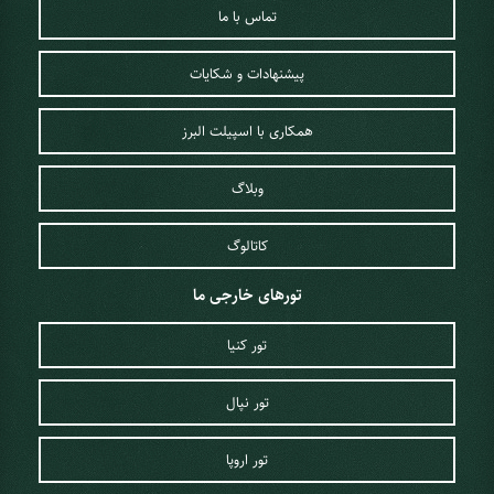
تماس با ما
پیشنهادات و شکایات
همکاری با اسپیلت البرز
وبلاگ
کاتالوگ
تورهای خارجی ما
تور کنیا
تور نپال
تور اروپا