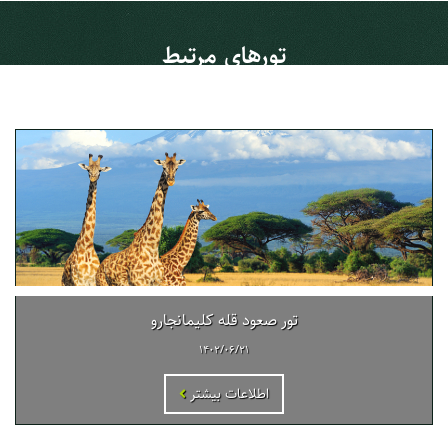
تورهای مرتبط
در این بخش تورهای مرتبط با این مطلب آمده است.
تور صعود قله کلیمانجارو
1402/06/21
اطلاعات بیشتر