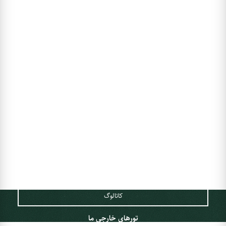
هفته‌ای 1 ‌بار اطلاعات تورها و تخفیفات به شما ایمیل می‌شود.
لینک‌های مهم
درباره ما
تماس با ما
پیشنهادات و شکایات
همکاری با اسپیلت البرز
وبلاگ
کاتالوگ
تورهای خارجی ما