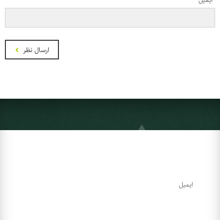
ایمیل
ارسال نظر