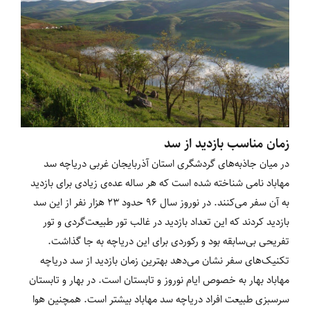
زمان مناسب بازدید از سد
در میان جاذبه‌های گردشگری استان آذربایجان غربی دریاچه سد
مهاباد نامی شناخته شده است که هر ساله عده‌ی زیادی برای بازدید
به آن سفر می‌کنند. در نوروز سال 96 حدود 23 هزار نفر از این سد
بازدید کردند که این تعداد بازدید در غالب تور طبیعت‌گردی و تور
تفریحی بی‌سابقه بود و رکوردی برای این دریاچه به جا گذاشت.
تکنیک‌های سفر نشان می‌دهد بهترین زمان بازدید از سد دریاچه
مهاباد بهار به خصوص ایام نوروز و تابستان است. در بهار و تابستان
سرسبزی طبیعت افراد دریاچه سد مهاباد بیشتر است. همچنین هوا