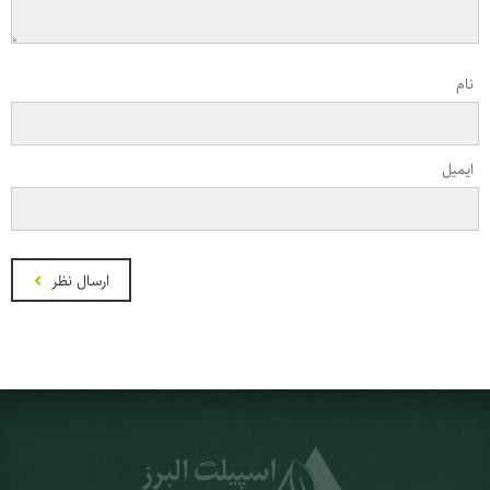
نام
ایمیل
ارسال نظر