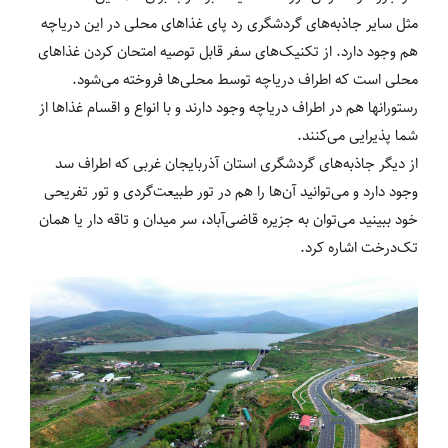
مثل سایر جاذبه‌های گردشگری رد پای غذاهای محلی در این دریاچه
هم وجود دارد. از تکنیک‌های سفر قابل توصیه امتحان کردن غذاهای
محلی است که اطراف دریاچه توسط محلی‌ها فروخته می‌شود.
رستورانها هم در اطراف دریاچه وجود دارند و با انواع و اقسام غذاها از
شما پذیرایی می‌کنند.
از دیگر جاذبه‌های گردشگری استان آذربایجان غربی که اطراف سد
وجود دارد و می‌توانید آن‌ها را هم در تور طبیعت‌گردی و تور تفریحی
خود ببینید می‌توان به جزیره قاضی‌آباد، سر میدان و تاقه دار یا همان
تک‌درخت اشاره کرد.