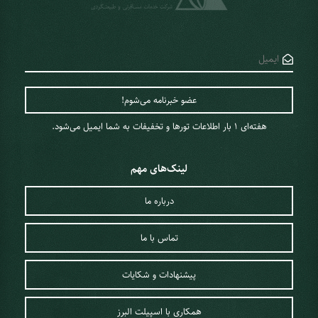
هفته‌ای 1 ‌بار اطلاعات تورها و تخفیفات به شما ایمیل می‌شود.
لینک‌های مهم
درباره ما
تماس با ما
پیشنهادات و شکایات
همکاری با اسپیلت البرز