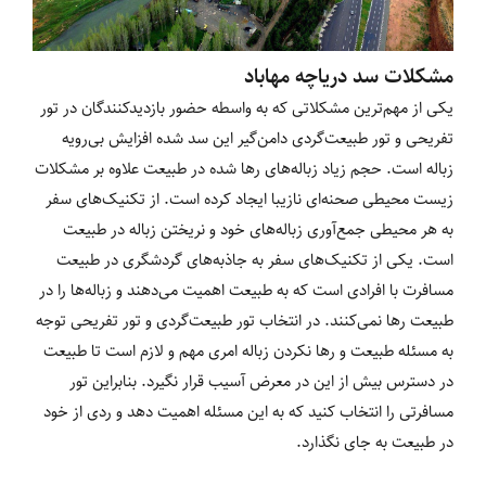
مشکلات سد دریاچه مهاباد
یکی از مهم‌ترین مشکلاتی که به واسطه حضور بازدیدکنندگان در تور
تفریحی و تور طبیعت‌گردی دامن‌گیر این سد شده افزایش بی‌رویه
زباله است. حجم زیاد زباله‌های رها شده در طبیعت علاوه بر مشکلات
زیست محیطی صحنه‌ای نازیبا ایجاد کرده است. از تکنیک‌های سفر
به هر محیطی جمع‌آوری زباله‌های خود و نریختن زباله در طبیعت
است. یکی از تکنیک‌های سفر به جاذبه‌های گردشگری در طبیعت
مسافرت با افرادی است که به طبیعت اهمیت می‌دهند و زباله‌ها را در
طبیعت رها نمی‌کنند. در انتخاب تور طبیعت‌گردی و تور تفریحی توجه
به مسئله طبیعت و رها نکردن زباله امری مهم و لازم است تا طبیعت
در دسترس بیش از این در معرض آسیب قرار نگیرد. بنابراین تور
مسافرتی را انتخاب کنید که به این مسئله اهمیت دهد و ردی از خود
در طبیعت به جای نگذارد.