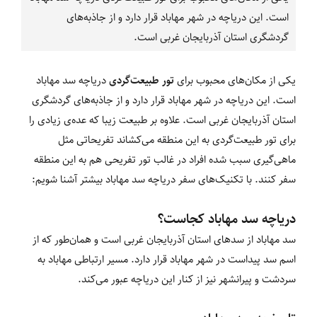
است. این دریاچه در شهر مهاباد قرار دارد و از جاذبه‌های
گردشگری استان آذربایجان غربی است.
یکی از مکان‌های محبوب برای
تور طبیعت‌گردی
دریاچه سد مهاباد
است. این دریاچه در شهر مهاباد قرار دارد و از جاذبه‌های گردشگری
استان آذربایجان غربی است. علاوه بر طبیعت زیبا که عده‌ی زیادی را
برای تور طبیعت‌گردی به این منطقه می‌کشاند تفریحاتی مثل
ماهی‌گیری سبب شده افراد در غالب تور تفریحی هم به این منطقه
سفر کنند. با تکنیک‌های سفر دریاچه سد مهاباد بیشتر آشنا شویم:
دریاچه سد مهاباد کجاست؟
سد مهاباد از سدهای استان آذربایجان غربی است و همان‌طور که از
اسم سد پیداست در شهر مهاباد قرار دارد. مسیر ارتباطی مهاباد به
سردشت و پیرانشهر نیز از کنار این دریاچه عبور می‌کند.