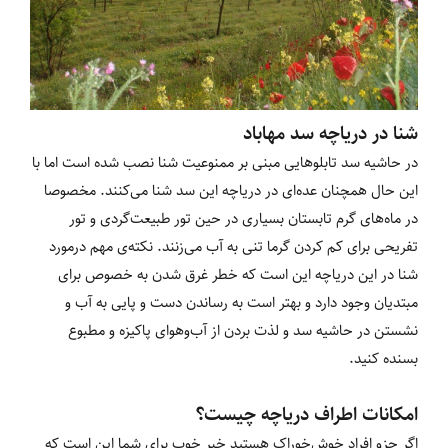
شنا در دریاچه سد مهاباد
در حاشیه سد تابلوهایی مبنی بر ممنوعیت شنا نصب شده است اما با
این حال همچنان عده‌ای در دریاچه این سد شنا می‌کنند. مخصوصا
در ماه‌های گرم تابستان بسیاری در حین تور طبیعت‌گردی و تور
تفریحی برای کم کردن گرما تنی به آب می‌زنند. نکته‌ی مهم درمورد
شنا در این دریاچه این است که خطر غرق شدن به خصوص برای
مبتدیان وجود دارد و بهتر است به رساندن دست و پایی به آب و
نشستن در حاشیه سد و لذت بردن از آب‌وهوای پاکیزه و مطبوع
بسنده کنید.
امکانات اطراف دریاچه چیست؟
اگر جزو افراد خوش‌خوراک هستید خبر خوب برای شما این است که