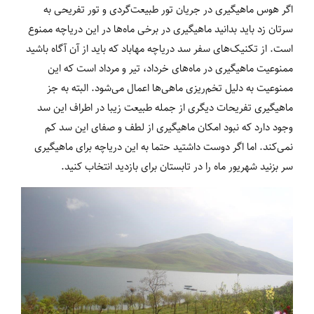
اگر هوس ماهیگیری در جریان تور طبیعت‌گردی و تور تفریحی به
سرتان زد باید بدانید ماهیگیری در برخی ماه‌ها در این دریاچه ممنوع
است. از تکنیک‌های سفر سد دریاچه مهاباد که باید از آن آگاه باشید
ممنوعیت ماهیگیری در ماه‌های خرداد، تیر و مرداد است که این
ممنوعیت به دلیل تخم‌ریزی ماهی‌ها اعمال می‌شود. البته به جز
ماهیگیری تفریحات دیگری از جمله طبیعت زیبا در اطراف این سد
وجود دارد که نبود امکان ماهیگیری از لطف و صفای این سد کم
نمی‌کند. اما اگر دوست داشتید حتما به این دریاچه برای ماهیگیری
سر بزنید شهریور ماه را در تابستان برای بازدید انتخاب کنید.