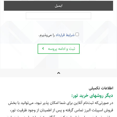
ایمیل
شرایط قرارداد
را می‌پذیرم.
ثبت و ادامه پروسه
اطلاعات تکمیلی
دیگر روشهای خرید تور
:
در صورتی‌که ثبت‌نام آنلاین برای شما امکان پذیر نبود، می‌توانید با بخش
فروش اسپیلت البرز تماس گرفته و پس از اطمینان از وجود ظرفیت تور،