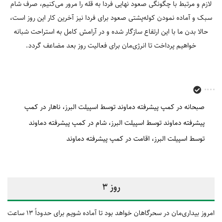
لازم و مرتبط با چگونگی صعود نهایی فردا به قله را مرور می‌کنیم، صرف شام
سبک و آماده نمودن کوله‌پشتی صعود برای فردا نیز آخرین کار این روز است،
حالا بدن ما با این ارتفاع سازگار شده و در آرامش کامل به استراحت شبانه
خواهیم پرداخت تا انرژی‌مان برای فعالیت روز بعد مضاعف گردد.
صبحانه در کمپ پیشرفته دماوند توسط اسپیلت البرز
ناهار در کمپ
پیشرفته دماوند توسط اسپیلت البرز
شام در کمپ پیشرفته دماوند
توسط اسپیلت البرز
اقامت در کمپ پیشرفته دماوند
روز 3
امروز بیداری‌مان در سحرگاهان خواهد بود تا آماده شویم برای حدوداً 13 ساعت