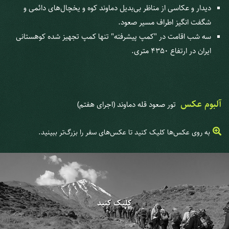
دیدار و عکاسی از مناظر بی‌بدیل دماوند کوه و یخچال‌های دائمی و
شگفت انگیز اطراف مسیر صعود.
سه شب اقامت در "کمپ پیشرفته" تنها کمپ تجهیز شده کوهستانی
ایران در ارتفاع 4350 متری.
آلبوم عکس
تور صعود قله دماوند (اجرای هفتم)
به روی عکس‌ها کلیک کنید تا عکس‌های سفر را بزرگ‌تر ببینید.