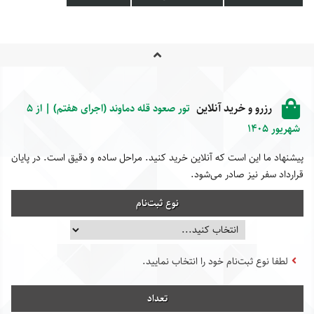
رزرو و خرید آنلاین
تور صعود قله دماوند (اجرای هفتم) | از 5
شهریور 1405
پیشنهاد ما این است که آنلاین خرید کنید. مراحل ساده و دقیق است. در پایان
قرارداد سفر نیز صادر می‌شود.
نوع ثبت‌نام
لطفا نوع ثبت‌نام خود را انتخاب نمایید.
تعداد