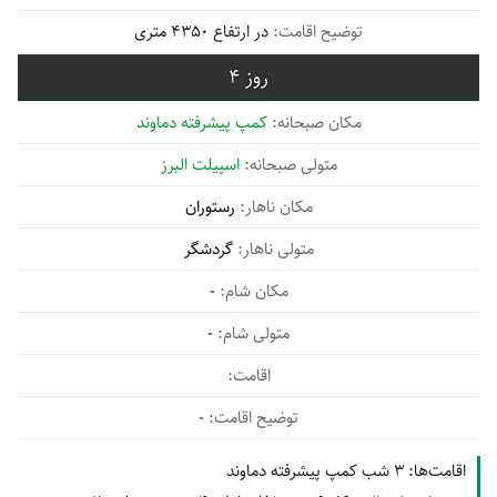
در ارتفاع 4350 متری
4
کمپ پیشرفته دماوند
اسپیلت البرز
رستوران
گردشگر
-
-
-
اقامت‌ها:
3 شب کمپ پیشرفته دماوند