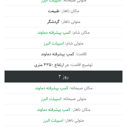
اسپیلت البرز
طبیعت
گردشگر
کمپ پیشرفته دماوند
اسپیلت البرز
کمپ پیشرفته دماوند
در ارتفاع 4350 متری
2
کمپ پیشرفته دماوند
اسپیلت البرز
کمپ پیشرفته دماوند
اسپیلت البرز