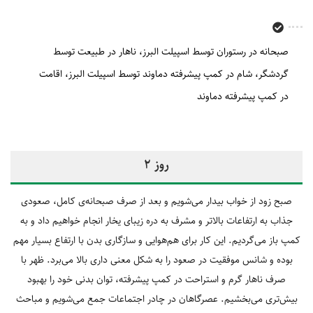
صبحانه در رستوران توسط اسپیلت البرز
ناهار در طبیعت توسط
گردشگر
شام در کمپ پیشرفته دماوند توسط اسپیلت البرز
اقامت
در کمپ پیشرفته دماوند
روز 2
صبح زود از خواب بیدار می‌شویم و بعد از صرف صبحانه‌ی کامل، صعودی
جذاب به ارتفاعات بالاتر و مشرف به دره زیبای یخار انجام خواهیم داد و به
کمپ باز می‌گردیم. این کار برای هم‌هوایی و سازگاری بدن با ارتفاع بسیار مهم
بوده و شانس موفقیت در صعود را به شکل معنی داری بالا می‌برد. ظهر با
صرف ناهار گرم و استراحت در کمپ پیشرفته، توان بدنی خود را بهبود
بیش‌تری می‌بخشیم. عصرگاهان در چادر اجتماعات جمع می‌شویم و مباحث