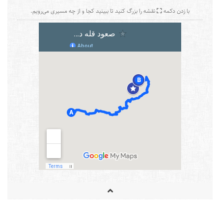
با زدن دکمه
نقشه را بزرگ کنید تا ببینید کجا و از چه مسیری می‌رویم.