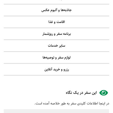
جاذبه‌ها و آلبوم عکس
اقامت و غذا
برنامه سفر و روزشمار
سایر خدمات
لوازم سفر و توصیه‌ها
رزرو و خرید آنلاین
این سفر در یک نگاه
در اینجا اطلاعات کلیدی سفر به طور خلاصه آمده است.