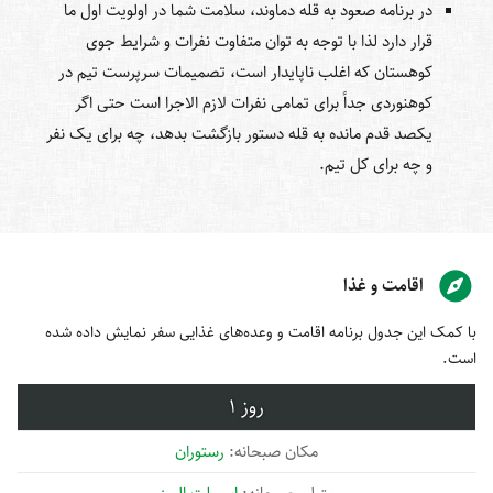
در برنامه صعود به قله دماوند، سلامت شما در اولویت اول ما
قرار دارد لذا با توجه به توان متفاوت نفرات و شرایط جوی
کوهستان که اغلب ناپایدار است، تصمیمات سرپرست تیم در
کوهنوردی جداً برای تمامی نفرات لازم الاجرا است حتی اگر
یکصد قدم مانده به قله دستور بازگشت بدهد، چه برای یک نفر
و چه برای کل تیم.
اقامت و غذا
با کمک این جدول برنامه اقامت و وعده‌های غذایی سفر نمایش داده شده
است.
1
رستوران