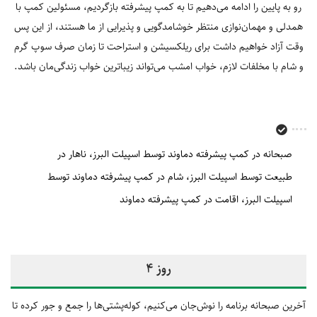
رو به پایین را ادامه می‌دهیم تا به کمپ پیشرفته بازگردیم، مسئولین کمپ با
همدلی و مهمان‌نوازی منتظر خوشامدگویی و پذیرایی از ما هستند، از این پس
وقت آزاد خواهیم داشت برای ریلکسیشن و استراحت تا زمان صرف سوپ گرم
و شام با مخلفات لازم، خواب امشب می‌تواند زیباترین خواب زندگی‌مان باشد.
صبحانه در کمپ پیشرفته دماوند توسط اسپیلت البرز
ناهار در
طبیعت توسط اسپیلت البرز
شام در کمپ پیشرفته دماوند توسط
اسپیلت البرز
اقامت در کمپ پیشرفته دماوند
روز 4
آخرین صبحانه برنامه را نوش‌جان می‌کنیم، کوله‌پشتی‏‌ها را جمع و جور کرده تا