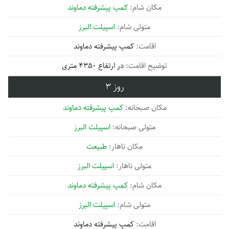
کمپ پیشرفته دماوند
اسپیلت البرز
کمپ پیشرفته دماوند
در ارتفاع 4350 متری
3
کمپ پیشرفته دماوند
اسپیلت البرز
طبیعت
اسپیلت البرز
کمپ پیشرفته دماوند
اسپیلت البرز
کمپ پیشرفته دماوند