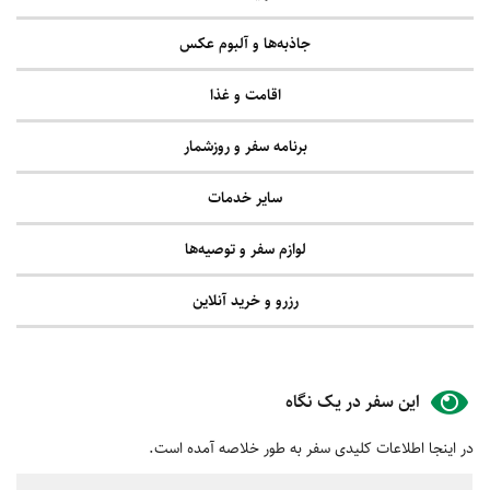
جاذبه‌ها و آلبوم عکس
اقامت و غذا
برنامه سفر و روزشمار
سایر خدمات
لوازم سفر و توصیه‌ها
رزرو و خرید آنلاین
این سفر در یک نگاه
در اینجا اطلاعات کلیدی سفر به طور خلاصه آمده است.