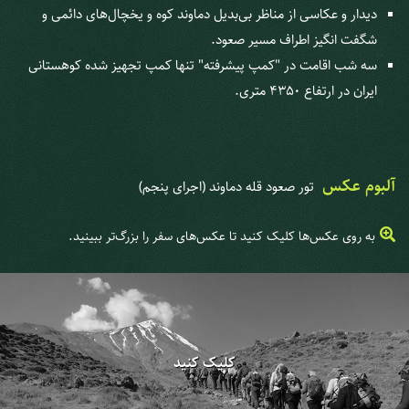
دیدار و عکاسی از مناظر بی‌بدیل دماوند کوه و یخچال‌های دائمی و
شگفت انگیز اطراف مسیر صعود.
سه شب اقامت در "کمپ پیشرفته" تنها کمپ تجهیز شده کوهستانی
ایران در ارتفاع 4350 متری.
آلبوم عکس
تور صعود قله دماوند (اجرای پنجم)
به روی عکس‌ها کلیک کنید تا عکس‌های سفر را بزرگ‌تر ببینید.