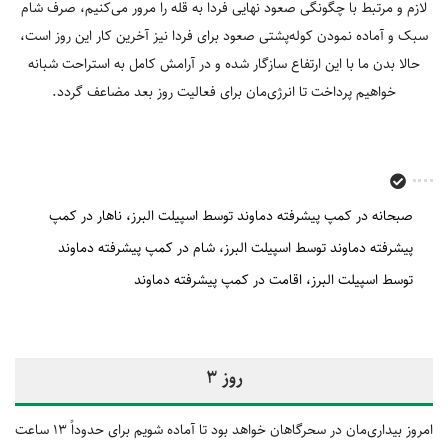
لازم و مرتبط با چگونگی صعود نهایی فردا به قله را مرور می‌کنیم، صرف شام
سبک و آماده نمودن کوله‌پشتی صعود برای فردا نیز آخرین کار این روز است،
حالا بدن ما با این ارتفاع سازگار شده و در آرامش کامل به استراحت شبانه
خواهیم پرداخت تا انرژی‌مان برای فعالیت روز بعد مضاعف گردد.
صبحانه در کمپ پیشرفته دماوند توسط اسپیلت البرز
ناهار در کمپ
پیشرفته دماوند توسط اسپیلت البرز
شام در کمپ پیشرفته دماوند
توسط اسپیلت البرز
اقامت در کمپ پیشرفته دماوند
روز 3
امروز بیداری‌مان در سحرگاهان خواهد بود تا آماده شویم برای حدوداً 13 ساعت