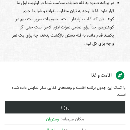
در برنامه صعود به قله دماوند، سلامت شما در اولویت اول ما
قرار دارد لذا با توجه به توان متفاوت نفرات و شرایط جوی
کوهستان که اغلب ناپایدار است، تصمیمات سرپرست تیم در
کوهنوردی جداً برای تمامی نفرات لازم الاجرا است حتی اگر
یکصد قدم مانده به قله دستور بازگشت بدهد، چه برای یک نفر
و چه برای کل تیم.
اقامت و غذا
با کمک این جدول برنامه اقامت و وعده‌های غذایی سفر نمایش داده شده
است.
1
رستوران