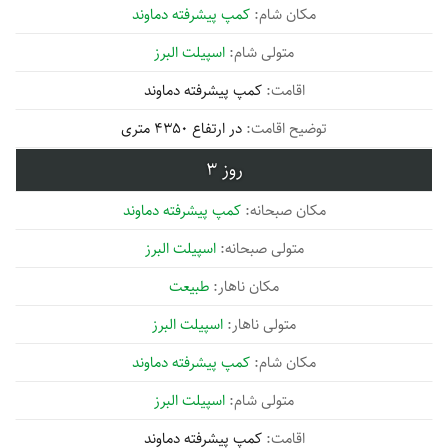
کمپ پیشرفته دماوند
اسپیلت البرز
کمپ پیشرفته دماوند
در ارتفاع 4350 متری
3
کمپ پیشرفته دماوند
اسپیلت البرز
طبیعت
اسپیلت البرز
کمپ پیشرفته دماوند
اسپیلت البرز
کمپ پیشرفته دماوند