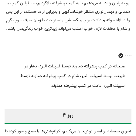
رو به پایین را ادامه می‌دهیم تا به کمپ پیشرفته بازگردیم، مسئولین کمپ با
همدلی و مهمان‌نوازی منتظر خوشامدگویی و پذیرایی از ما هستند، از این پس
وقت آزاد خواهیم داشت برای ریلکسیشن و استراحت تا زمان صرف سوپ گرم
و شام با مخلفات لازم، خواب امشب می‌تواند زیباترین خواب زندگی‌مان باشد.
صبحانه در کمپ پیشرفته دماوند توسط اسپیلت البرز
ناهار در
طبیعت توسط اسپیلت البرز
شام در کمپ پیشرفته دماوند توسط
اسپیلت البرز
اقامت در کمپ پیشرفته دماوند
روز 4
آخرین صبحانه برنامه را نوش‌جان می‌کنیم، کوله‌پشتی‏‌ها را جمع و جور کرده تا