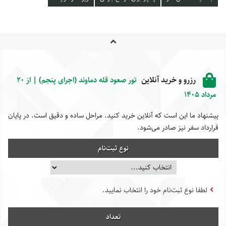
رزرو و خرید آنلاین
تور صعود قله دماوند (اجرای پنجم) | از 20
مرداد 1405
پیشنهاد ما این است که آنلاین خرید کنید. مراحل ساده و دقیق است. در پایان
قرارداد سفر نیز صادر می‌شود.
نوع ثبت‌نام
لطفا نوع ثبت‌نام خود را انتخاب نمایید.
تعداد