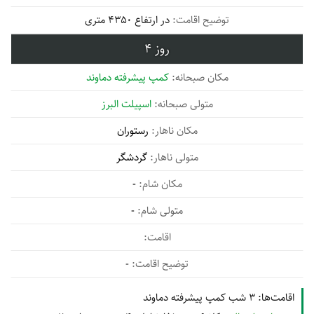
در ارتفاع 4350 متری
4
کمپ پیشرفته دماوند
اسپیلت البرز
رستوران
گردشگر
-
-
-
اقامت‌ها:
3 شب کمپ پیشرفته دماوند