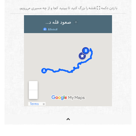
با زدن دکمه
نقشه را بزرگ کنید تا ببینید کجا و از چه مسیری می‌رویم.