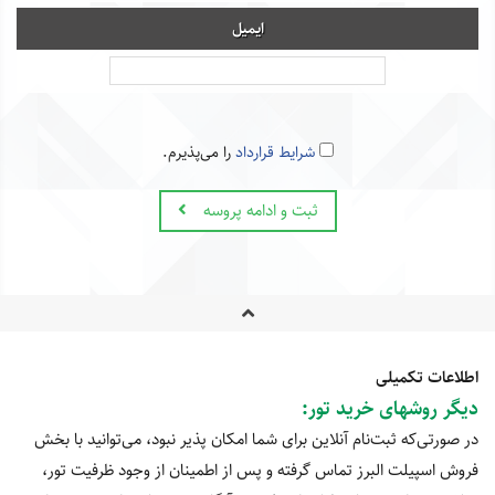
ایمیل
شرایط قرارداد
را می‌پذیرم.
ثبت و ادامه پروسه
اطلاعات تکمیلی
دیگر روشهای خرید تور
:
در صورتی‌که ثبت‌نام آنلاین برای شما امکان پذیر نبود، می‌توانید با بخش
فروش اسپیلت البرز تماس گرفته و پس از اطمینان از وجود ظرفیت تور،