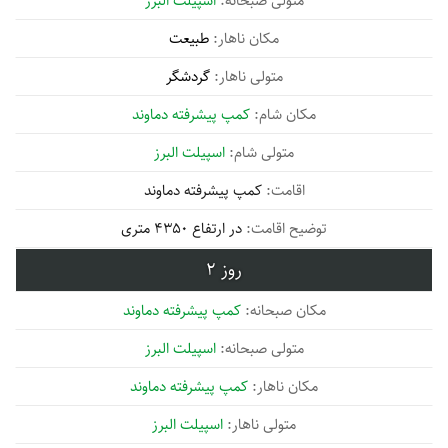
اسپیلت البرز
طبیعت
گردشگر
کمپ پیشرفته دماوند
اسپیلت البرز
کمپ پیشرفته دماوند
در ارتفاع 4350 متری
2
کمپ پیشرفته دماوند
اسپیلت البرز
کمپ پیشرفته دماوند
اسپیلت البرز