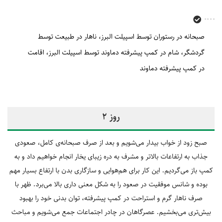
صبحانه در رستوران توسط اسپیلت البرز
ناهار در طبیعت توسط
گردشگر
شام در کمپ پیشرفته دماوند توسط اسپیلت البرز
اقامت
در کمپ پیشرفته دماوند
روز 2
صبح زود از خواب بیدار می‌شویم و بعد از صرف صبحانه‌ی کامل، صعودی
جذاب به ارتفاعات بالاتر و مشرف به دره زیبای یخار انجام خواهیم داد و به
کمپ باز می‌گردیم. این کار برای هم‌هوایی و سازگاری بدن با ارتفاع بسیار مهم
بوده و شانس موفقیت در صعود را به شکل معنی داری بالا می‌برد. ظهر با
صرف ناهار گرم و استراحت در کمپ پیشرفته، توان بدنی خود را بهبود
بیش‌تری می‌بخشیم. عصرگاهان در چادر اجتماعات جمع می‌شویم و مباحث