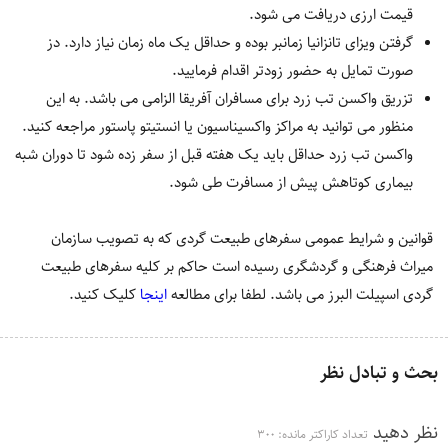
قیمت ارزی دریافت می شود.
گرفتن ویزای تانزانیا زمانبر بوده و حداقل یک ماه زمان نیاز دارد. دز
صورت تمایل به حضور زودتر اقدام فرمایید.
تزریق واکسن تب زرد برای مسافران آفریقا الزامی می باشد. به این
منظور می توانید به مراکز واکسیناسیون یا انستیتو پاستور مراجعه کنید.
واکسن تب زرد حداقل باید یک هفته قبل از سفر زده شود تا دوران شبه
بیماری کوتاهش پیش از مسافرت طی شود.
قوانین و شرایط عمومی سفرهای طبیعت گردی که به تصویب سازمان
میراث فرهنگی و گردشگری رسیده است حاکم بر کلیه سفرهای طبیعت
گردی اسپیلت البرز می باشد. لطفا برای مطالعه
اینجا
کلیک کنید.
بحث و تبادل نظر
نظر دهید
تعداد کاراکتر مانده:
300