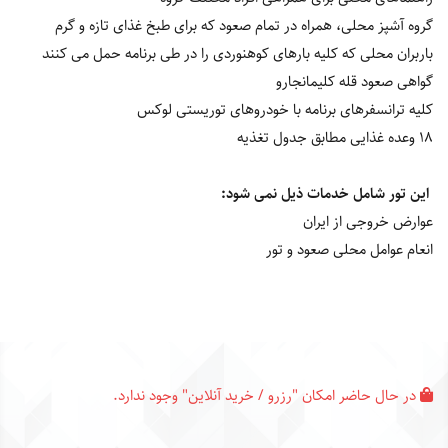
گروه آشپز محلی، همراه در تمام صعود که برای طبخ غذای تازه و گرم
باربران محلی که کلیه بارهای کوهنوردی را در طی برنامه حمل می کنند
گواهی صعود قله کلیمانجارو
کلیه ترانسفرهای برنامه با خودروهای توریستی لوکس
18 وعده غذایی مطابق جدول تغذیه
این تور شامل خدمات ذیل نمی شود:
عوارض خروجی از ایران
انعام عوامل محلی صعود و تور
در حال حاضر امکان "رزرو / خرید آنلاین" وجود ندارد.