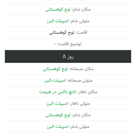
لوج کوهستانی
اسپیلت البرز
لوج کوهستانی
-
5
لوج کوهستانی
اسپیلت البرز
لانچ باکس در طبیعت
اسپیلت البرز
لوج کوهستانی
اسپیلت البرز