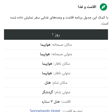
اقامت و غذا
با کمک این جدول برنامه اقامت و وعده‌های غذایی سفر نمایش داده شده
است.
1
هواپیما
هواپیما
هواپیما
هواپیما
هتل
گردشگر
هتل 3 ستاره
Springlands Hotel