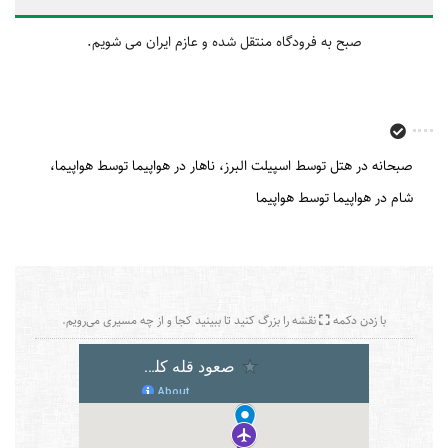
صبح به فرودگاه منتقل شده و عازم ایران می شویم.
صبحانه در هتل توسط اسپیلت البرز
ناهار در هواپیما توسط هواپیما
شام در هواپیما توسط هواپیما
با زدن دکمه
نقشه را بزرگ کنید تا ببینید کجا و از چه مسیری می‌رویم.