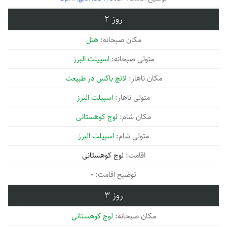
2
هتل
اسپیلت البرز
لانچ باکس در طبیعت
اسپیلت البرز
لوج کوهستانی
اسپیلت البرز
لوج کوهستانی
-
3
لوج کوهستانی