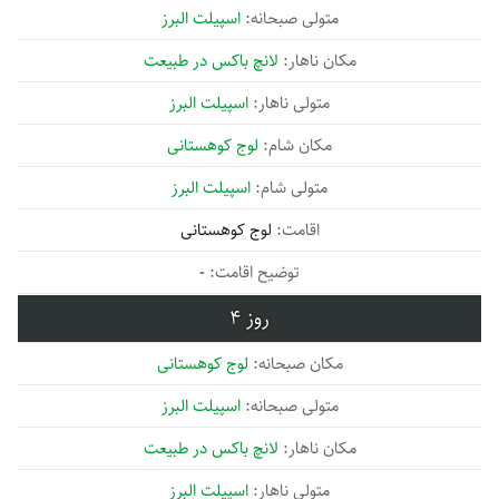
اسپیلت البرز
لانچ باکس در طبیعت
اسپیلت البرز
لوج کوهستانی
اسپیلت البرز
لوج کوهستانی
-
4
لوج کوهستانی
اسپیلت البرز
لانچ باکس در طبیعت
اسپیلت البرز