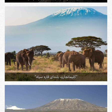
"کلیمانجارو، بلندای قاره سیاه"