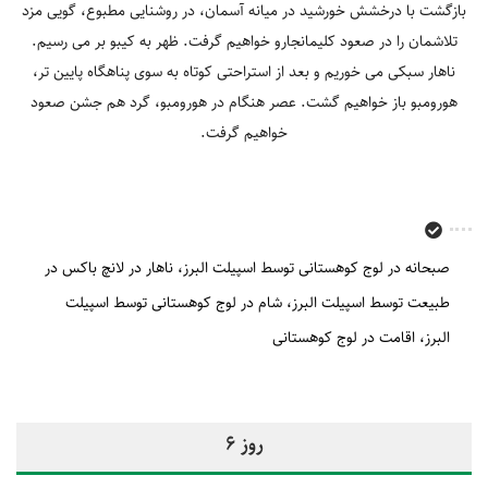
بازگشت با درخشش خورشید در میانه آسمان، در روشنایی مطبوع، گویی مزد
تلاشمان را در صعود کلیمانجارو خواهیم گرفت. ظهر به کیبو بر می رسیم.
ناهار سبکی می خوریم و بعد از استراحتی کوتاه به سوی پناهگاه پایین تر،
هورومبو باز خواهیم گشت. عصر هنگام در هورومبو، گرد هم جشن صعود
خواهیم گرفت.
صبحانه در لوج کوهستانی توسط اسپیلت البرز
ناهار در لانچ باکس در
طبیعت توسط اسپیلت البرز
شام در لوج کوهستانی توسط اسپیلت
البرز
اقامت در لوج کوهستانی
روز 6