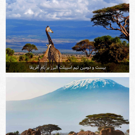
بیست و دومین تیم اسپیلت البرز بر بام آفریقا