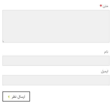
متن
نام
ایمیل
ارسال نظر