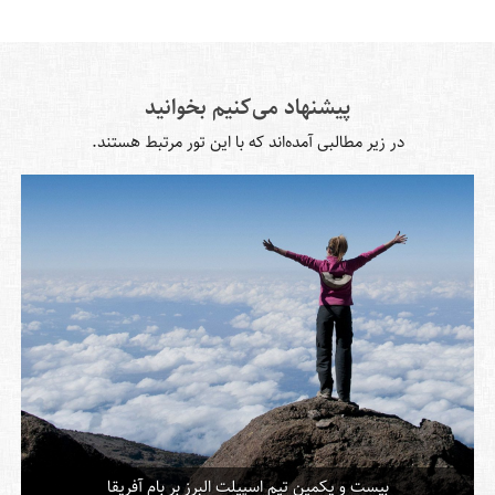
پیشنهاد می‌کنیم بخوانید
در زیر مطالبی آمده‌اند که با این تور مرتبط هستند.
بیست و یکمین تیم اسپیلت البرز بر بام آفریقا