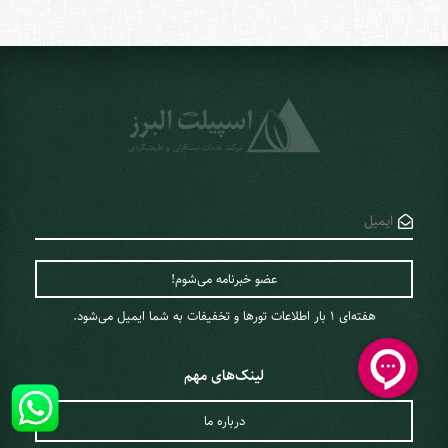
هفته‌ای 1 ‌بار اطلاعات تورها و تخفیفات به شما ایمیل می‌شود.
لینک‌های مهم
درباره ما