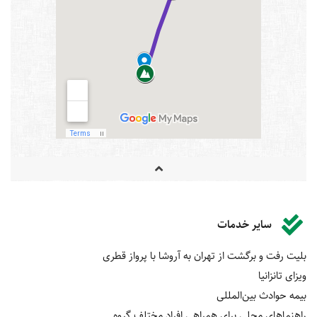
سایر خدمات
بلیت رفت و برگشت از تهران به آروشا با پرواز قطری
ویزای تانزانیا
بیمه‌ حوادث بین‌المللی
راهنماهای محلی برای همراهی افراد مختلف گروه