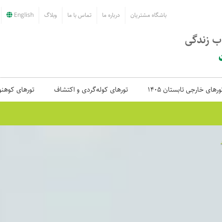
باشگاه مشتریان
درباره ما
تماس با ما
وبلاگ
English
اب زندگی
ورهای خارجی تابستان 1405
تورهای کوله‌گردی و اکتشاف
تورهای کوهنو