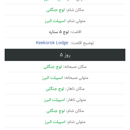
لوج جنگلی
اسپیلت البرز
لوج 5 ستاره
Keekorok Lodge
5
لوج جنگلی
اسپیلت البرز
لوج جنگلی
اسپیلت البرز
لوج جنگلی
اسپیلت البرز