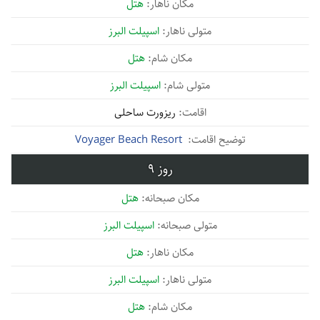
هتل
اسپیلت البرز
هتل
اسپیلت البرز
ریزورت ساحلی
Voyager Beach Resort
9
هتل
اسپیلت البرز
هتل
اسپیلت البرز
هتل