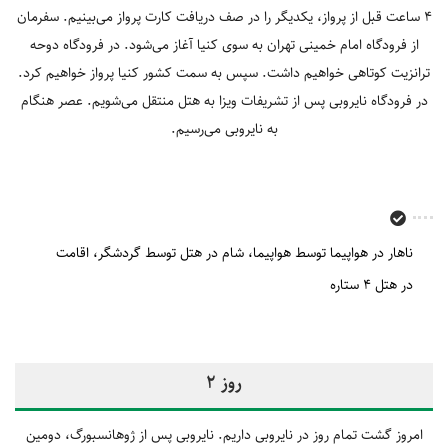
4 ساعت قبل از پرواز، یکدیگر را در صف دریافت کارت پرواز می‌بینیم. سفرمان
از فرودگاه امام خمینی تهران به سوی کنیا آغاز می‌شود. در فرودگاه دوحه
ترانزیت کوتاهی خواهیم داشت. سپس به سمت کشور کنیا پرواز خواهیم کرد.
در فرودگاه نایروبی پس از تشریفات ویزا به هتل منتقل می‌شویم. عصر هنگام
به نایروبی می‌رسیم.
ناهار در هواپیما توسط هواپیما
شام در هتل توسط گردشگر
اقامت
در هتل 4 ستاره
روز 2
امروز گشت تمام روز در نایروبی داریم. نایروبی پس از ژوهانسبورگ، دومین