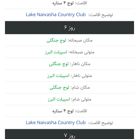
لوج 4 ستاره
Lake Naivasha Country Club
6
لوج جنگلی
اسپیلت البرز
لوج جنگلی
اسپیلت البرز
لوج جنگلی
اسپیلت البرز
لوج 4 ستاره
Lake Naivasha Country Club
7