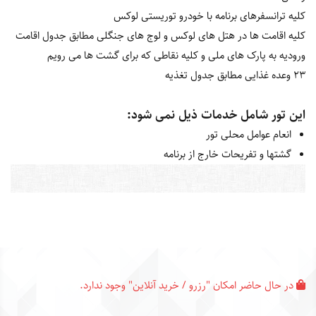
کلیه ترانسفرهای برنامه با خودرو توریستی لوکس
کلیه اقامت ها در هتل ‎های لوکس و لوج های جنگلی مطابق جدول اقامت
ورودیه به پارک های ملی و کلیه نقاطی که برای گشت ها می رویم
23 وعده غذایی مطابق جدول تغذیه
این تور شامل خدمات ذیل نمی شود:
انعام عوامل محلی تور
گشت‎ها و تفریحات خارج از برنامه
در حال حاضر امکان "رزرو / خرید آنلاین" وجود ندارد.