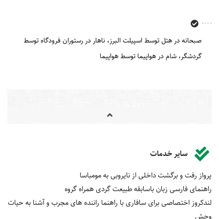
صبحانه در هتل توسط اسپیلت البرز
ناهار در رستوران فرودگاه توسط
گردشگر
شام در هواپیما توسط هواپیما
سایر خدمات
پرواز رفت و برگشت داخلی از نایروبی به مومباسا
راهنمای فارسی زبان باسابقه طبیعت گردی همراه گروه
لندکروز اختصاصی برای سافاری با راهنما راننده ­های مجرب و آشنا به حیات
وحش