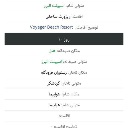
اسپیلت البرز
ریزورت ساحلی
Voyager Beach Resort
10
هتل
اسپیلت البرز
رستوران فرودگاه
گردشگر
هواپیما
هواپیما
-