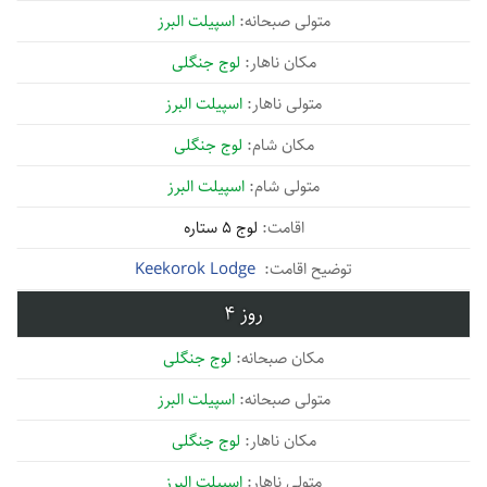
اسپیلت البرز
لوج جنگلی
اسپیلت البرز
لوج جنگلی
اسپیلت البرز
لوج 5 ستاره
Keekorok Lodge
4
لوج جنگلی
اسپیلت البرز
لوج جنگلی
اسپیلت البرز