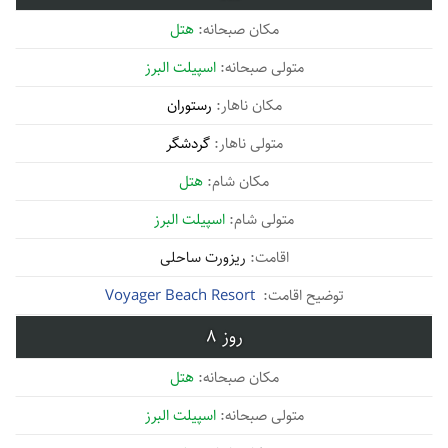
هتل
اسپیلت البرز
رستوران
گردشگر
هتل
اسپیلت البرز
ریزورت ساحلی
Voyager Beach Resort
8
هتل
اسپیلت البرز