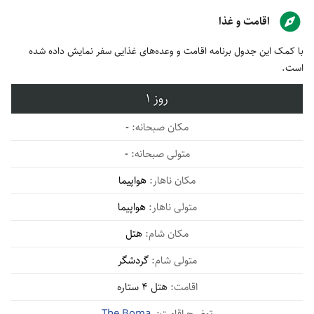
اقامت و غذا
با کمک این جدول برنامه اقامت و وعده‌های غذایی سفر نمایش داده شده
است.
1
-
-
هواپیما
هواپیما
هتل
گردشگر
هتل 4 ستاره
The Boma