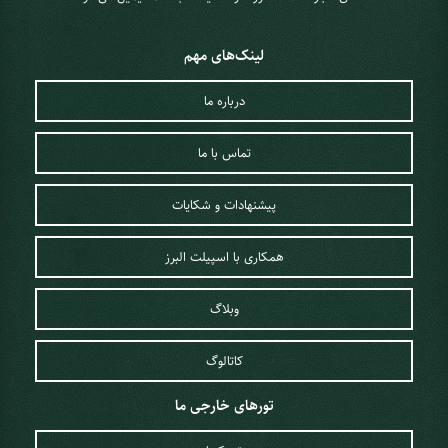
لینک‌های مهم
درباره ما
تماس با ما
پیشنهادات و شکایات
همکاری با اسپیلت البرز
وبلاگ
کاتالوگ
تورهای خارجی ما