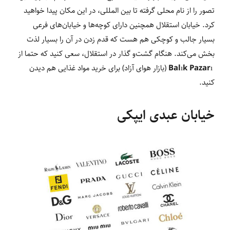
تصور را از نام محلی گرفته تا بین المللی، در این مکان پیدا خواهید
کرد. خیابان استقلال همچنین دارای کوچه‌ها و خیابان‌های فرعی
بسیار جالب و کوچکی هم هست که قدم زدن در آن را بسیار لذت
بخش می‌کند. هنگام گشت‌و گذار در استقلال، سعی کنید که حتما از
Balık Pazarı
(بازار هوای آزاد) برای خرید مواد غذایی هم دیدن
کنید.
خیابان عبدی ایپکی