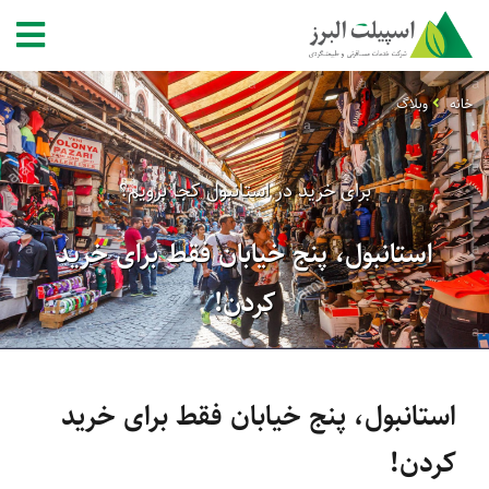
خانه
وبلاگ
برای خرید در استانبول کجا برویم؟
استانبول، پنج خیابان فقط برای خرید
کردن!
استانبول، پنج خیابان فقط برای خرید
کردن!