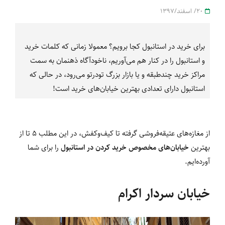
20/ اسفند/1397
برای خرید در استانبول کجا برویم؟ معمولا زمانی که کلمات خرید
و استانبول را در کنار هم می‌آوریم، ناخودآگاه ذهنمان به سمت
مراکز خرید چندطبقه و یا بازار بزرگ تودرتو می‌رود، در حالی که
استانبول دارای تعدادی بهترین خیابان‌های خرید است!
از مغازه‌های عتیقه‌فروشی گرفته تا کیف‌وکفش، در این مطلب 5 تا از
بهترین
خیابان‌های مخصوص خرید کردن در استانبول
را برای شما
آورده‌ایم.
خیابان سردار اکرام