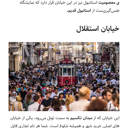
ی معصومیت
استانبول نیز در این خیابان قرار دارد که نمایشگاه
نفس‌گیری‌ست از
استانبول قدیم.
خیابان استقلال
این خیابان که از
میدان تکسیم
به سمت تونل می‌رود، یکی از خیابان
های اصلی خرید شهر و همیشه شلوغ است. شما هر نام تجاری قابل