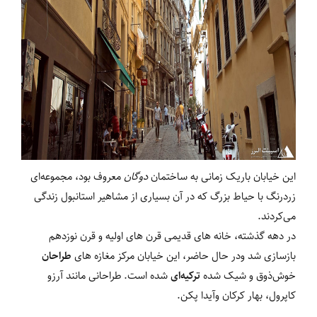
این خیابان باریک زمانی به ساختمان
دوگان
معروف بود، مجموعه‌ای
زردرنگ با حیاط بزرگ که در آن بسیاری از مشاهیر استانبول زندگی
می‌کردند.
در دهه گذشته، خانه های قدیمی قرن های اولیه و قرن نوزدهم
بازسازی شد ودر حال حاضر، این خیابان مرکز مغازه های
طراحان
خوش‌ذوق و شیک شده
ترکیه‌ای
شده است. طراحانی مانند آرزو
کاپرول، بهار کرکان وآیدا پکن.