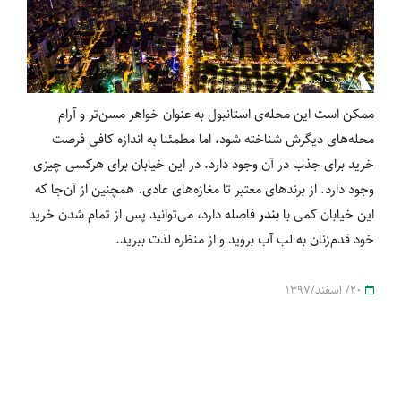
ممکن است این محله‌ی استانبول به عنوان خواهر مسن‌تر و آرام
محله‌های دیگرش شناخته شود، اما مطمئنا به اندازه کافی فرصت
خرید برای جذب در آن وجود دارد. در این خیابان برای هرکسی چیزی
وجود دارد. از برند‌های معتبر تا مغازه‌های عادی. همچنین از آن‌جا که
این خیابان کمی با
بندر
فاصله دارد، می‌توانید پس از تمام شدن خرید
خود قدم‌زنان به لب آب بروید و از منظره لذت ببرید.
20/ اسفند/1397