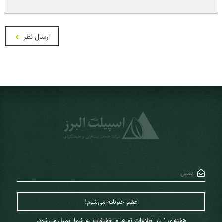
ارسال نظر
هفته‌ای 1 ‌بار اطلاعات تورها و تخفیفات به شما ایمیل می‌شود.