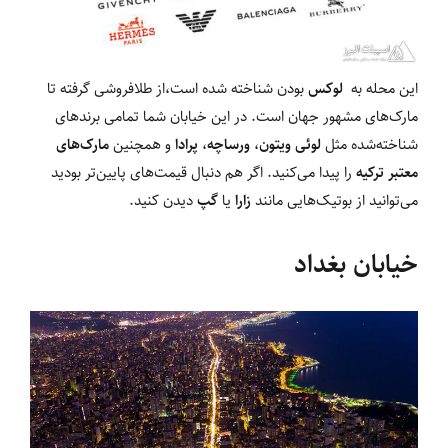
این محله به
لوکس
بودن شناخته شده است،از طلافروشی گرفته تا
مارک‌های مشهور جهان است. در این خیابان شما تمامی برندهای
شناخته‌شده مثل
لوئی ویتون
،
ورساچه
،
پرادا
و همچنین
مارک‌های
معتبر ترکیه
را پیدا می‌کنید. اگر هم دنبال قیمت‌های پایین‌تر بودید
می‌توانید از بوتیک‌هایی مانند
زارا
یا
گپ
دیدن کنید.
خیابان بغداد