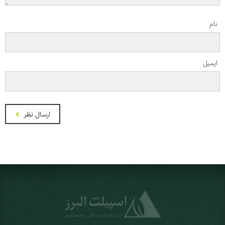
نام
ایمیل
ارسال نظر