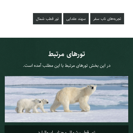
تجربه‌های ناب سفر
سهند عقدایی
تور قطب شمال
تورهای مرتبط
در این بخش تورهای مرتبط با این مطلب آمده است.
تور قطب شمال - جزایر اسوالبارد