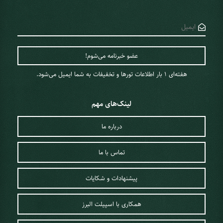
هفته‌ای 1 ‌بار اطلاعات تورها و تخفیفات به شما ایمیل می‌شود.
لینک‌های مهم
درباره ما
تماس با ما
پیشنهادات و شکایات
همکاری با اسپیلت البرز