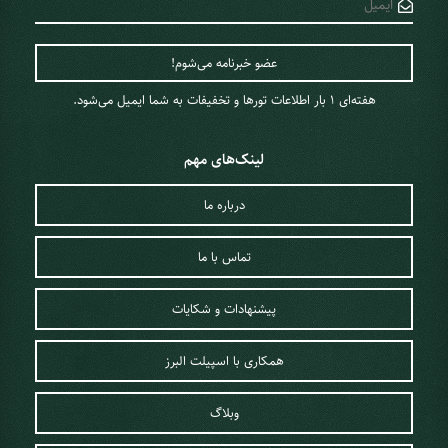
هفته‌ای 1 ‌بار اطلاعات تورها و تخفیفات به شما ایمیل می‌شود.
لینک‌های مهم
درباره ما
تماس با ما
پیشنهادات و شکایات
همکاری با اسپیلت البرز
وبلاگ