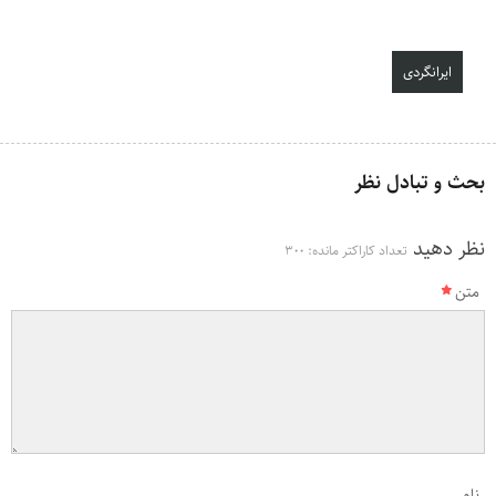
ایرانگردی
بحث و تبادل نظر
نظر دهید
تعداد کاراکتر مانده:
300
متن
نام