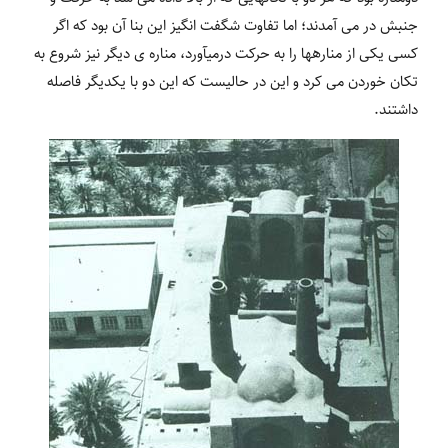
جنبش در می آمدند؛ اما تفاوت شگفت انگیز این بنا آن بود که اگر
کسی یکی از مناره‏ها را به حرکت درمی‏آورد، مناره‏ ی دیگر نیز شروع به
تکان خوردن می‏ کرد و این در حالیست که این دو با یکدیگر فاصله
داشتند.