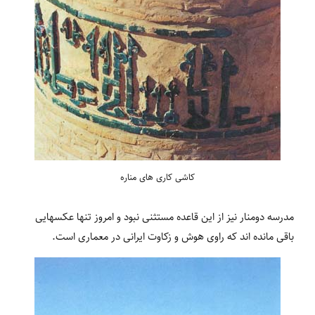
کاشی کاری های مناره
مدرسه دومنار نیز از این قاعده مستثنی نبود و امروز تنها عکس‏هایی
باقی مانده‏ اند که راوی هوش و زکاوت ایرانی در معماری است.