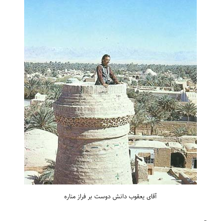
آقای یعقوب دانش دوست بر فراز مناره