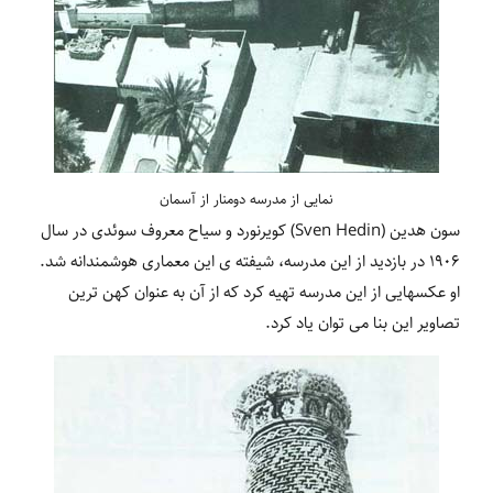
نمایی از مدرسه دومنار از آسمان
سون هدین (Sven Hedin) کویرنورد و سیاح معروف سوئدی در سال
1906 در بازدید از این مدرسه، شیفته ی این معماری هوشمندانه شد.
او عکس‏هایی از این مدرسه تهیه کرد که از آن به عنوان کهن ‏ترین
تصاویر این بنا می‏ توان یاد کرد.