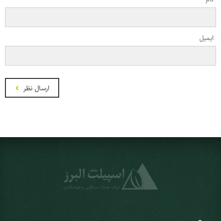
ایمیل
ارسال نظر