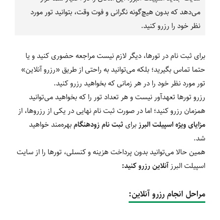
می‌دهد که بدون هیچ‌گونه نگرانی و فوت وقت، بتوانید تور مورد
نظر خود را رزرو کنید.
برای ثبت نام در تورها، دیگر لازم نیست مراجعه حضوری کنید و یا
حتما تماس بگیرید؛ بلکه می‌توانید به راحتی از طریق «رزرو آنلاین»
تور مورد نظر خود را در هر زمانی که بخواهید رزرو کنید.
رزرو تورها تعهدآور نیست و هر تعداد تور را که بخواهید می‏‌توانید
همزمان رزرو کنید؛ اما در صورت ثبت‌ نام نهایی در یکی از رزروها، از
مزایای ویژه اسپیلت البرز
برای
ثبت‏ نام زودهنگام
بهره‌‏مند خواهید
شد.
همین حالا می‌‏توانید بدون پرداخت هزینه و کنسلی، تورها را از سایت
اسپیلت البرز
آنلاین رزرو کنید:
مراحل انجام رزرو آنلاین: