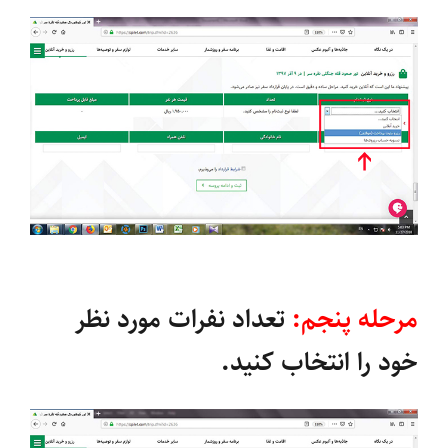
مرحله پنجم:
تعداد نفرات مورد نظر
خود را انتخاب کنید.