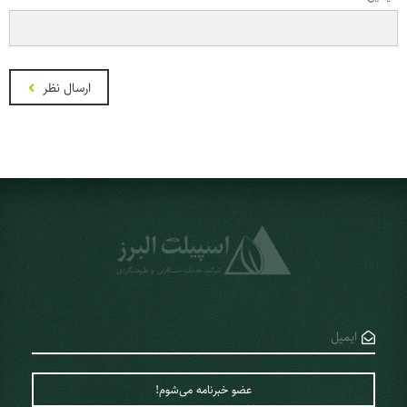
ارسال نظر