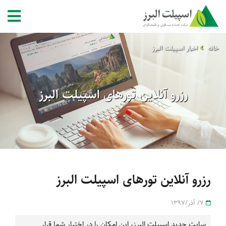
خانه
اخبار اسپیلت البرز
رزرو آنلاین تورهای اسپیلت البرز
رزرو آنلاین تورهای اسپیلت البرز
7/ آذر/1397
سایت جدید اسپیلت البرز، این امکان را در اختیار شما قرار