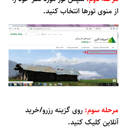
از منوی تورها انتخاب کنید.
مرحله سوم:
روی گزینه رزرو/خرید
آنلاین کلیک کنید.