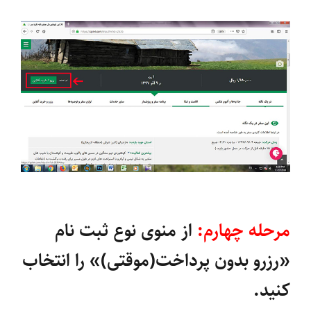
مرحله چهارم:
از منوی نوع ثبت نام
«رزرو بدون پرداخت(موقتی)» را انتخاب
کنید.