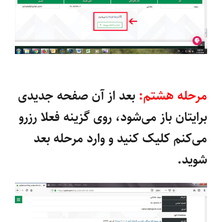
مرحله هشتم:
بعد از آن صفحه جدیدی
برایتان باز می‌شود، روی گزینه فعلا رزرو
می‌کنم کلیک کنید و وارد مرحله بعد
شوید.