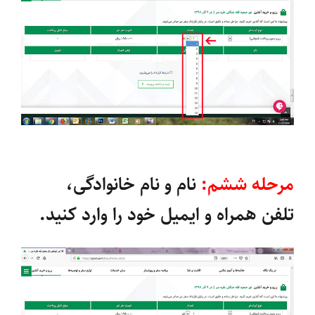
مرحله ششم:
نام و نام خانوادگی،
تلفن همراه و ایمیل خود را وارد کنید.