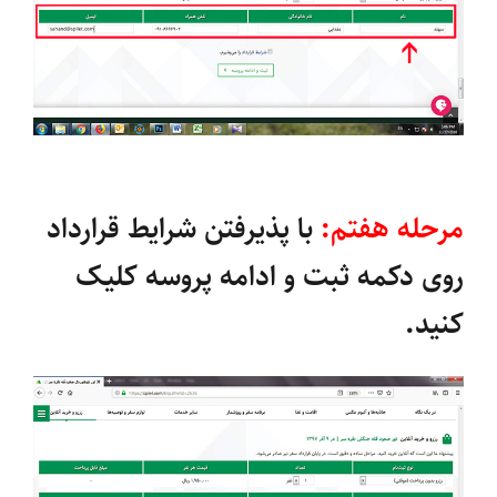
مرحله هفتم:
با پذیرفتن شرایط قرارداد
روی دکمه ثبت و ادامه پروسه کلیک
کنید.