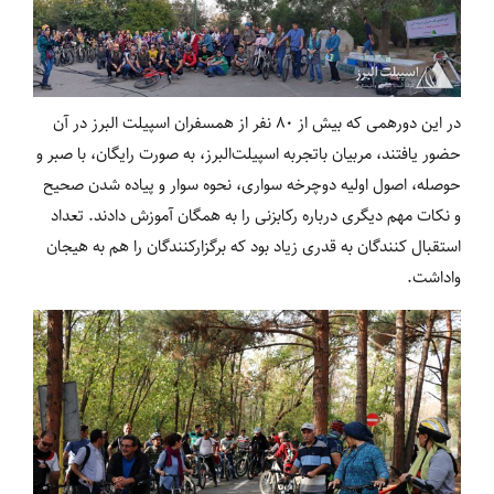
در این دورهمی که بیش از 80 نفر از همسفران اسپیلت البرز در آن
حضور یافتند، مربیان باتجربه اسپیلت‌البرز، به صورت رایگان، با صبر و
حوصله، اصول اولیه دوچرخه سواری، نحوه سوار و پیاده شدن صحیح
و نکات مهم دیگری درباره رکاب‎زنی را به همگان آموزش دادند. تعداد
استقبال کنندگان به قدری زیاد بود که برگزارکنندگان را هم به هیجان
واداشت.