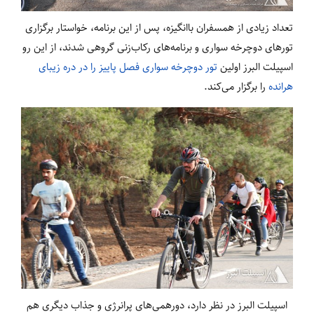
تعداد زیادی از همسفران باانگیزه، پس از این برنامه، خواستار برگزاری
تورهای دوچرخه سواری و برنامه‌های رکاب‌زنی گروهی شدند، از این رو
اسپیلت البرز اولین
تور دوچرخه سواری فصل پاییز را در دره زیبای
هرانده
را برگزار می‌کند.
اسپیلت البرز در نظر دارد، دورهمی‌های پرانرژی و جذاب دیگری هم