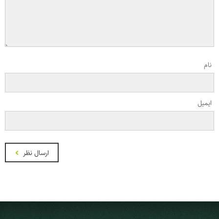
نام
ایمیل
ارسال نظر