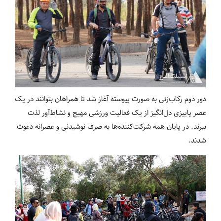
دور دوم رکاب‌زنی به صورت پیوسته آغاز شد تا همراهان بتوانند در یک
عصر پاییزی دل‌انگیز از یک فعالیت ورزشی مهیج و نشاط‌آور لذت
ببرند. در پایان همه شرکت‌کننده‌ها به صرف نوشیدنی و عصرانه دعوت
شدند.