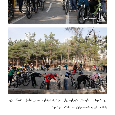
این دورهمی فرصتی دوباره برای تجدید دیدار با مدیر عامل، همکاران،
راهنمایان و همسفران اسپیلت البرز بود.