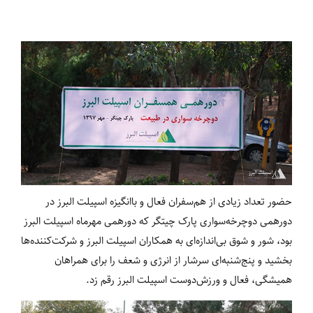
حضور تعداد زیادی از هم‌سفران فعال و باانگیزه اسپیلت البرز در
دورهمی دوچرخه‌سواری پارک چیتگر که دورهمی مهرماه اسپیلت البرز
بود، شور و شوق بی‌اندازه‌ای به همکاران اسپیلت البرز و شرکت‌کننده‌ها
بخشید و پنج‌شنبه‌ای سرشار از انرژی و شعف را برای همراهان
همیشگی، فعال و ورزش‌دوست اسپیلت البرز رقم زد.