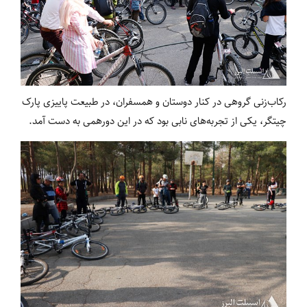
رکاب‌زنی گروهی در کنار دوستان و همسفران، در طبیعت پاییزی پارک
چیتگر، یکی از تجربه‌های نابی بود که در این دورهمی به دست آمد.