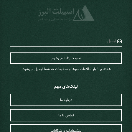
هفته‌ای 1 ‌بار اطلاعات تورها و تخفیفات به شما ایمیل می‌شود.
لینک‌های مهم
درباره ما
تماس با ما
پیشنهادات و شکایات