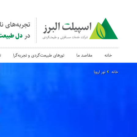
تجربه‌های ن
در
دل طبیعت
خانه
مقاصد ما
تورهای طبیعت‌گردی و تجربه‌گرا
ت
خانه
تور اروپا