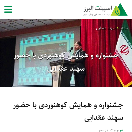
خانه
سهند عقدایی
جشنواره و همایش کوهنوردی با حضور
سهند عقدایی
جشنواره و همایش کوهنوردی با حضور
سهند عقدایی
14/ آذر/1396