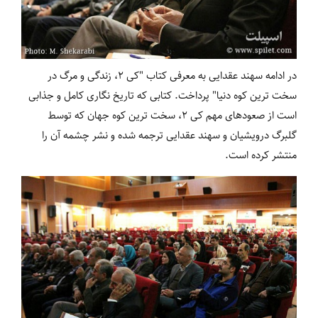
در ادامه سهند عقدایی به معرفی کتاب "کی 2، زندگی و مرگ در
سخت ترین کوه دنیا" پرداخت. کتابی که تاریخ نگاری کامل و جذابی
است از صعودهای مهم کی 2، سخت ترین کوه جهان که توسط
گلبرگ درویشیان و سهند عقدایی ترجمه شده و نشر چشمه آن را
منتشر کرده است.