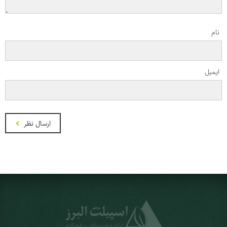
نام
ایمیل
ارسال نظر