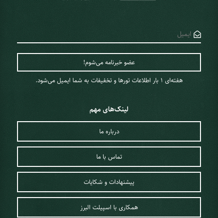
هفته‌ای 1 ‌بار اطلاعات تورها و تخفیفات به شما ایمیل می‌شود.
لینک‌های مهم
درباره ما
تماس با ما
پیشنهادات و شکایات
همکاری با اسپیلت البرز