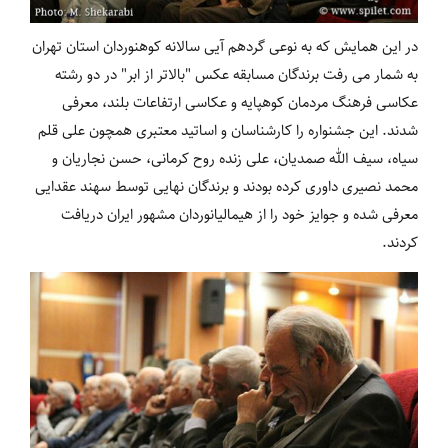
در این همایش که به نوعی گردهم آیی سالانه کوهنوردان استان تهران
به شمار می رفت برندگان مسابقه عکس "بالاتر از ابر" در دو رشته
عکاسی فرهنگ مردمان کوهپایه و عکاسی ارتفاعات بلند، معرفی
شدند. این جشنواره را کارشناسان و اساتید معتبری همچون علی قلم
سیاه، سیف الله صمدیان، علی زنده روح کرمانی، حسن نجاریان و
محمد نصیری داوری کرده بودند و برندگان نهایی توسط سهند عقدایی
معرفی شده و جوایز خود را از هیمالیانوردان مشهور ایران دریافت
کردند.