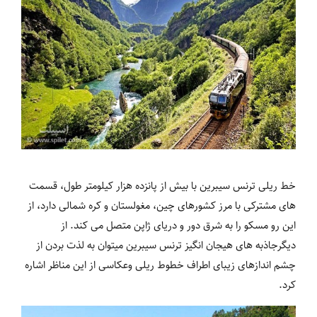
خط ریلی ترنس سیبرین با بیش از پانزده هزار کیلومتر طول، قسمت
های مشترکی با مرز کشورهای چین، مغولستان و کره شمالی دارد، از
این رو مسکو را به شرق دور و دریای ژاپن متصل می کند. از
دیگرجاذبه های هیجان انگیز ترنس سیبرین میتوان به لذت بردن از
چشم اندازهای زیبای اطراف خطوط ریلی وعکاسی از این مناظر اشاره
کرد.