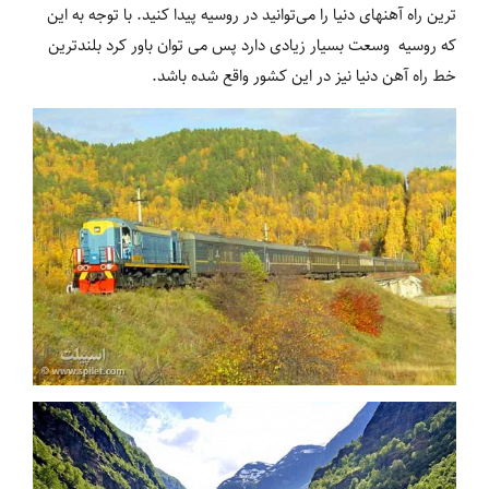
ترین راه آهن‎های دنیا را می‌توانید در روسیه پیدا کنید. با توجه به این
که روسیه وسعت بسیار زیادی دارد پس می توان باور کرد بلندترین
خط راه آهن دنیا نیز در این کشور واقع شده باشد.