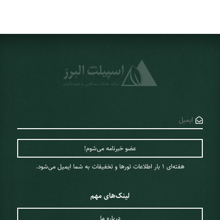
هفته‌ای 1 ‌بار اطلاعات تورها و تخفیفات به شما ایمیل می‌شود.
لینک‌های مهم
درباره ما