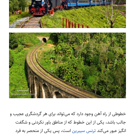
خطوطی از راه آهن وجود دارد که می‌تواند برای هر گردشگری عجیب و
جالب باشد، یکی از این خطوط که از مناطق باور نکردنی و شگفت
انگیز عبور می‌کند
ترنس سیبرین
است، پس یکی از منحصر به فرد