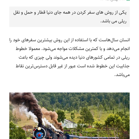
یکی از روش های سفر کردن در همه جای دنیا قطار و حمل و نقل
ریلی می باشد.
انسان سال‌هاست که با استفاده از این روش بیشترین سفرهای خود را
انجام می‌دهد و با کمترین مشکلات مواجه می‌شود. معمولا خطوط
ریلی در تمامی کشورهای دنیا دیده می‌شوند ولی چیزی که باعث
جذابیت این خطوط شده است عبور از غیر قابل دسترس‌ترین نقاط
می‌باشد.