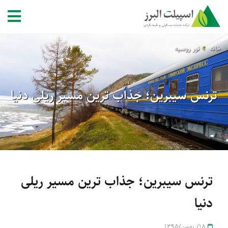
خانه
تور روسیه
ترنس سیبرین؛ جذاب ترین مسیر ریلی دنیا
ترنس سیبرین؛ جذاب ترین مسیر ریلی
دنیا
18/ بهمن/1395